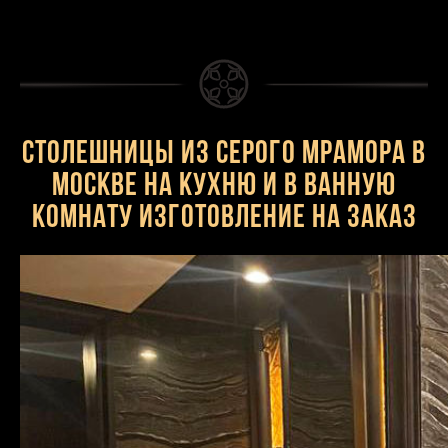
Столешницы из серого мрамора в
Москве на кухню и в ванную
комнату изготовление на заказ