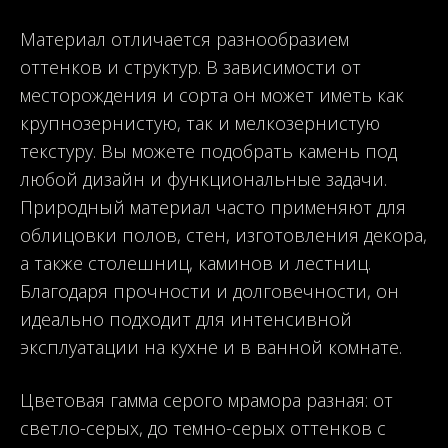
Материал отличается разнообразием
оттенков и структур. В зависимости от
месторождения и сорта он может иметь как
крупнозернистую, так и мелкозернистую
текстуру. Вы можете подобрать камень под
любой дизайн и функциональные задачи.
Природный материал часто применяют для
облицовки полов, стен, изготовления декора,
а также столешниц, каминов и лестниц.
Благодаря прочности и долговечности, он
идеально подходит для интенсивной
эксплуатации на кухне и в ванной комнате.
Цветовая гамма серого мрамора разная: от
светло-серых, до темно-серых оттенков с