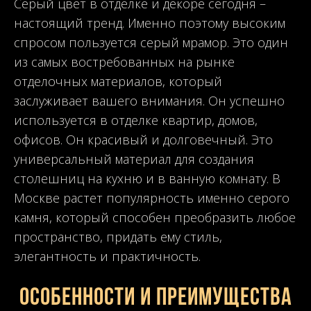
Серый цвет в отделке и декоре сегодня –
настоящий тренд. Именно поэтому высоким
спросом пользуется серый мрамор. Это один
из самых востребованных на рынке
отделочных материалов, который
заслуживает вашего внимания. Он успешно
используется в отделке квартир, домов,
офисов. Он красивый и долговечный. Это
универсальный материал для создания
столешниц на кухню и в ванную комнату. В
Москве растет популярность именно серого
камня, который способен преобразить любое
пространство, придать ему стиль,
элегантность и практичность.
Особенности и преимущества