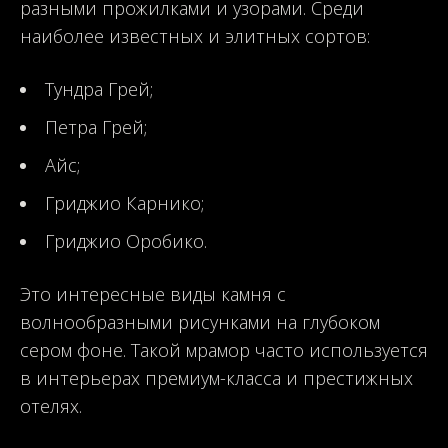
разными прожилками и узорами. Среди
наиболее известных и элитных сортов:
Тундра Грей;
Петра Грей;
Айс;
Гриджио Карнико;
Гриджио Оробико.
Это интересные виды камня с
волнообразными рисунками на глубоком
сером фоне. Такой мрамор часто используется
в интерьерах премиум-класса и престижных
отелях.