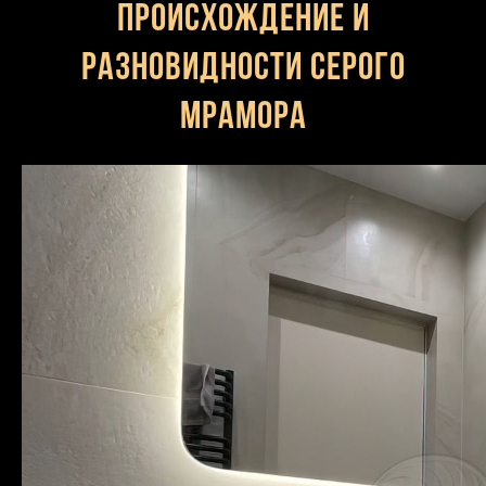
Происхождение и
разновидности серого
мрамора