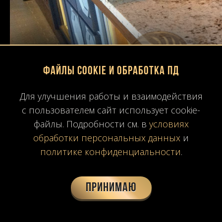
Файлы Cookie и обработка ПД
Для улучшения работы и взаимодействия
с пользователем сайт использует cookie-
файлы. Подробности см. в
условиях
обработки персональных данных
и
политике конфиденциальности
.
Принимаю