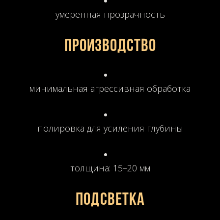
умеренная прозрачность
Производство
минимальная агрессивная обработка
полировка для усиления глубины
толщина: 15–20 мм
Подсветка