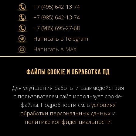
+7 (495) 642-13-74
+7 (985) 642-13-74
+7 (985) 695-27-68
Написать в Telegram
Написать в MAX
info@stone-collection.ru
Файлы Cookie и обработка ПД
Мы в социальных сетях:
Для улучшения работы и взаимодействия
Instagram
с пользователем сайт использует cookie-
Youtube
файлы. Подробности см. в
условиях
обработки персональных данных
и
Карта сайта
политике конфиденциальности
.
Политика конфиденциальности