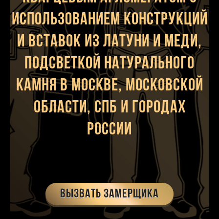
использованием конструкций
и вставок из латуни и меди,
подсветкой натурального
камня в Москве, Московской
области, Спб и городах
России
Вызвать замерщика