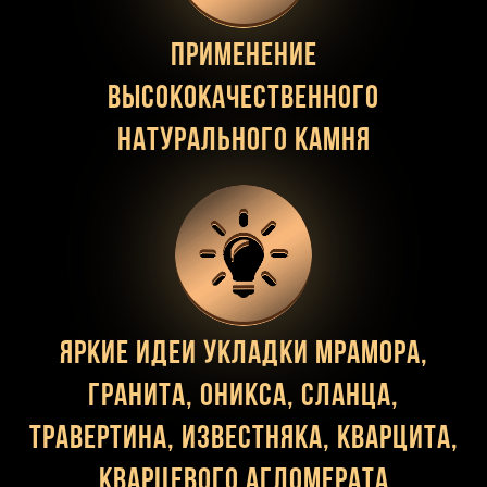
Применение
высококачественного
натурального камня
Яркие идеи укладки мрамора,
гранита, оникса, сланца,
травертина, известняка, кварцита,
кварцевого агломерата