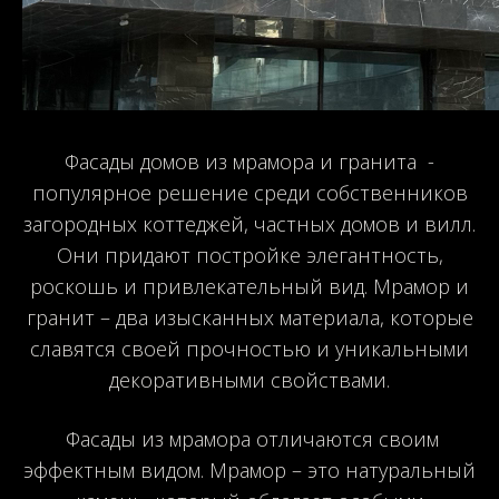
Фасады домов из мрамора и гранита -
популярное решение среди собственников
загородных коттеджей, частных домов и вилл.
Они придают постройке элегантность,
роскошь и привлекательный вид. Мрамор и
гранит – два изысканных материала, которые
славятся своей прочностью и уникальными
декоративными свойствами.
Фасады из мрамора отличаются своим
эффектным видом. Мрамор – это натуральный