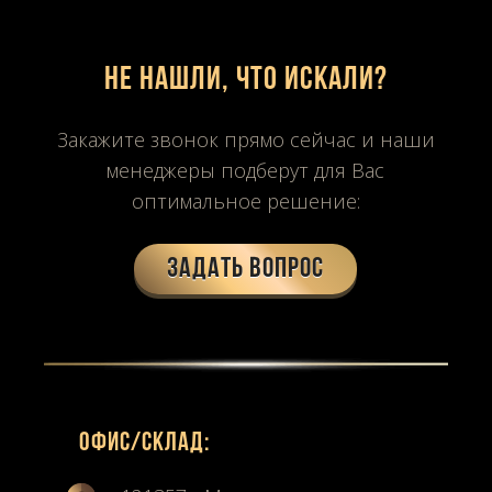
Не нашли, что искали?
Закажите звонок прямо сейчас и наши
менеджеры подберут для Вас
оптимальное решение:
Задать вопрос
Офиc/склад: