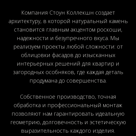
Компания Стоун Коллекшн создает
архитектуру, в которой натуральный камень
становится главным акцентом роскоши,
надежности и безупречного вкуса. Мы
реализуем проекты любой сложности: от
облицовки фасадов до изысканных
интерьерных решений для квартир и
загородных особняков, где каждая деталь
продумана до совершенства.
Собственное производство, точная
обработка и профессиональный монтаж
позволяют нам гарантировать идеальную
геометрию, долговечность и эстетическую
выразительность каждого изделия.