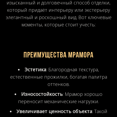
изысканный и долговечный способ отделки,
который придаёт интерьеру или экстерьеру
элегантный и роскошный вид. Вот ключевые
моменты, которые стоит учесть:
Преимущества мрамора
Эстетика
: Благородная текстура,
естественные прожилки, богатая палитра
оттенков.
Износостойкость
: Мрамор хорошо
переносит механические нагрузки.
Увеличивает ценность объекта
: Такой