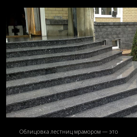
Облицовка лестниц мрамором — это