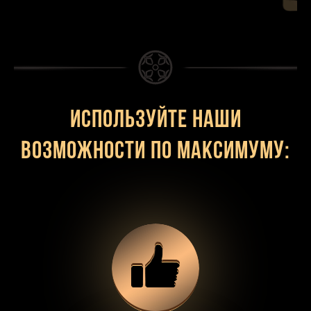
Используйте наши
возможности по максимуму: