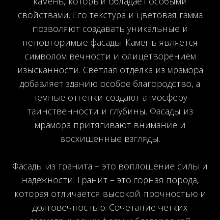
камень, который обладает особыми
свойствами. Его текстура и цветовая гамма
позволяют создавать уникальные и
неповторимые фасады. Камень является
символом вечности и олицетворением
изысканности. Светлая отделка из мрамора
добавляет зданию особое благородство, а
темные оттенки создают атмосферу
таинственности и глубины. Фасады из
мрамора притягивают внимание и
восхищенные взгляды.
Фасады из гранита – это воплощение силы и
надежности. Гранит – это горная порода,
которая отличается высокой прочностью и
долговечностью. Сочетание четких