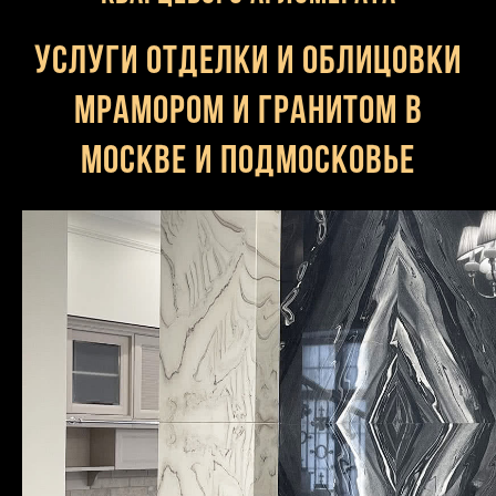
Услуги отделки и облицовки
мрамором и гранитом в
Москве и Подмосковье