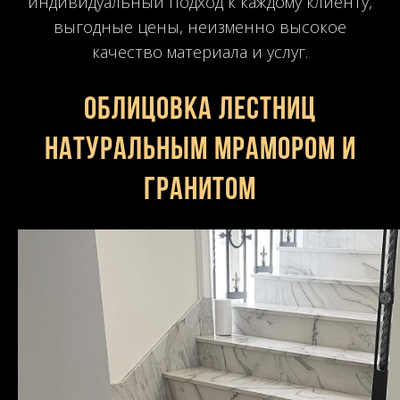
индивидуальный подход к каждому клиенту,
выгодные цены, неизменно высокое
качество материала и услуг.
Облицовка лестниц
натуральным мрамором и
гранитом