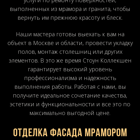
услуги по ремонту поверхностей,
выполненных из мрамора и гранита, чтобы
вернуть им прежнюю красоту и блеск.
Наши мастера готовы выехать к вам на
объект в Москве и области, провести укладку
полов, монтаж столешниц или других
элементов. В это же время Стоун Коллекшен
гарантирует высокий уровень
профессионализма и надежность
выполнения работы. Работая с нами, вы
получите идеальное сочетание качества,
эстетики и функциональности и все это по
максимально выгодной цене.
Отделка фасада мрамором