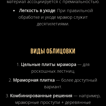
материал ассоциируется с премиальностью.
Легкость в уходе
: При правильной
обработке и уходе мрамор служит
десятилетиями.
Виды облицовки
Цельные плиты мрамора
— для
роскошных лестниц.
Мраморная плитка
— более доступный
вариант.
Комбинированные решения
— например,
мраморные проступи + деревянные