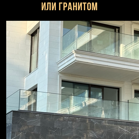
или гранитом