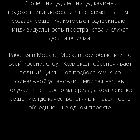
Столешницы, лестницы, камины,
подоконники, декоративные элементы — мы
создаем решения, которые подчеркивают
индивидуальность пространства и служат
десятилетиями.
Работая в Москве, Московской области и по
всей России, Стоун Коллекшн обеспечивает
полный цикл — от подбора камня до
финальной установки. Выбирая нас, вы
получаете не просто материал, а комплексное
решение, где качество, стиль и надежность
объединены в одном проекте.