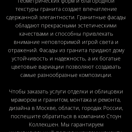
геометрических форм и благородной
текстуры гранита создает впечатление
сдержанной элегантности. Гранитные фасады
обладают прекрасными эстетическими
качествами и способны привлекать
внимание неповторимой игрой света и
отражений. Фасады из гранита придают дому
устойчивость и надежность, а их богатые
цветовые вариации позволяют создавать
самые разнообразные композиции.
Чтобы заказать услуги отделки и облицовки
мрамором и гранитом, монтажа и ремонта,
дизайна в Москве, области, городах России,
поспешите обратиться в компанию Стоун
Коллекшен. Мы гарантируем