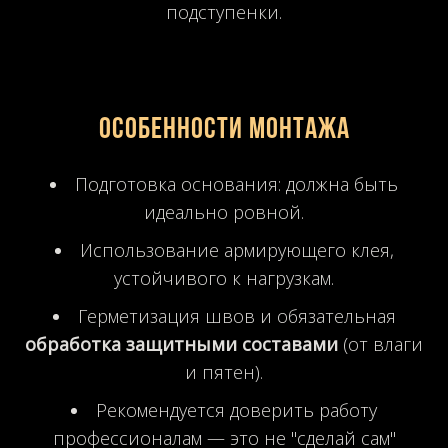
подступенки.
Особенности монтажа
Подготовка основания: должна быть
идеально ровной.
Использование армирующего клея,
устойчивого к нагрузкам.
Герметизация швов и обязательная
обработка защитными составами
(от влаги
и пятен).
Рекомендуется доверить работу
профессионалам — это не "сделай сам"