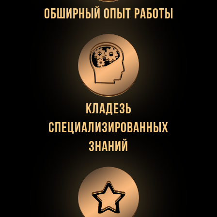
Обширный опыт работы
Кладезь
специализированных
знаний