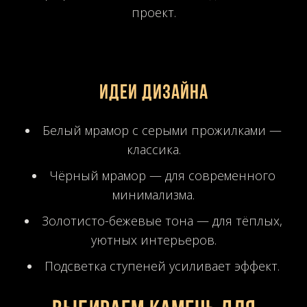
проект.
Идеи дизайна
Белый мрамор с серыми прожилками —
классика.
Чёрный мрамор — для современного
минимализма.
Золотисто-бежевые тона — для тёплых,
уютных интерьеров.
Подсветка ступеней усиливает эффект.