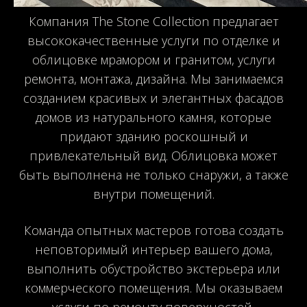
Компания The Stone Collection предлагает
высококачественные услуги по отделке и
облицовке мрамором и гранитом, услуги
ремонта, монтажа, дизайна. Мы занимаемся
созданием красивых и элегантных фасадов
домов из натурального камня, которые
придают зданию роскошный и
привлекательный вид. Облицовка может
быть выполнена не только снаружи, а также
внутри помещений.
Команда опытных мастеров готова создать
неповторимый интерьер вашего дома,
выполнить обустройство экстерьера или
коммерческого помещения. Мы оказываем