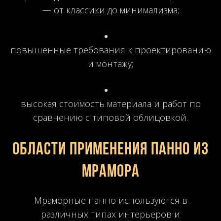
— от классики до минимализма;
повышенные требования к проектированию
и монтажу;
высокая стоимость материала и работ по
сравнению с типовой облицовкой.
Области применения панно из
мрамора
Мраморные панно используются в
различных типах интерьеров и