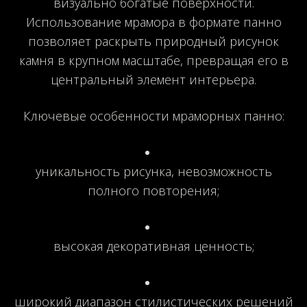
визуально богатые поверхности.
Использование мрамора в формате панно
позволяет раскрыть природный рисунок
камня в крупном масштабе, превращая его в
центральный элемент интерьера.
Ключевые особенности мраморных панно:
уникальность рисунка, невозможность
полного повторения;
высокая декоративная ценность;
широкий диапазон стилистических решений