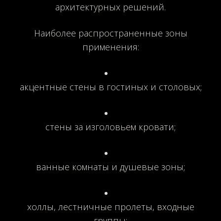
архитектурных решений.
Наиболее распространенные зоны
применения:
акцентные стены в гостиных и столовых;
стены за изголовьем кровати;
ванные комнаты и душевые зоны;
холлы, лестничные пролеты, входные
группы;