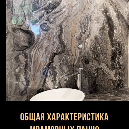
Общая характеристика