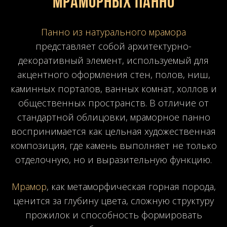
мраморных панно
Панно из натурального мрамора
представляет собой архитектурно-
декоративный элемент, используемый для
акцентного оформления стен, полов, ниш,
каминных порталов, ванных комнат, холлов и
общественных пространств. В отличие от
стандартной облицовки, мраморное панно
воспринимается как цельная художественная
композиция, где камень выполняет не только
отделочную, но и выразительную функцию.
Мрамор
, как метаморфическая горная порода,
ценится за глубину цвета, сложную структуру
прожилок и способность формировать