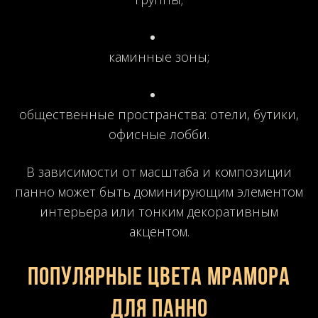
каминные зоны;
общественные пространства: отели, бутики,
офисные лобби.
В зависимости от масштаба и композиции
панно может быть доминирующим элементом
интерьера или тонким декоративным
акцентом.
Популярные цвета мрамора
для панно