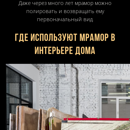
Даже через много лет мрамор можно
полировать и возвращать ему
первоначальный вид.
Где используют мрамор в
интерьере дома