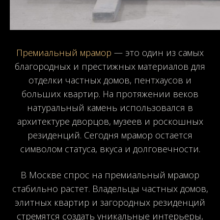
Премиальный мрамор
— это один из самых
благородных и престижных материалов для
отделки частных домов, пентхаусов и
больших квартир. На протяжении веков
натуральный камень использовался в
архитектуре дворцов, музеев и роскошных
резиденций. Сегодня мрамор остается
символом статуса, вкуса и долговечности.
В Москве спрос на премиальный мрамор
стабильно растет. Владельцы частных домов,
элитных квартир и загородных резиденций
стремятся создать уникальные интерьеры,