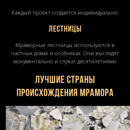
Каждый проект создается индивидуально.
Лестницы
Мраморные лестницы используются в
частных домах и особняках. Они выглядят
монументально и служат десятилетиями.
Лучшие страны
происхождения мрамора