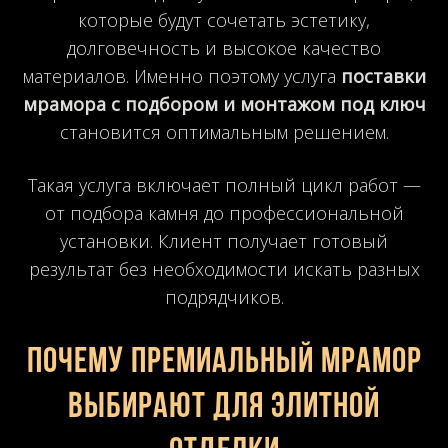
которые будут сочетать эстетику,
долговечность и высокое качество
материалов. Именно поэтому услуга
поставки
мрамора с подбором и монтажом под ключ
становится оптимальным решением.
Такая услуга включает полный цикл работ —
от подбора камня до профессиональной
установки. Клиент получает готовый
результат без необходимости искать разных
подрядчиков.
Почему премиальный мрамор
выбирают для элитной