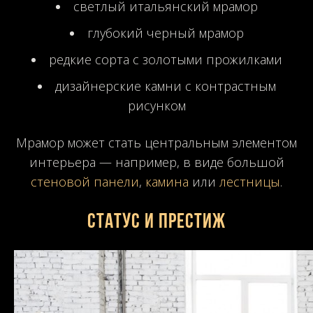
светлый итальянский мрамор
глубокий черный мрамор
редкие сорта с золотыми прожилками
дизайнерские камни с контрастным
рисунком
Мрамор может стать центральным элементом
интерьера — например, в виде большой
стеновой панели
,
камина
или
лестницы
.
Статус и престиж