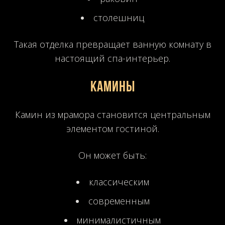
столешниц
Такая отделка превращает ванную комнату в
настоящий спа-интерьер.
Камины
Камин из мрамора становится центральным
элементом гостиной.
Он может быть:
классическим
современным
минималистичным