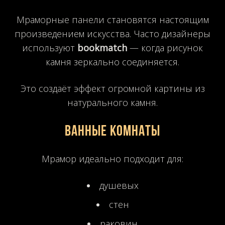
Мраморные панели становятся настоящим
произведением искусства. Часто дизайнеры
используют
bookmatch
— когда рисунок
камня зеркально соединяется.
Это создаёт эффект огромной картины из
натурального камня.
Ванные комнаты
Мрамор идеально подходит для:
душевых
стен
раковин