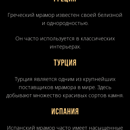
Греческий мрамор известен своей белизной
и однородностью.
Он часто используется в классических
интерьерах.
Турция
Турция является одним из крупнейших
поставщиков мрамора в мире. Здесь
добывают множество красивых сортов камня.
Испания
Испанский мрамор часто имеет насыщенные