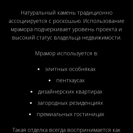
Натуральный камень традиционно
ассоциируется с роскошью. Использование
мрамора подчеркивает уровень проекта и
высокий статус владельца недвижимости.
Мрамор используется в:
элитных особняках
пентхаусах
дизайнерских квартирах
загородных резиденциях
премиальных гостиницах
Такая отделка всегда воспринимается как