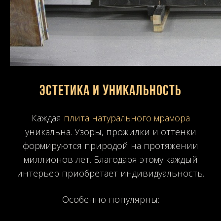
Эстетика и уникальность
Каждая
плита натурального мрамора
уникальна. Узоры, прожилки и оттенки
формируются природой на протяжении
миллионов лет. Благодаря этому каждый
интерьер приобретает индивидуальность.
Особенно популярны: