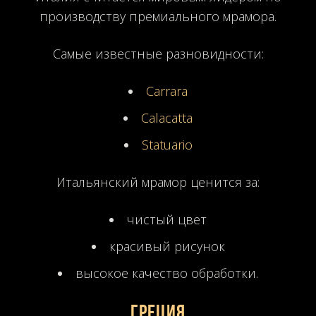
производству премиального мрамора.
Самые известные разновидности:
Carrara
Calacatta
Statuario
Итальянский мрамор ценится за:
чистый цвет
красивый рисунок
высокое качество обработки.
Греция