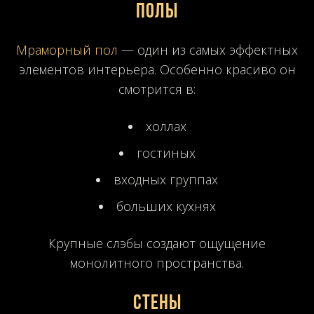
Полы
Мраморный пол
— один из самых эффектных
элементов интерьера. Особенно красиво он
смотрится в:
холлах
гостиных
входных группах
больших кухнях
Крупные слэбы создают ощущение
монолитного пространства.
Стены