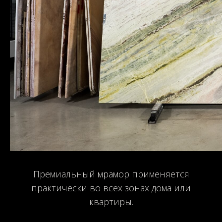
Премиальный мрамор применяется
практически во всех зонах дома или
квартиры.