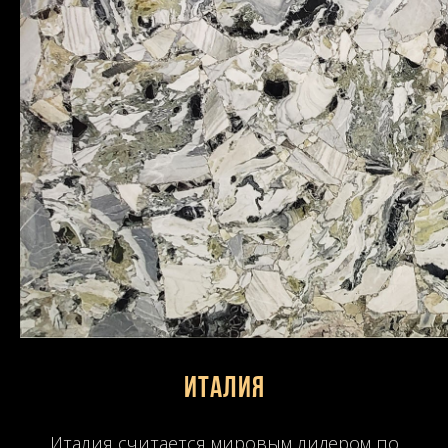
Италия
Италия считается мировым лидером по