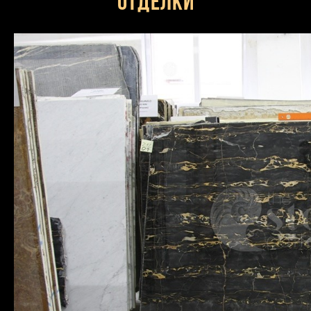
отделки