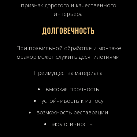
признак дорогого и качественного
интерьера.
Долговечность
При правильной обработке и монтаже
мрамор может служить десятилетиями.
Преимущества материала:
высокая прочность
устойчивость к износу
возможность реставрации
экологичность