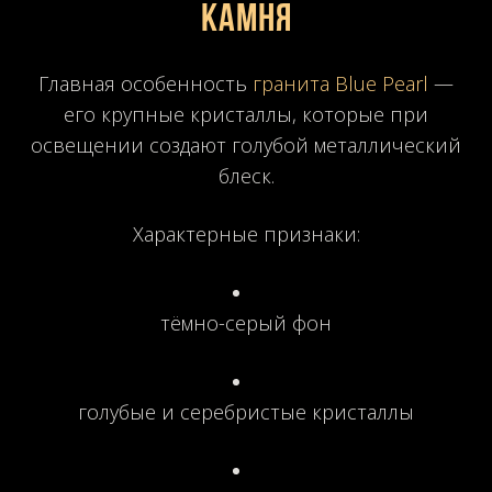
камня
Главная особенность
гранита Blue Pearl
—
его крупные кристаллы, которые при
освещении создают голубой металлический
блеск.
Характерные признаки:
тёмно-серый фон
голубые и серебристые кристаллы