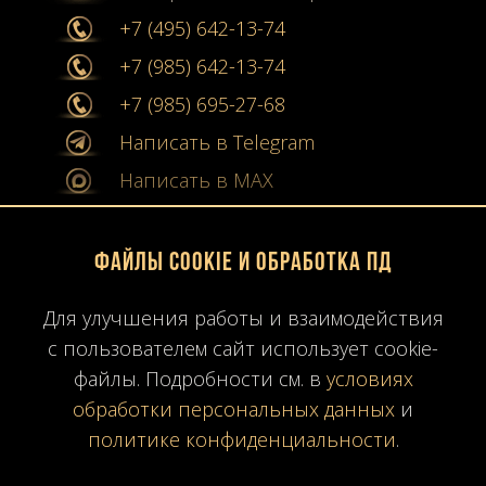
+7 (495) 642-13-74
+7 (985) 642-13-74
+7 (985) 695-27-68
Написать в Telegram
Написать в MAX
info@stone-collection.ru
Файлы Cookie и обработка ПД
Мы в социальных сетях:
Для улучшения работы и взаимодействия
Instagram
с пользователем сайт использует cookie-
Youtube
файлы. Подробности см. в
условиях
обработки персональных данных
и
Карта сайта
политике конфиденциальности
.
Политика конфиденциальности