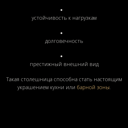
устойчивость к нагрузкам
долговечность
престижный внешний вид
Такая столешница способна стать настоящим
украшением кухни или
барной зоны
.