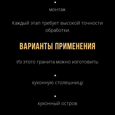
монтаж
Каждый этап требует высокой точности
обработки.
Варианты применения
Из этого гранита можно изготовить:
кухонную столешницу
кухонный остров