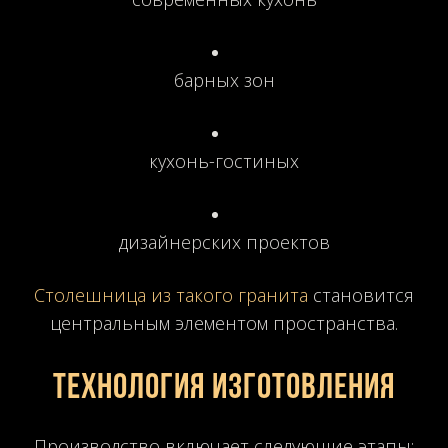
барных зон
кухонь-гостиных
дизайнерских проектов
Столешница из такого гранита
становится
центральным элементом пространства.
Технология изготовления
Производство включает следующие этапы: