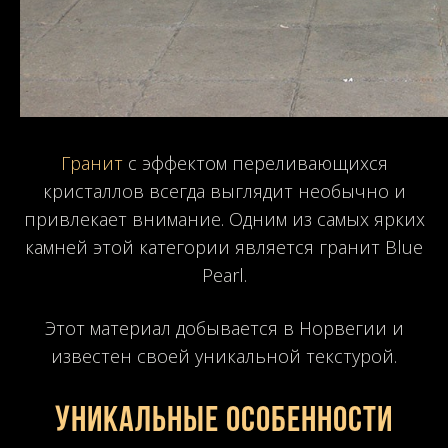
Гранит
с эффектом переливающихся
кристаллов всегда выглядит необычно и
привлекает внимание. Одним из самых ярких
камней этой категории является гранит Blue
Pearl.
Этот материал добывается в Норвегии и
известен своей уникальной текстурой.
Уникальные особенности