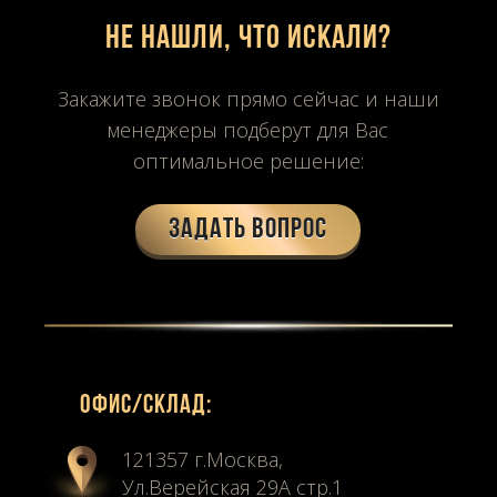
Не нашли, что искали?
Закажите звонок прямо сейчас и наши
менеджеры подберут для Вас
оптимальное решение:
Задать вопрос
Офиc/склад:
121357 г.Москва,
Ул.Верейская 29А стр.1