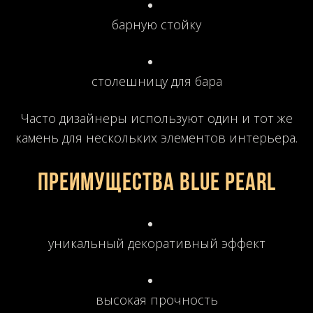
барную стойку
столешницу для бара
Часто дизайнеры используют один и тот же
камень для нескольких элементов интерьера.
Преимущества Blue Pearl
уникальный декоративный эффект
высокая прочность