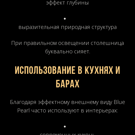
эффект глубины
выразительная природная структура
При правильном освещении столешница
буквально сияет.
Использование в кухнях и
барах
Благодаря эффектному внешнему виду Blue
Pearl часто используют в интерьерах:
современных кухонь