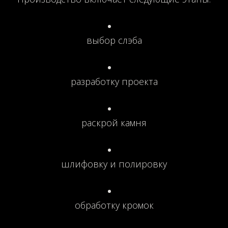
выбор слэба
разработку проекта
раскрой камня
шлифовку и полировку
обработку кромок