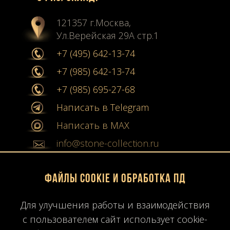
121357 г.Москва,
Ул.Верейская 29А стр.1
+7 (495) 642-13-74
+7 (985) 642-13-74
+7 (985) 695-27-68
Написать в Telegram
Написать в MAX
info@stone-collection.ru
Мы в социальных сетях:
Файлы Cookie и обработка ПД
Instagram
Для улучшения работы и взаимодействия
Youtube
с пользователем сайт использует cookie-