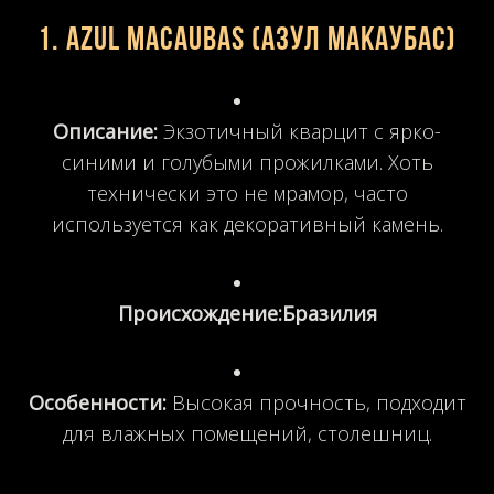
1. Azul Macaubas (Азул Макаубас)
Описание:
Экзотичный кварцит с ярко-
синими и голубыми прожилками. Хоть
технически это не мрамор, часто
используется как декоративный камень.
Происхождение:
Бразилия
Особенности:
Высокая прочность, подходит
для влажных помещений, столешниц.