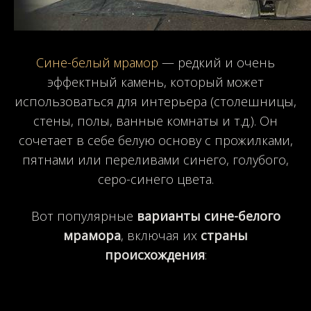
Сине-белый мрамор
— редкий и очень
эффектный камень, который может
использоваться для интерьера (столешницы,
стены, полы, ванные комнаты и т.д.). Он
сочетает в себе белую основу с прожилками,
пятнами или переливами синего, голубого,
серо-синего цвета.
Вот популярные
варианты сине-белого
мрамора
, включая их
страны
происхождения
: