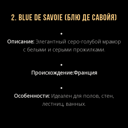
2. Blue de Savoie (Блю де Савойя)
Описание:
Элегантный серо-голубой мрамор
с белыми и серыми прожилками.
Происхождение:
Франция
Особенности:
Идеален для полов, стен,
лестниц, ванных.