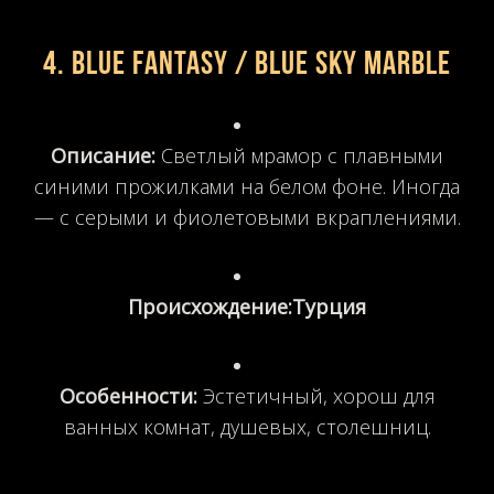
4. Blue Fantasy / Blue Sky Marble
Описание:
Светлый мрамор с плавными
синими прожилками на белом фоне. Иногда
— с серыми и фиолетовыми вкраплениями.
Происхождение:
Турция
Особенности:
Эстетичный, хорош для
ванных комнат, душевых, столешниц.