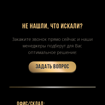
Не нашли, что искали?
Закажите звонок прямо сейчас и наши
менеджеры подберут для Вас
оптимальное решение:
Задать вопрос
Офиc/склад: