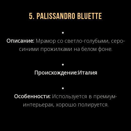
5. Palissandro Bluette
Описание:
Мрамор со светло-голубыми, серо-
синими прожилками на белом фоне.
Происхождение:
Италия
Особенности:
Используется в премиум-
интерьерах, хорошо полируется.