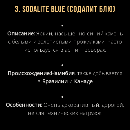
3. Sodalite Blue (Содалит Блю)
Описание:
Яркий, насыщенно-синий камень
с белыми и золотистыми прожилками. Часто
используется в арт-интерьерах.
Происхождение:
Намибия
, также добывается
в
Бразилии
и
Канаде
Особенности:
Очень декоративный, дорогой,
не для технических нагрузок.