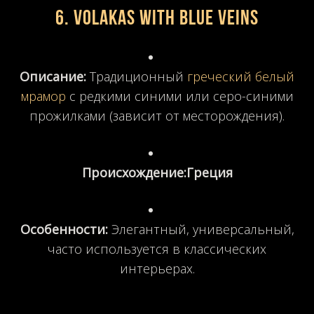
6. Volakas with Blue Veins
Описание:
Традиционный
греческий белый
мрамор
с редкими синими или серо-синими
прожилками (зависит от месторождения).
Происхождение:
Греция
Особенности:
Элегантный, универсальный,
часто используется в классических
интерьерах.