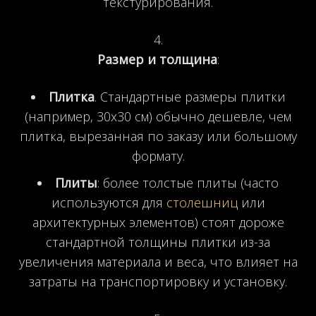
текстурирования.
Размер и толщина
:
Плитка
. Стандартные размеры плитки
(например, 30x30 см) обычно дешевле, чем
плитка, вырезанная по заказу или большому
формату.
Плиты
: более толстые плиты (часто
используются для
столешниц
или
архитектурных элементов) стоят дороже
стандартной толщины плитки из-за
увеличения материала и веса, что влияет на
затраты на транспортировку и установку.