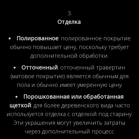
Отделка
:
Полированное
: полированное покрытие
обычно повышает цену, поскольку требует
дополнительной обработки.
Отточенный
: отточенный травертин
(матовое покрытие) является обычным для
пола и обычно имеет умеренную цену.
Порошкованная или обработанная
щеткой
: для более деревенского вида часто
используется отделка с отделкой под старину.
Эти украшения могут увеличить затраты
через дополнительный процесс