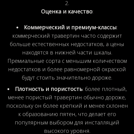
Оценка и качество
:
Коммерческий и премиум-классы
:
коммерческий травертин часто содержит
больше естественных недостатков, а цены
находятся в нижней части шкалы.
Премиальные сорта с меньшим количеством
недостатков и более равномерной окраской
будут стоить значительно дороже.
Плотность и пористость
: более плотный,
менее пористый травертин обычно дороже,
поскольку он более крепкий и менее склонен
к образованию пятен, что делает его
популярным выбором для инсталляций
высокого уровня.