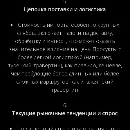
Цепочка поставки и логистика
:
Стоимость импорта, особенно крупных
слябов, включает налоги на доставку,
обработку и импорт, что может оказать
значительное влияние на цену. Продукты с
более легкой логистикой (например,
турецкий травертин), как правило, дешевле,
чем требующие более длинных или более
сложных маршрутов, как итальянский
травертин.
Текущие рыночные тенденции и спрос
:
Повышенный спрос или ограниченное