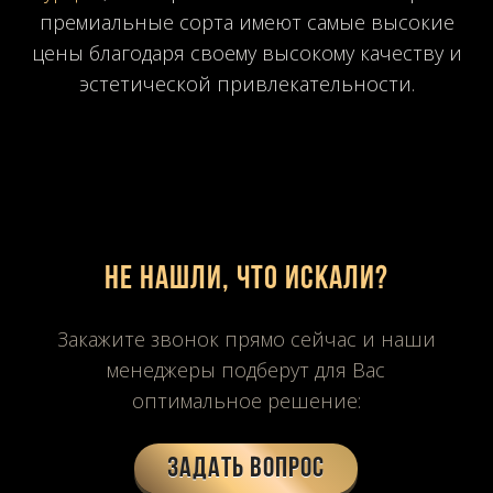
премиальные сорта имеют самые высокие
цены благодаря своему высокому качеству и
эстетической привлекательности.
Не нашли, что искали?
Закажите звонок прямо сейчас и наши
менеджеры подберут для Вас
оптимальное решение:
Задать вопрос