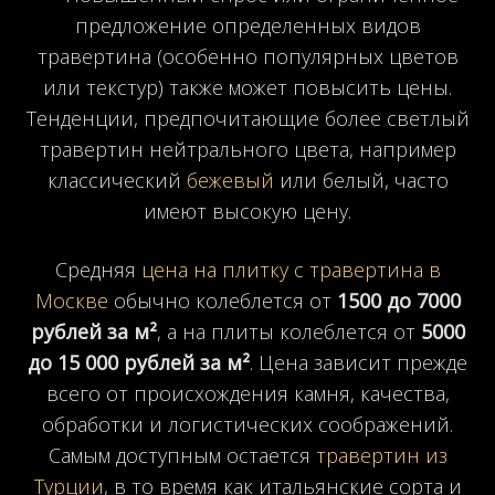
предложение определенных видов
травертина (особенно популярных цветов
или текстур) также может повысить цены.
Тенденции, предпочитающие более светлый
травертин нейтрального цвета, например
классический
бежевый
или белый, часто
имеют высокую цену.
Средняя
цена на плитку с травертина в
Москве
обычно колеблется от
1500 до 7000
рублей за м²
, а на плиты колеблется от
5000
до 15 000 рублей за м²
. Цена зависит прежде
всего от происхождения камня, качества,
обработки и логистических соображений.
Самым доступным остается
травертин из
Турции
, в то время как итальянские сорта и