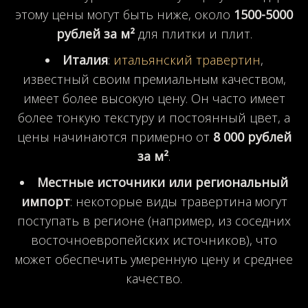
этому цены могут быть ниже, около
1500-5000
рублей за м²
для плитки и плит.
Италия
:
итальянский травертин
,
известный своим премиальным качеством,
имеет более высокую цену. Он часто имеет
более тонкую текстуру и постоянный цвет, а
цены начинаются примерно от
8 000 рублей
за м²
.
Местные источники или региональный
импорт
: некоторые виды травертина могут
поступать в регионе (например, из соседних
восточноевропейских источников), что
может обеспечить умеренную цену и среднее
качество.