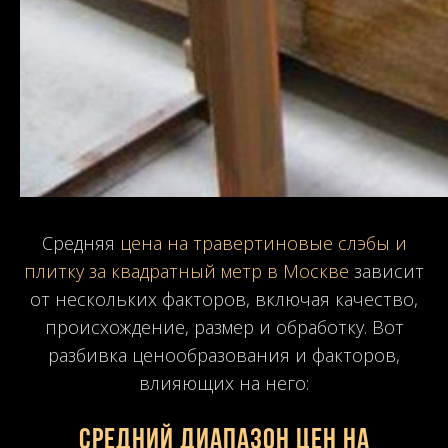
Средняя
цена на травертиновые слэбы и
плитку за квадратный метр в Москве
зависит
от нескольких факторов, включая качество,
происхождение, размер и обработку. Вот
разбивка ценообразования и факторов,
влияющих на него:
Средний диапазон цен на