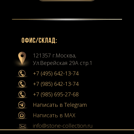
Офиc/склад:
121357 г.Москва,
Ул.Верейская 29А стр.1
+7 (495) 642-13-74
+7 (985) 642-13-74
+7 (985) 695-27-68
Написать в Telegram
Написать в MAX
info@stone-collection.ru