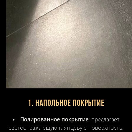
1. Напольное покрытие
Полированное покрытие:
предлагает
светоотражающую глянцевую поверхность,