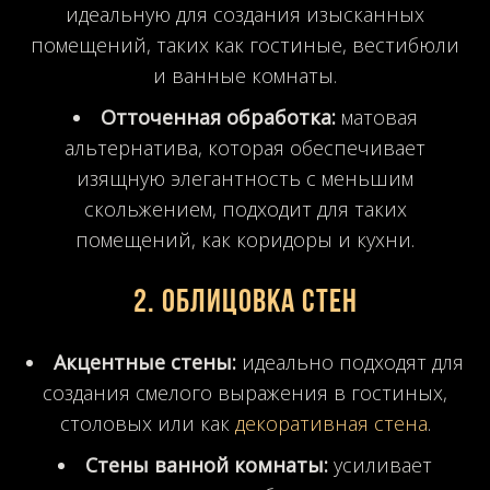
идеальную для создания изысканных
помещений, таких как гостиные, вестибюли
и ванные комнаты.
Отточенная обработка:
матовая
альтернатива, которая обеспечивает
изящную элегантность с меньшим
скольжением, подходит для таких
помещений, как коридоры и кухни.
2. Облицовка стен
Акцентные стены:
идеально подходят для
создания смелого выражения в гостиных,
столовых или как
декоративная стена
.
Стены ванной комнаты:
усиливает