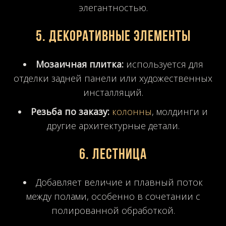
элегантностью.
5. Декоративные элементы
Мозаичная плитка:
используется для
отделки задней панели или художественных
инсталляций.
Резьба по заказу:
колонны
, молдинги и
другие архитектурные детали.
6. Лестница
Добавляет величие и плавный поток
между полами, особенно в сочетании с
полированной обработкой.