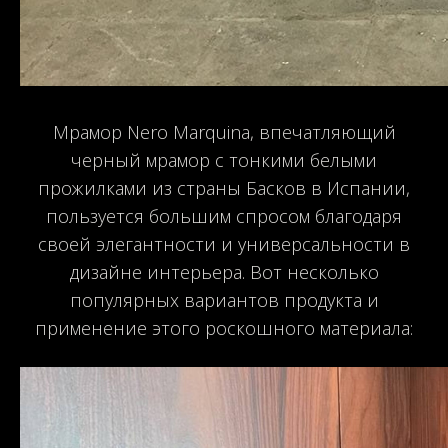
Мрамор Nero Marquina, впечатляющий
черный мрамор с тонкими белыми
прожилками из страны Басков в Испании,
пользуется большим спросом благодаря
своей элегантности и универсальности в
дизайне интерьера. Вот несколько
популярных вариантов продукта и
применение этого роскошного материала: