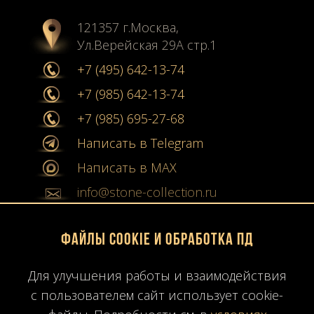
121357 г.Москва,
Ул.Верейская 29А стр.1
+7 (495) 642-13-74
+7 (985) 642-13-74
+7 (985) 695-27-68
Написать в Telegram
Написать в MAX
info@stone-collection.ru
Мы в социальных сетях:
Файлы Cookie и обработка ПД
Instagram
Для улучшения работы и взаимодействия
с пользователем сайт использует cookie-
Youtube