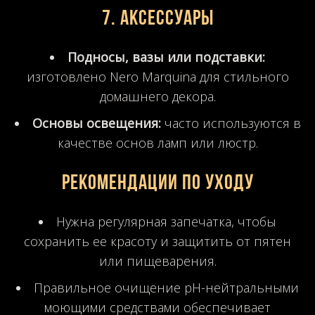
7. Аксессуары
Подносы, вазы или подставки:
изготовлено Nero Marquina для стильного
домашнего декора.
Основы освещения:
часто используются в
качестве основ ламп или люстр.
Рекомендации по уходу
Нужна регулярная запечатка, чтобы
сохранить ее красоту и защитить от пятен
или пищеварения.
Правильное очищение pH-нейтральными
моющими средствами обеспечивает