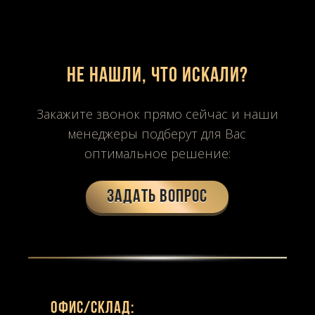
Не нашли, что искали?
Закажите звонок прямо сейчас и наши
менеджеры подберут для Вас
оптимальное решение:
Задать вопрос
Офиc/склад: