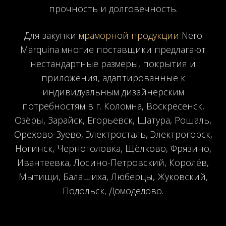
прочность и долговечность.
Для закупки
мраморной продукции
Nero
Marquina многие поставщики предлагают
нестандартные размеры, покрытия и
приложения, адаптированные к
индивидуальным дизайнерским
потребностям в г. Коломна, Воскресенск,
Озёры, Зарайск, Егорьевск, Шатура, Рошаль,
Орехово-Зуево, Электросталь, Электрогорск,
Ногинск, Черноголовка, Щёлково, Фрязино,
Ивантеевка, Лосино-Петровский, Королёв,
Мытищи, Балашиха, Люберцы, Жуковский,
Подольск, Домодедово.