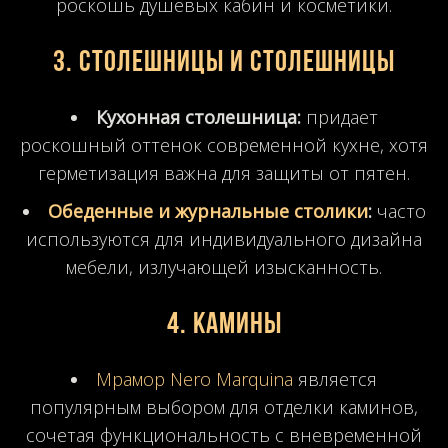
роскошь душевых кабин и косметики.
3. Столешницы и столешницы
Кухонная столешница:
придает
роскошный оттенок современной кухне, хотя
герметизация важна для защиты от пятен.
Обеденные и журнальные столики
:
часто
используются для индивидуального дизайна
мебели, излучающей изысканность.
4. Камины
Мрамор Nero Marquina
является
популярным выбором для отделки каминов,
сочетая функциональность с вневременной