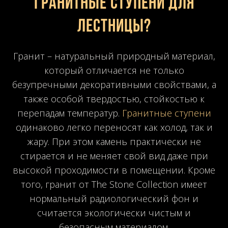
гранитные ступени для
лестницы?
Гранит – натуральный природный материал,
который отличается не только
безупречными декоративными свойствами, а
также особой твердостью, стойкостью к
перепадам температур.
Гранитные ступени
одинаково легко переносят как холод, так и
жару. При этом камень практически не
стирается и не меняет свой вид даже при
высокой проходимости в помещении. Кроме
того, гранит от The Stone Collection имеет
нормальный радиологический фон и
считается экологически чистым и
безопасным материалом.