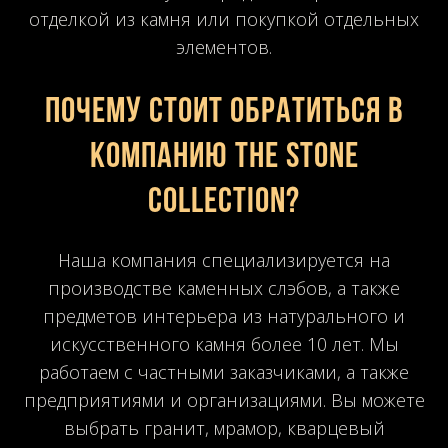
отделкой из камня или покупкой отдельных
элементов.
Почему стоит обратиться в
компанию The Stone
Collection?
Наша компания специализируется на
производстве каменных слэбов, а также
предметов интерьера из натурального и
искусственного камня более 10 лет. Мы
работаем с частными заказчиками, а также
предприятиями и организациями. Вы можете
выбрать гранит, мрамор, кварцевый