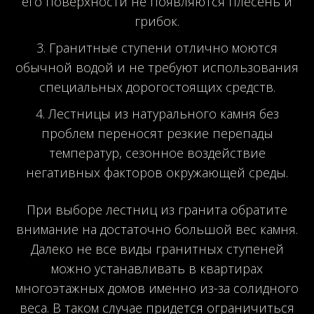
его поверхности не появляются плесень и
грибок.
Гранитные ступени отлично моются
обычной водой и не требуют использования
специальных дорогостоящих средств.
Лестницы из натурального камня без
проблем переносят резкие перепады
температур, сезонное воздействие
негативных факторов окружающей среды.
При выборе лестниц из гранита обратите
внимание на достаточно большой вес камня.
Далеко не все виды гранитных ступеней
можно устанавливать в квартирах
многоэтажных домов именно из-за солидного
веса. В таком случае придется ограничиться