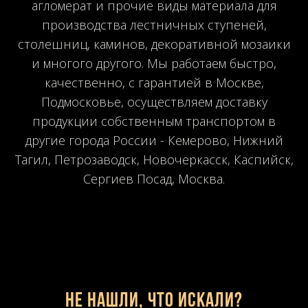
агломерат и прочие виды материала для
производства лестничных ступеней,
столешниц, каминов, декоративной мозаики
и многого другого. Мы работаем быстро,
качественно, с гарантией в Москве,
Подмосковье, осуществляем доставку
продукции собственным транспортом в
другие города России - Кемерово, Нижний
Тагил, Петрозаводск, Новочеркасск, Каспийск,
Сергиев Посад, Москва.
Не нашли, что искали?