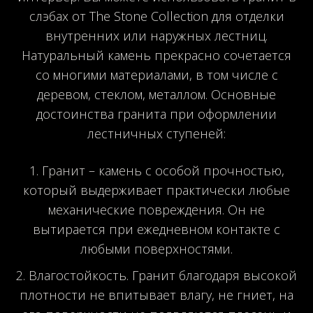
слэбах от The Stone Collection для отделки
внутренних или наружных лестниц.
Натуральный камень прекрасно сочетается
со многими материалами, в том числе с
деревом, стеклом, металлом. Основные
достоинства гранита при оформлении
лестничных ступеней:
Гранит – камень с особой прочностью,
который выдерживает практически любые
механические повреждения. Он не
вытирается при ежедневном контакте с
любыми поверхностями.
Влагостойкость. Гранит благодаря высокой
плотности не впитывает влагу, не гниет, на