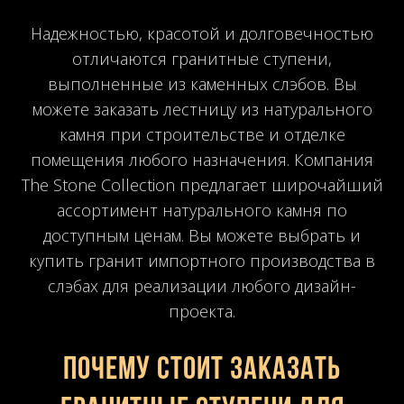
Надежностью, красотой и долговечностью
отличаются гранитные ступени,
выполненные из каменных слэбов. Вы
можете заказать лестницу из натурального
камня при строительстве и отделке
помещения любого назначения. Компания
The Stone Collection предлагает широчайший
ассортимент натурального камня по
доступным ценам. Вы можете выбрать и
купить гранит импортного производства в
слэбах для реализации любого дизайн-
проекта.
Почему стоит заказать