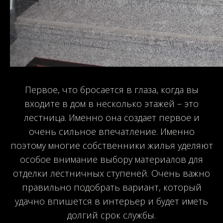
Первое, что бросается в глаза, когда вы
входите в дом в несколько этажей – это
лестница. Именно она создает первое и
очень сильное впечатление. Именно
поэтому многие собственники жилья уделяют
особое внимание выбору материалов для
отделки лестничных ступеней. Очень важно
правильно подобрать вариант, который
удачно впишется в интерьер и будет иметь
долгий срок службы.