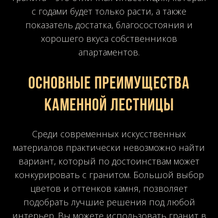
с годами будет только расти, а также
показатель достатка, благосостояния и
хорошего вкуса собственников
апартаментов.
Основные преимущества
каменной лестницы
Среди современных искусственных
материалов практически невозможно найти
вариант, который по достоинствам может
конкурировать с гранитом. Большой выбор
цветов и оттенков камня, позволяет
подобрать лучшие решения под любой
интерьер. Вы можете использовать гранит в