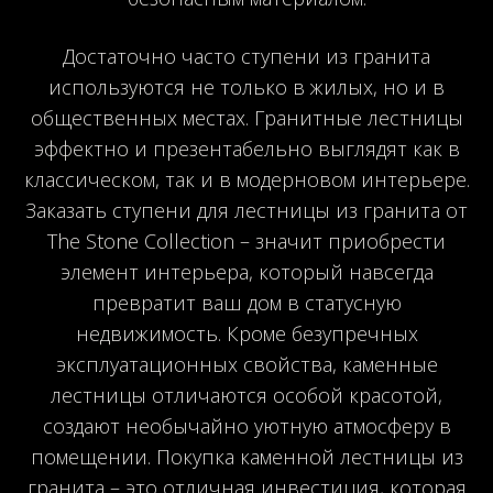
Достаточно часто ступени из гранита
используются не только в жилых, но и в
общественных местах. Гранитные лестницы
эффектно и презентабельно выглядят как в
классическом, так и в модерновом интерьере.
Заказать ступени для лестницы из гранита от
The Stone Collection – значит приобрести
элемент интерьера, который навсегда
превратит ваш дом в статусную
недвижимость. Кроме безупречных
эксплуатационных свойства, каменные
лестницы отличаются особой красотой,
создают необычайно уютную атмосферу в
помещении. Покупка каменной лестницы из
гранита – это отличная инвестиция, которая