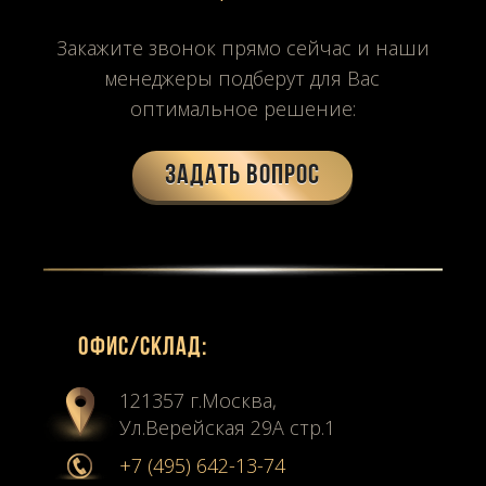
Закажите звонок прямо сейчас и наши
менеджеры подберут для Вас
оптимальное решение:
Задать вопрос
Офиc/склад:
121357 г.Москва,
Ул.Верейская 29А стр.1
+7 (495) 642-13-74