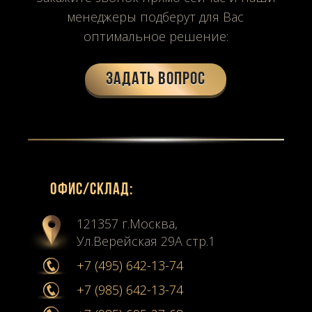
менеджеры подберут для Вас
оптимальное решение:
Задать вопрос
Офиc/склад:
121357 г.Москва,
Ул.Верейская 29А стр.1
+7 (495) 642-13-74
+7 (985) 642-13-74