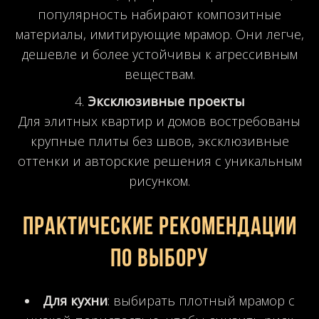
популярность набирают композитные
материалы, имитирующие мрамор. Они легче,
дешевле и более устойчивы к агрессивным
веществам.
Эксклюзивные проекты
Для элитных квартир и домов востребованы
крупные плиты без швов, эксклюзивные
оттенки и авторские решения с уникальным
рисунком.
Практические рекомендации
по выбору
Для кухни
: выбирать плотный мрамор с