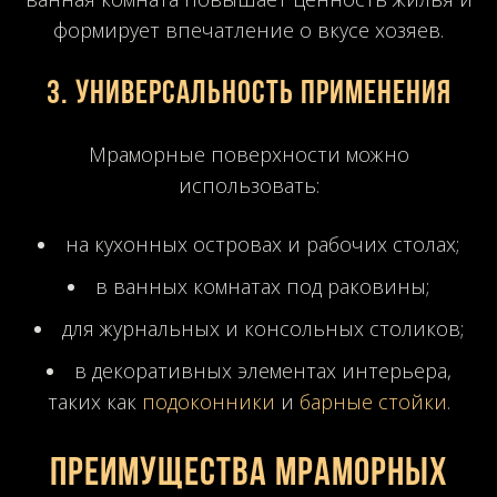
формирует впечатление о вкусе хозяев.
3. Универсальность применения
Мраморные поверхности можно
использовать:
на кухонных островах и рабочих столах;
в ванных комнатах под раковины;
для журнальных и консольных столиков;
в декоративных элементах интерьера,
таких как
подоконники
и
барные стойки
.
Преимущества мраморных