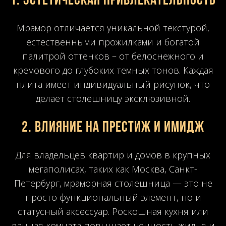
1. Эстетическая привлекательность
Мрамор отличается уникальной текстурой,
естественными прожилками и богатой
палитрой оттенков – от белоснежного и
кремового до глубоких темных тонов. Каждая
плита имеет индивидуальный рисунок, что
делает столешницу эксклюзивной.
2. Влияние на престиж и имидж
Для владельцев квартир и домов в крупных
мегаполисах, таких как Москва, Санкт-
Петербург, мраморная столешница — это не
просто функциональный элемент, но и
статусный аксессуар. Роскошная кухня или
ванная комната повышает ценность жилья и