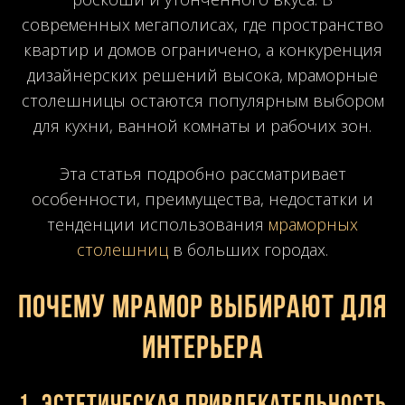
современных мегаполисах, где пространство
квартир и домов ограничено, а конкуренция
дизайнерских решений высока, мраморные
столешницы остаются популярным выбором
для кухни, ванной комнаты и рабочих зон.
Эта статья подробно рассматривает
особенности, преимущества, недостатки и
тенденции использования
мраморных
столешниц
в больших городах.
Почему мрамор выбирают для
интерьера