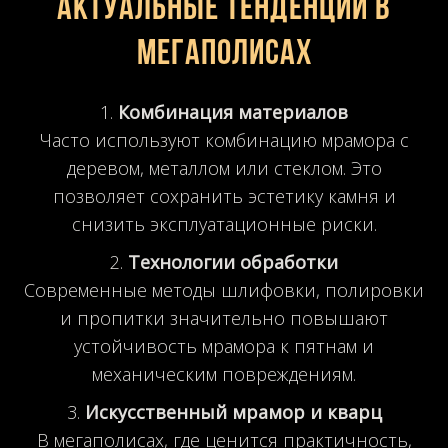
Актуальные тенденции в
мегаполисах
Комбинация материалов
Часто используют комбинацию мрамора с
деревом, металлом или стеклом. Это
позволяет сохранить эстетику камня и
снизить эксплуатационные риски.
Технологии обработки
Современные методы шлифовки, полировки
и пропитки значительно повышают
устойчивость мрамора к пятнам и
механическим повреждениям.
Искусственный мрамор и кварц
В мегаполисах, где ценится практичность,