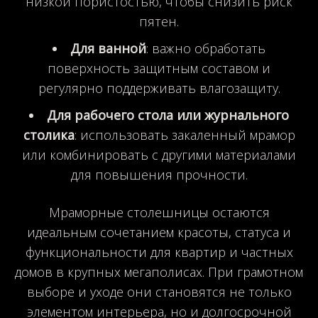
низкой пористостью, чтобы снизить риск
пятен.
Для ванной
: важно обработать
поверхность защитным составом и
регулярно поддерживать влагозащиту.
Для рабочего стола или журнального
столика
: использовать закаленный мрамор
или комбинировать с другими материалами
для повышения прочности.
Мраморные столешницы остаются
идеальным сочетанием красоты, статуса и
функциональности для квартир и частных
домов в крупных мегаполисах. При грамотном
выборе и уходе они становятся не только
элементом интерьера, но и долгосрочной