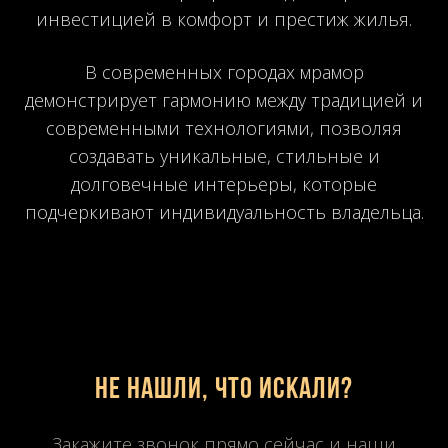
инвестицией в комфорт и престиж жилья.
В современных городах мрамор
демонстрирует гармонию между традицией и
современными технологиями, позволяя
создавать уникальные, стильные и
долговечные интерьеры, которые
подчеркивают индивидуальность владельца.
Не нашли, что искали?
Закажите звонок прямо сейчас и наши