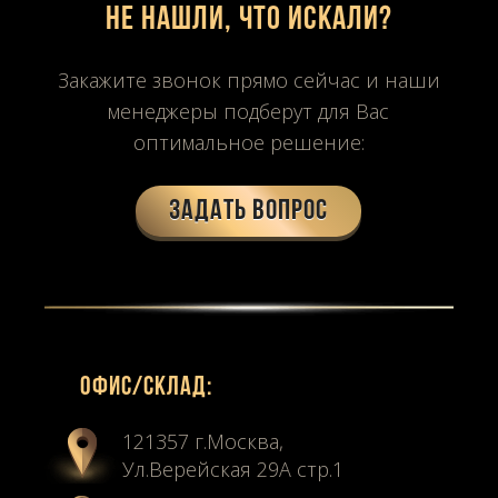
Не нашли, что искали?
Закажите звонок прямо сейчас и наши
менеджеры подберут для Вас
оптимальное решение:
Задать вопрос
Офиc/склад:
121357 г.Москва,
Ул.Верейская 29А стр.1