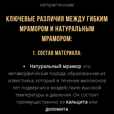
непрактичным.
Ключевые различия между гибким
мрамором и натуральным
мрамором:
1.
Состав материала
:
Натуральный мрамор
: это
метаморфическая порода, образованная из
известняка, который в течение миллионов
лет подвергался воздействию высокой
температуры и давления. Он состоит
преимущественно из
кальцита
или
доломита
.