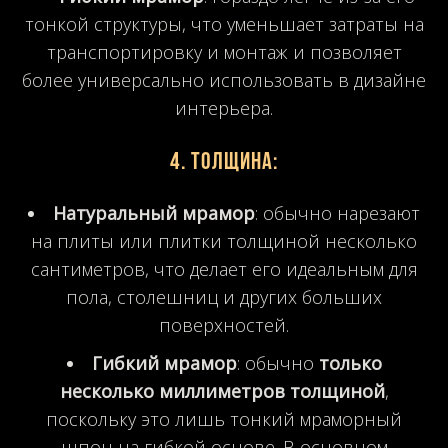
тонкой структуры, что уменьшает затраты на
транспортировку и монтаж и позволяет
более универсально использовать в дизайне
интерьера.
4.
Толщина
:
Натуральный мрамор
: обычно нарезают
на плиты или плитки толщиной несколько
сантиметров, что делает его идеальным для
пола, столешниц и других больших
поверхностей.
Гибкий мрамор
: обычно
только
несколько миллиметров толщиной
,
поскольку это лишь тонкий мраморный
шпон на гибкой основе. В основном