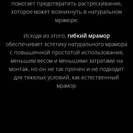
помогает предотвратить растрескивание,
которое может возникнуть в натуральном
мраморе.
Исходя из этого,
гибкий мрамор
обеспечивает эстетику натурального мрамора
с повышенной простотой использования,
меньшим весом и меньшими затратами на
монтаж, но он не так прочен и не подходит
для тяжелых условий, как естественный
мрамор.