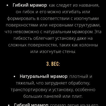
Гибкий мрамор
: как следует из названия,
он гибок и его можно изгибать или
формировать в соответствии с изогнутыми
поверхностями или неровными структурами,
что невозможно с натуральным мрамором. Эта
гибкость облегчает установку даже на
сложных поверхностях, таких как колонны
или изогнутые стены.
3.
Вес
:
Натуральный мрамор
: плотный и
тяжелый, что затрудняет обработку,
транспортировку и установку, особенно
больших панелей или плит.
Гибкий мрамор
: гораздо легче из-за его