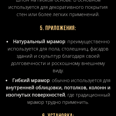
используется для декоративного покрытия
стен или более легких применений.
5.
Приложения
:
Натуральный мрамор
: преимущественно
используется для пола, столешниц, фасадов
зданий и скульптур благодаря своей
долговечности и роскошному внешнему
виду.
Гибкий мрамор
: обычно используется для
внутренней облицовки, потолков, колонн и
изогнутых поверхностей
, где традиционный
мрамор трудно применить.