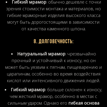
Гибкий мрамор
: обычно дешевле с точки
зрения стоимости монтажа и материалов, но
гибкие мраморные изделия высокого класса
могут быть дорогостоящими в зависимости
от качества каменного шпона.
8.
Долговечность
:
Натуральный мрамор
: чрезвычайно
прочный и устойчивый к износу, но он
может быть уязвим к пятнам, пищеварению и
царапинам, особенно во время воздействия
кислот или интенсивного движения людей.
Гибкий мрамор
: больше склонен к износу,
чем жесткий мрамор, особенно в местах с
сильным ударом. Однако его
гибкая основа