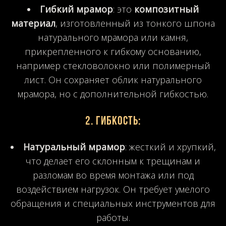
Гибкий мрамор
: это
композитный
материал
, изготовленный из тонкого шпона
натурального мрамора или камня,
прикрепленного к гибкому основанию,
например стекловолокно или полимерный
лист. Он сохраняет облик натурального
мрамора, но с дополнительной гибкостью.
2.
Гибкость
:
Натуральный мрамор
: жесткий и хрупкий,
что делает его склонным к трещинам и
разломам во время монтажа или под
воздействием нагрузок. Он требует умелого
обращения и специальных инструментов для
работы.