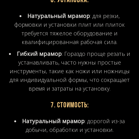
6.
Установка
:
Натуральный мрамор
: для резки,
формовки и установки плит или плиток
требуется тяжелое оборудование и
квалифицированная рабочая сила.
Гибкий мрамор
: Гораздо проще резать и
устанавливать, часто нужны простые
инструменты, такие как ножи или ножницы
для индивидуальной формы, что сокращает
время и затраты на установку.
7.
Стоимость
:
Натуральный мрамор
: дорогой из-за
добычи, обработки и установки.