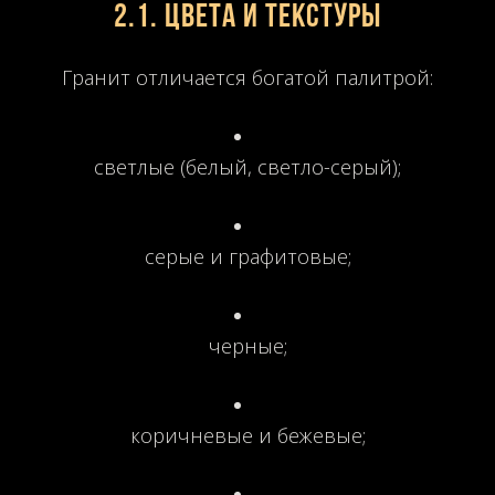
2.1. Цвета и текстуры
Гранит отличается богатой палитрой:
светлые (белый, светло-серый);
серые и графитовые;
черные;
коричневые и бежевые;