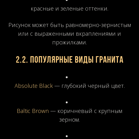
красные и зеленые оттенки.
Рисунок может быть равномерно-зернистым
или с выраженными вкраплениями и
прожилками.
2.2. Популярные виды гранита
Absolute Black
— глубокий черный цвет.
Baltic Brown
— коричневый с крупным
зерном.