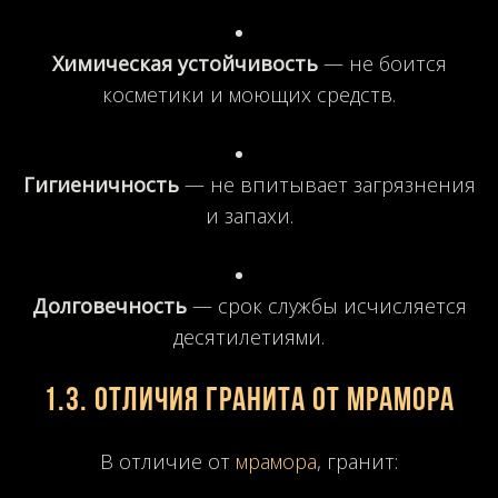
Химическая устойчивость
— не боится
косметики и моющих средств.
Гигиеничность
— не впитывает загрязнения
и запахи.
Долговечность
— срок службы исчисляется
десятилетиями.
1.3. Отличия гранита от мрамора
В отличие от
мрамора
, гранит: