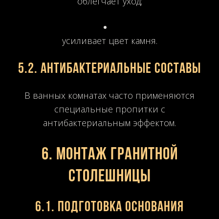
облегчает уход;
усиливает цвет камня.
5.2. Антибактериальные составы
В ванных комнатах часто применяются
специальные пропитки с
антибактериальным эффектом.
6. Монтаж гранитной
столешницы
6.1. Подготовка основания