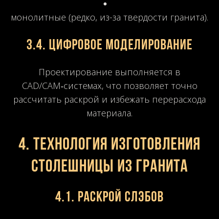
монолитные (редко, из-за твердости гранита).
3.4. Цифровое моделирование
Проектирование выполняется в
CAD/CAM‑системах, что позволяет точно
рассчитать раскрой и избежать перерасхода
материала.
4. Технология изготовления
столешницы из гранита
4.1. Раскрой слэбов