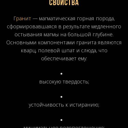
свойства
Гранит
— магматическая горная порода,
сформировавшаяся в результате медленного
остывания магмы на большой глубине.
Основными компонентами гранита являются
кварц, полевой шпат и слюда, что
обеспечивает ему:
высокую твердость;
устойчивость к истиранию;
минимальное водопоглощение;