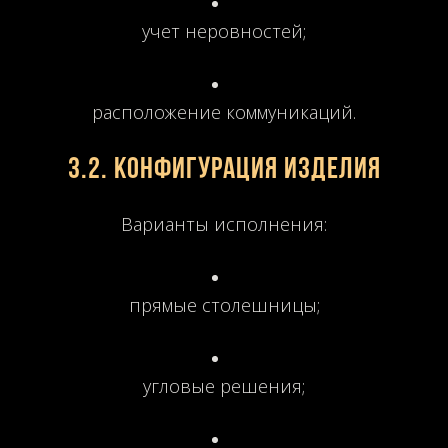
учет неровностей;
расположение коммуникаций.
3.2. Конфигурация изделия
Варианты исполнения:
прямые столешницы;
угловые решения;