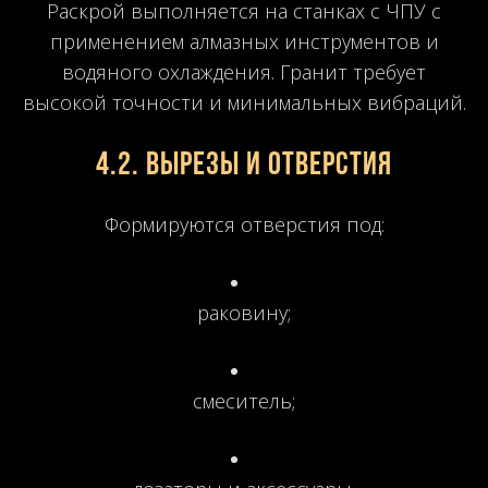
Раскрой выполняется на станках с ЧПУ с
применением алмазных инструментов и
водяного охлаждения. Гранит требует
высокой точности и минимальных вибраций.
4.2. Вырезы и отверстия
Формируются отверстия под:
раковину;
смеситель;