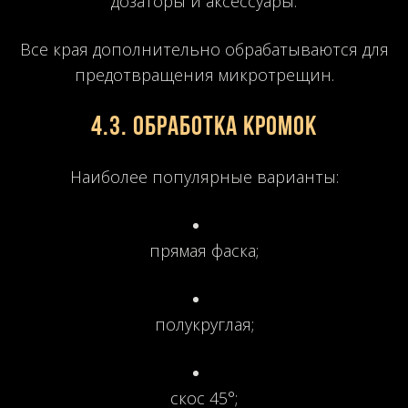
дозаторы и аксессуары.
Все края дополнительно обрабатываются для
предотвращения микротрещин.
4.3. Обработка кромок
Наиболее популярные варианты:
прямая фаска;
полукруглая;
скос 45°;