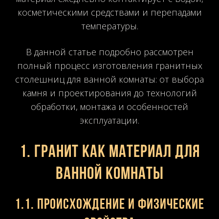
косметическими средствами и перепадами
температуры.
В данной статье подробно рассмотрен
полный процесс изготовления гранитных
столешниц для ванной комнаты: от выбора
камня и проектирования до технологий
обработки, монтажа и особенностей
эксплуатации.
1. Гранит как материал для
ванной комнаты
1.1. Происхождение и физические