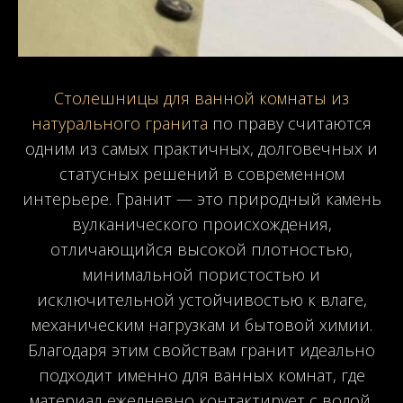
Столешницы для ванной комнаты из
натурального гранита
по праву считаются
одним из самых практичных, долговечных и
статусных решений в современном
интерьере. Гранит — это природный камень
вулканического происхождения,
отличающийся высокой плотностью,
минимальной пористостью и
исключительной устойчивостью к влаге,
механическим нагрузкам и бытовой химии.
Благодаря этим свойствам гранит идеально
подходит именно для ванных комнат, где
материал ежедневно контактирует с водой,