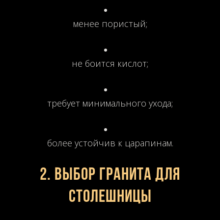
менее пористый;
не боится кислот;
требует минимального ухода;
более устойчив к царапинам.
2. Выбор гранита для
столешницы