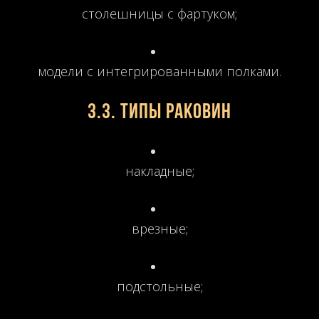
столешницы с фартуком;
модели с интегрированными полками.
3.3. Типы раковин
накладные;
врезные;
подстольные;