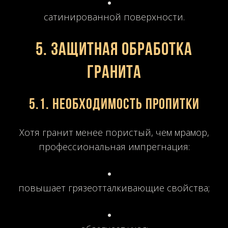
сатинированной поверхности.
5. Защитная обработка
гранита
5.1. Необходимость пропитки
Хотя гранит менее пористый, чем мрамор,
профессиональная импрегнация:
повышает грязеотталкивающие свойства;