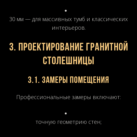
30 мм — для массивных тумб и классических
интерьеров.
3. Проектирование гранитной
столешницы
3.1. Замеры помещения
Профессиональные замеры включают:
точную геометрию стен;