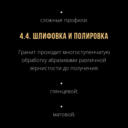
сложные профили.
4.4. Шлифовка и полировка
Гранит проходит многоступенчатую
обработку абразивами различной
зернистости до получения:
глянцевой;
матовой;