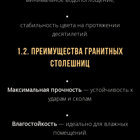
стабильность цвета на протяжении
десятилетий.
1.2. Преимущества гранитных
столешниц
Максимальная прочность
— устойчивость к
ударам и сколам.
Влагостойкость
— идеально для влажных
помещений.