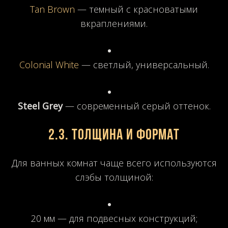
Tan Brown
— темный с красноватыми
вкраплениями.
Colonial White
— светлый, универсальный.
Steel Grey
— современный серый оттенок.
2.3. Толщина и формат
Для ванных комнат чаще всего используются
слэбы толщиной:
20 мм — для подвесных конструкций;