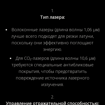
Тип лазера:
Волоконные лазеры (длина волны 1,06 µм)
лучше всего подходят для резки латуни,
поскольку они эффективно поглощают
энергию.
Для CO₂-лазеров (длина волны 10,6 µм)
требуются специальные антибликовые
покрытия, чтобы предотвратить
повреждение источника лазерного
излучения.
Управление отражательной способностью: