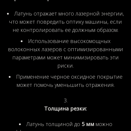
Латунь отражает много лазерной энергии,
что может повредить оптику машины, если
не контролировать ее должным образом.
Использование высокомощных
волоконных лазеров с оптимизированными
параметрами может минимизировать эти
риски.
Применение черное оксидное покрытие
может помочь уменьшить отражения.
Толщина резки:
Латунь толщиной до
5 мм
можно