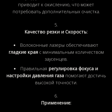
приводит к окислению, что может
потребовать дополнительных очистка.
Качество резки и Скорость:
Волоконные лазеры обеспечивают
гладкие края
с минимальным количеством
заусенцев.
Правильная
регулировка фокуса и
настройки давления газа
помогают достичь
высокой точности.
Применение: