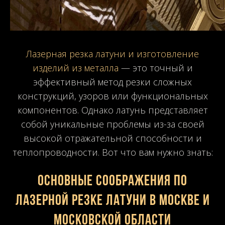
Лазерная резка латуни и изготовление
изделий из металла
— это точный и
эффективный метод резки сложных
конструкций, узоров или функциональных
компонентов. Однако латунь представляет
собой уникальные проблемы из-за своей
высокой отражательной способности и
теплопроводности. Вот что вам нужно знать:
Основные соображения по
лазерной резке латуни в Москве и
Московской области