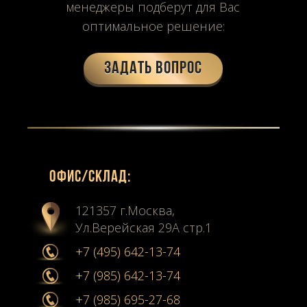
менеджеры подберут для Вас
оптимальное решение:
Задать вопрос
Офиc/склад:
121357 г.Москва,
Ул.Верейская 29А стр.1
+7 (495) 642-13-74
+7 (985) 642-13-74
+7 (985) 695-27-68