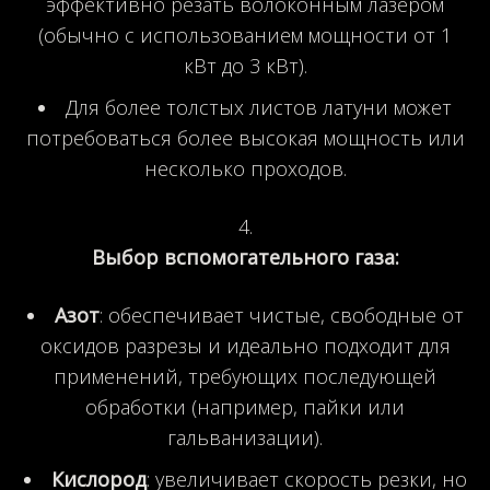
эффективно резать волоконным лазером
(обычно с использованием мощности от 1
кВт до 3 кВт).
Для более толстых листов латуни может
потребоваться более высокая мощность или
несколько проходов.
Выбор вспомогательного газа:
Азот
: обеспечивает чистые, свободные от
оксидов разрезы и идеально подходит для
применений, требующих последующей
обработки (например, пайки или
гальванизации).
Кислород
: увеличивает скорость резки, но