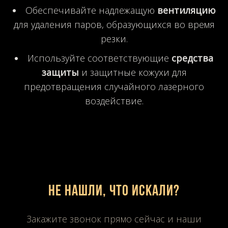
Обеспечивайте надлежащую
вентиляцию
для удаления паров, образующихся во время
резки.
Используйте соответствующие
средства
защиты
и защитные кожухи для
предотвращения случайного лазерного
воздействие.
Не нашли, что искали?
Закажите звонок прямо сейчас и наши