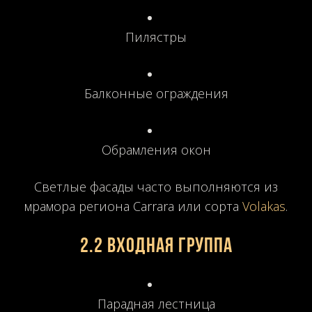
Пилястры
Балконные ограждения
Обрамления окон
Светлые фасады часто выполняются из
мрамора региона Carrara или сорта
Volakas
.
2.2 Входная группа
Парадная лестница