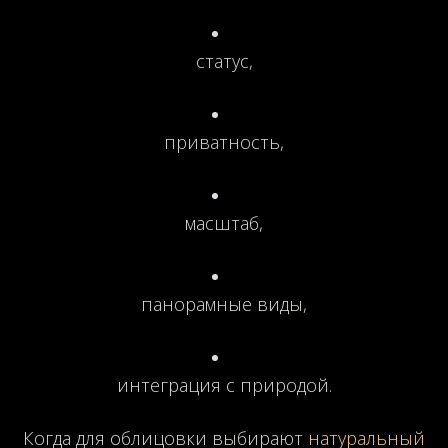
статус,
приватность,
масштаб,
панорамные виды,
интеграция с природой.
Когда для облицовки выбирают
натуральный