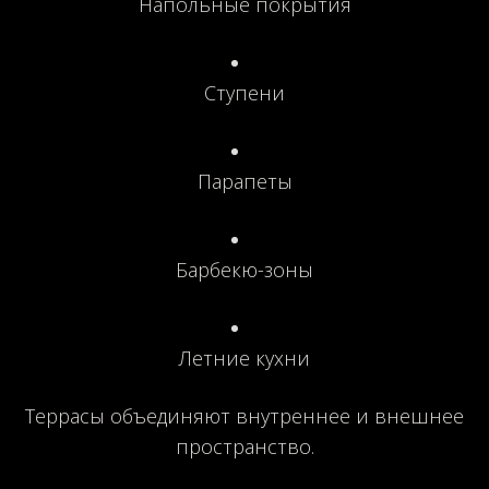
Напольные покрытия
Ступени
Парапеты
Барбекю-зоны
Летние кухни
Террасы объединяют внутреннее и внешнее
пространство.