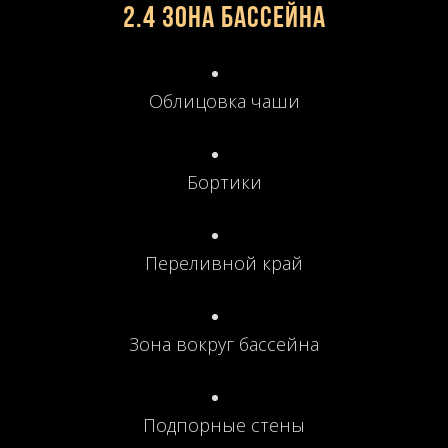
2.4 Зона бассейна
Облицовка чаши
Бортики
Переливной край
Зона вокруг бассейна
Подпорные стены