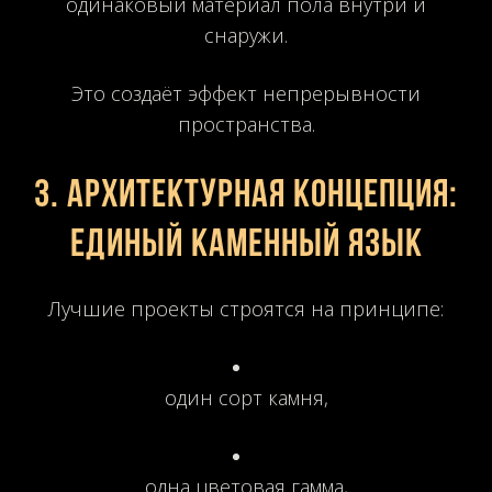
одинаковый материал пола внутри и
снаружи.
Это создаёт эффект непрерывности
пространства.
3. Архитектурная концепция:
единый каменный язык
Лучшие проекты строятся на принципе:
один сорт камня,
одна цветовая гамма,