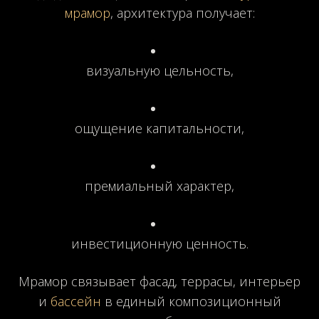
мрамор
, архитектура получает:
визуальную цельность,
ощущение капитальности,
премиальный характер,
инвестиционную ценность.
Мрамор связывает фасад, террасы, интерьер
и
бассейн
в единый композиционный