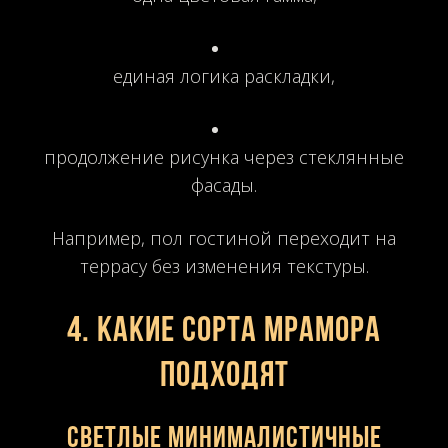
единая логика раскладки,
продолжение рисунка через стеклянные
фасады.
Например, пол гостиной переходит на
террасу без изменения текстуры.
4. Какие сорта мрамора
подходят
Светлые минималистичные