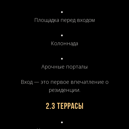
Площадка перед входом
Колоннада
Арочные порталы
Вход — это первое впечатление о
резиденции.
2.3 Террасы