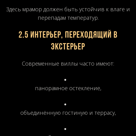
Здесь мрамор должен быть устойчив к влаге и
перепадам температур.
2.5 Интерьер, переходящий в
экстерьер
Современные виллы часто имеют:
панорамное остекление,
объединённую гостиную и террасу,