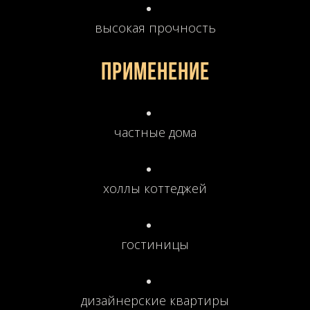
высокая прочность
Применение
частные дома
холлы коттеджей
гостиницы
дизайнерские квартиры