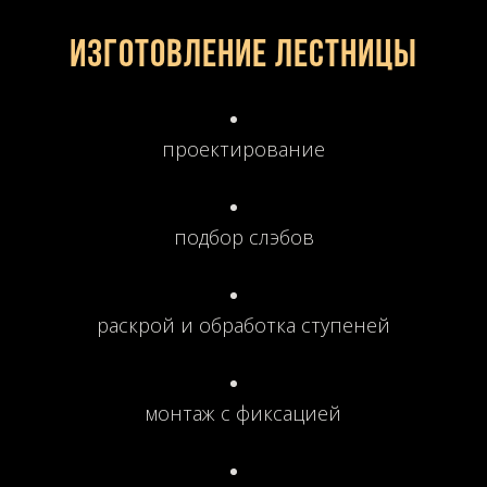
Изготовление лестницы
проектирование
подбор слэбов
раскрой и обработка ступеней
монтаж с фиксацией