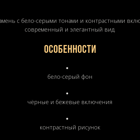
мень с бело-серыми тонами и контрастными вкл
современный и элегантный вид.
Особенности
бело-серый фон
чёрные и бежевые включения
контрастный рисунок