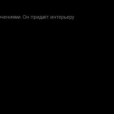
ючениями. Он придаёт интерьеру