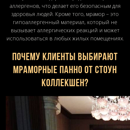
аллергенов, что делает его безопасным для
здоровья людей. Кроме того, мрамор – это
гипоаллергенный материал, который не
вызывает аллергических реакций и может
использоваться в любых жилых помещениях.
Почему клиенты выбирают
мраморные панно от Стоун
Коллекшен?