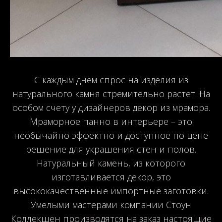
С каждым днем спрос на изделия из
натурального камня стремительно растет. На
особом счету у дизайнеров декор из мрамора.
Мраморное панно в интерьере – это
необычайно эффектно и доступное по цене
решение для украшения стен и полов.
Натуральный камень, из которого
изготавливается декор, это
высококачественные импортные заготовки.
Умелыми мастерами компании Стоун
Коллекшен производятся на заказ настоящие