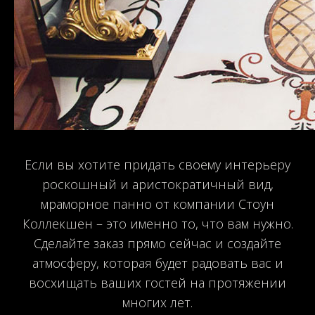
Если вы хотите придать своему интерьеру
роскошный и аристократичный вид,
мраморное панно от компании Стоун
Коллекшен – это именно то, что вам нужно.
Сделайте заказ прямо сейчас и создайте
атмосферу, которая будет радовать вас и
восхищать ваших гостей на протяжении
многих лет.