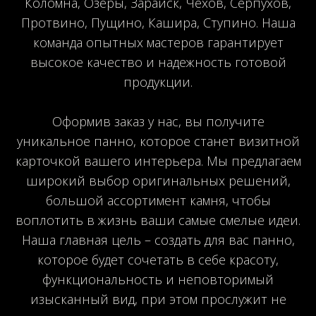
Коломна, Озёры, Зарайск, Чехов, Серпухов,
Протвино, Пущино, Кашира, Ступино. Наша
команда опытных мастеров гарантирует
высокое качество и надежность готовой
продукции.
Оформив заказ у нас, вы получите
уникальное панно, которое станет визитной
карточкой вашего интерьера. Мы предлагаем
широкий выбор оригинальных решений,
большой ассортимент камня, чтобы
воплотить в жизнь ваши самые смелые идеи.
Наша главная цель – создать для вас панно,
которое будет сочетать в себе красоту,
функциональность и неповторимый
изысканный вид, при этом прослужит не