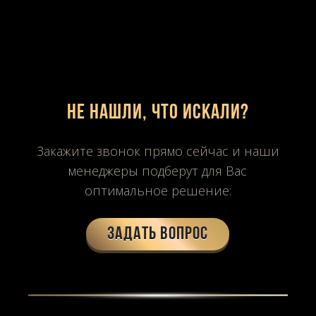
Не нашли, что искали?
Закажите звонок прямо сейчас и наши
менеджеры подберут для Вас
оптимальное решение:
Задать вопрос