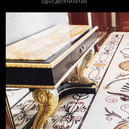
одно десятилетие.