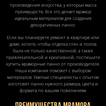
произведения искусства, у которых масса
преимуществ. Все это делает мрамор
идеальным материалом для создания
декоративных панно.
Если вы планируете ремонт в квартире или
доме, хотите, чтобы отделка стен и полов
была не только качественной, а также
привлекательной и креативной, поспешите
купить мраморные панно от производителя.
Наша компания поможет с выбором
материалов. Умелые специалисты с опытом
изготовят панно нужного размера, цвета и
формата по вашим пожеланиям.
Преимущества мрамора