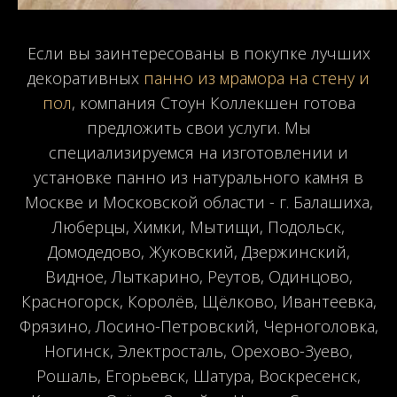
Если вы заинтересованы в покупке лучших
декоративных
панно из мрамора на стену и
пол
, компания Стоун Коллекшен готова
предложить свои услуги. Мы
специализируемся на изготовлении и
установке панно из натурального камня в
Москве и Московской области - г. Балашиха,
Люберцы, Химки, Мытищи, Подольск,
Домодедово, Жуковский, Дзержинский,
Видное, Лыткарино, Реутов, Одинцово,
Красногорск, Королёв, Щёлково, Ивантеевка,
Фрязино, Лосино-Петровский, Черноголовка,
Ногинск, Электросталь, Орехово-Зуево,
Рошаль, Егорьевск, Шатура, Воскресенск,