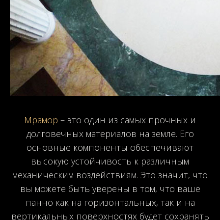
Мрамор
– это один из самых прочных и
долговечных материалов на земле. Его
основные компоненты обеспечивают
высокую устойчивость к различным
механическим воздействиям. Это значит, что
вы можете быть уверены в том, что ваше
панно как на горизонтальных, так и на
вертикальных поверхностях будет сохранять