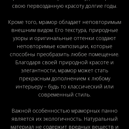
свою первозданную красоту долгие годы.
Кроме того, мрамор обладает неповторимым
внешним видом. Его текстура, природные
узоры и оригинальные оттенки создают
неповторимые композиции, которые
способны преобразить любое помещение.
Благодаря своей природной красоте и
элегантности, мрамор может стать
прекрасным дополнением к любому
интерьеру – будь то классический или
современный стиль.
Важной особенностью мраморных панно
является их экологичность. Натуральный
материал не содержит вредных веществ и