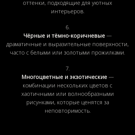
оттенки, подходящие для уютных
интерьеров.
Чёрные и тёмно-коричневые
—
драматичные и выразительные поверхности,
часто с белыми или золотыми прожилками.
Многоцветные и экзотические
—
комбинации нескольких цветов с
хаотичными или волнообразными
рисунками, которые ценятся за
неповторимость.