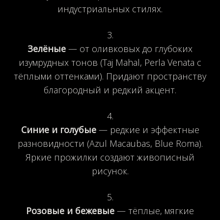
индустриальных стилях.
Зелёные
— от оливковых до глубоких
изумрудных тонов (Taj Mahal, Perla Venata с
тёплыми оттенками). Придают пространству
благородный и редкий акцент.
Синие и голубые
— редкие и эффектные
разновидности (Azul Macaubas, Blue Roma).
Яркие прожилки создают живописный
рисунок.
Розовые и бежевые
— тёплые, мягкие