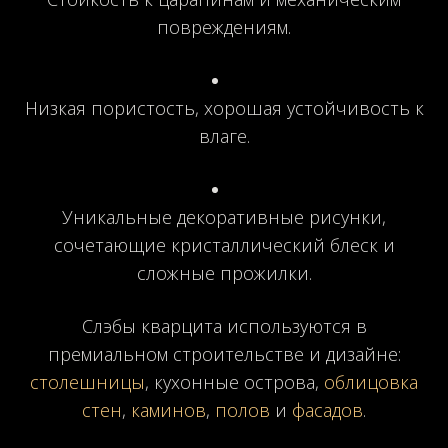
повреждениям.
Низкая пористость, хорошая устойчивость к
влаге.
Уникальные декоративные рисунки,
сочетающие кристаллический блеск и
сложные прожилки.
Слэбы кварцита используются в
премиальном строительстве и дизайне:
столешницы
, кухонные острова,
облицовка
стен
,
каминов
,
полов
и
фасадов
.