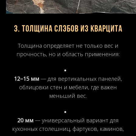
3. Толщина слэбов из кварцита
Толщина определяет не только вес и
прочность, но и область применения:
12–15 мм
— для вертикальных панелей,
облицовки стен и мебели, где важен
меньший вес.
20 мм
— универсальный вариант для
кухонных столешниц, фартуков, каминов,