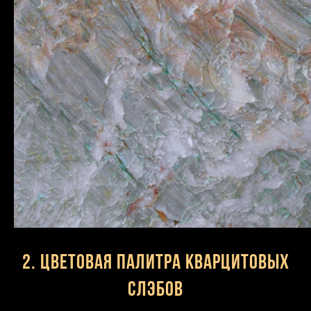
2. Цветовая палитра кварцитовых
слэбов