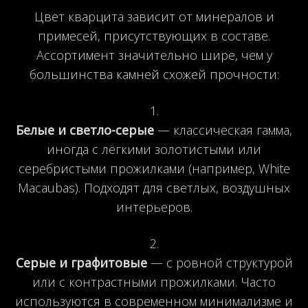
Цвет кварцита зависит от минералов и
примесей, присутствующих в составе.
Ассортимент значительно шире, чем у
большинства камней схожей прочности:
Белые и светло-серые
— классическая гамма,
иногда с лёгкими золотистыми или
серебристыми прожилками (например, White
Macaubas). Подходят для светлых, воздушных
интерьеров.
Серые и графитовые
— с ровной структурой
или с контрастными прожилками. Часто
используются в современном минимализме и