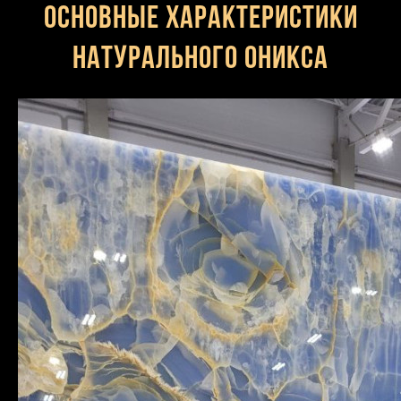
Основные характеристики
натурального оникса