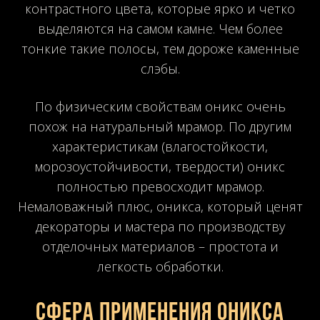
контрастного цвета, которые ярко и четко
выделяются на самом камне. Чем более
тонкие такие полосы, тем дороже каменные
слэбы.
По физическим свойствам оникс очень
похож на натуральный мрамор. По другим
характеристикам (влагостойкости,
морозоустойчивости, твердости) оникс
полностью превосходит мрамор.
Немаловажный плюс, оникса, который ценят
декораторы и мастера по производству
отделочных материалов – простота и
легкость обработки.
Сфера применения оникса