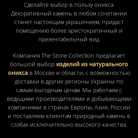
Сделайте выбор в пользу оникса.
Декоративный камень в любом сочетании
станет настоящим украшением, придаст
помещению более аристократичный и
презентабельный вид.
Компания The Stone Collection предлагает
большой выбор
изделий из натурального
оникса
в Москве и области, с возможностью
доставки в другие регионы Украины по
самым выгодным ценам. Мы работаем с
ведущими производителями и добывающими
компаниями в странах Европы, Азии, России
и поставляем клиентам природный камень в
слэбах исключительно высокого качества.