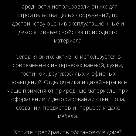
народности использовали оникс для
строительства целых сооружений, по
достоинству оценив эксплуатационные и
декоративные свойства природного
материала.
Сегодня оникс активно используется в
современных интерьерах ванной, кухни,
гостиной, других жилых и офисных
помещений. Отделочники и дизайнеры все
чаще применяют природные материалы при
оформлении и декорировании стен, пола,
создании предметов интерьера и даже
мебели.
Хотите преобразить обстановку в доме?