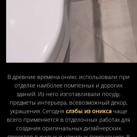
В древние времена оникс использовали при
отделке наиболее помпезных и дорогих
зданий. Из него изготавливали посуду,
предметы интерьера, всевозможный декор,
украшения. Сегодня
слэбы из оникса
чаще
всего применяется в отделочных работах для
создания оригинальных дизайнерских
проектов в жилых и нежилых помещениях. В