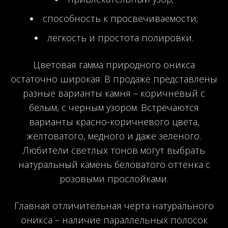
способность к просвечиваемости;
легкость и простота полировки.
Цветовая гамма природного оникса
остаточно широкая. В продаже представлены
разные варианты камня – коричневый с
белым, с черным узором. Встречаются
варианты красно-коричневого цвета,
желтоватого, медного и даже зеленого.
Любители светлых тонов могут выбрать
натуральный камень беловатого оттенка с
розовыми прослойками.
Главная отличительная черта натурального
оникса – наличие параллельных полосок