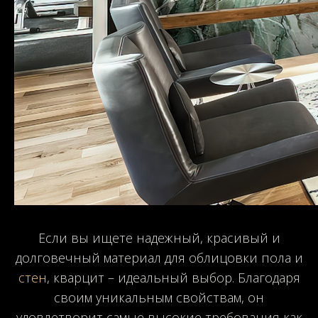
Если вы ищете надежный, красивый и
долговечный материал для облицовки пола и
стен
, кварцит – идеальный выбор. Благодаря
своим уникальным свойствам, он
удовлетворит самые высокие требования как