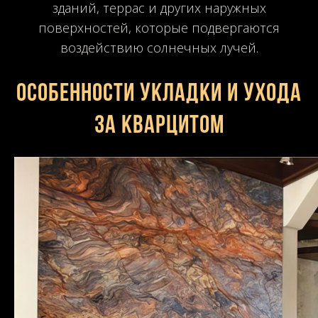
зданий, террас и других наружных
поверхностей, которые подвергаются
воздействию солнечных лучей.
Особенности укладки и ухода
за кварцитом