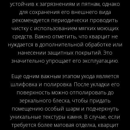
устойчив к загрязнениям и пятнам, однако
для сохранения его внешнего вида
рекомендуется периодически проводить
чистку с использованием мягких моющих
средств. Важно отметить, что кварцит не
нуждается в дополнительной обработке или
нанесении защитных покрытий. Это
значительно упрощает его эксплуатацию.
Еще одним важным этапом ухода является
шлифовка и полировка. После укладки его
поверхность можно отполировать до
зеркального блеска, чтобы придать
помещению особый шарм и подчеркнуть
уникальные текстуры камня. В случае, если
требуется более матовая отделка, кварцит