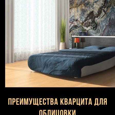
Преимущества кварцита для
облицовки