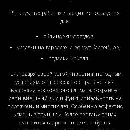
В наружных работах кварцит используется
для:
облицовки фасадов;
укладки на террасах и вокруг бассейнов;
отделки цоколя.
Благодаря своей устойчивости к погодным
условиям, он прекрасно справляется с
вызовами московского климата, сохраняет
свой внешний вид и функциональность на
протяжении многих лет. Особенно эффектно
камень в темных и более светлых тонах
смотрится в проектах, где требуется