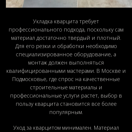
Укладка кварцита требует
профессионального подхода, поскольку сам
материал достаточно твердый и плотный.
Для его резки и обработки необходимо
специализированное оборудование, а
монтаж должен выполняться
квалифицированными мастерами. В Москве и
Подмосковье, где спрос на качественные
строительные материалы и
профессиональные услуги растет, выбор в
пользу кварцита становится все более
популярным.
Уход за кварцитом минимален. Материал