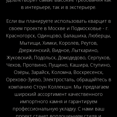
в интерьере, так и в экстерьере.
Если вы планируете использовать кварцит в
своем проекте в Москве и Подмосковье - г.
Красногорск, Одинцово, Балашиха, Люберцы,
Мытищи, Химки, Королёв, Реутов,
Дзержинский, Видное, Лыткарино,
Жуковский, Подольск, Домодедово, Серпухов,
Чехов, Протвино, Пущино, Кашира, Ступино,
Озёры, Зарайск, Коломна, Воскресенск,
Орехово-Зуево, Электросталь, обращайтесь в
компанию Стоун Коллекшн. Мы предлагаем
широкий ассортимент качественного
импортного камня и гарантируем
профессиональную укладку. С нами ваш
проект станет воплощением стиля и