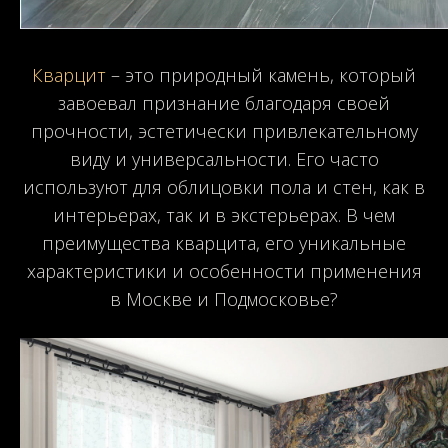
Кварцит
– это природный камень, который
завоевал признание благодаря своей
прочности, эстетически привлекательному
виду и универсальности. Его часто
используют для облицовки пола и стен, как в
интерьерах, так и в экстерьерах. В чем
преимущества кварцита, его уникальные
характеристики и особенности применения
в Москве и Подмосковье?