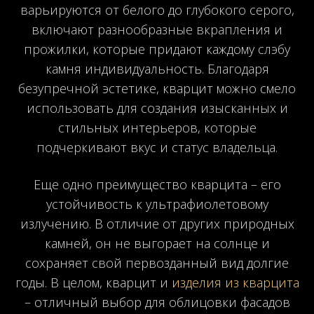
варьируются от белого до глубокого серого,
включают разнообразные вкрапления и
прожилки, которые придают каждому слэбу
камня индивидуальность. Благодаря
безупречной эстетике, кварцит можно смело
использовать для создания изысканных и
стильных интерьеров, которые
подчеркивают вкус и статус владельца.
Еще одно преимущество кварцита – его
устойчивость к ультрафиолетовому
излучению. В отличие от других природных
камней, он не выгорает на солнце и
сохраняет свой первозданный вид долгие
годы. В целом, кварцит и
изделия из кварцита
– отличный выбор для облицовки фасадов