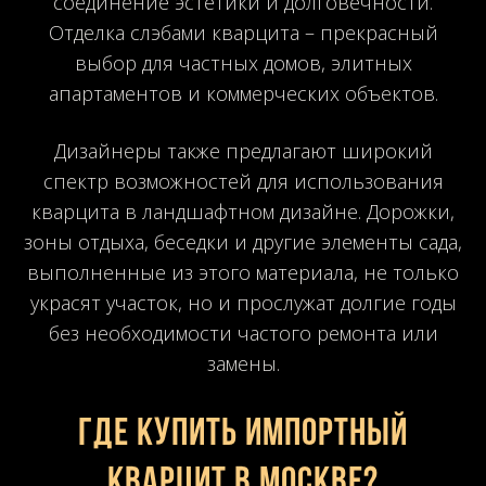
соединение эстетики и долговечности.
Отделка слэбами кварцита – прекрасный
выбор для частных домов, элитных
апартаментов и коммерческих объектов.
Дизайнеры также предлагают широкий
спектр возможностей для использования
кварцита в ландшафтном дизайне. Дорожки,
зоны отдыха, беседки и другие элементы сада,
выполненные из этого материала, не только
украсят участок, но и прослужат долгие годы
без необходимости частого ремонта или
замены.
Где купить импортный
кварцит в Москве?