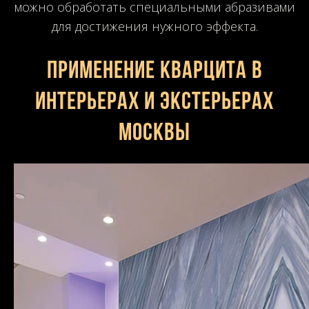
можно обработать специальными абразивами
для достижения нужного эффекта.
Применение кварцита в
интерьерах и экстерьерах
Москвы