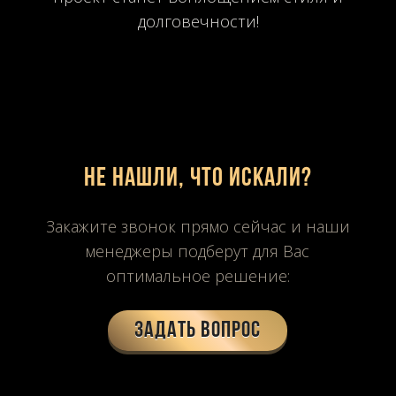
долговечности!
Не нашли, что искали?
Закажите звонок прямо сейчас и наши
менеджеры подберут для Вас
оптимальное решение:
Задать вопрос