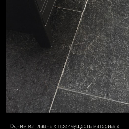
Одним из главных преимуществ материала