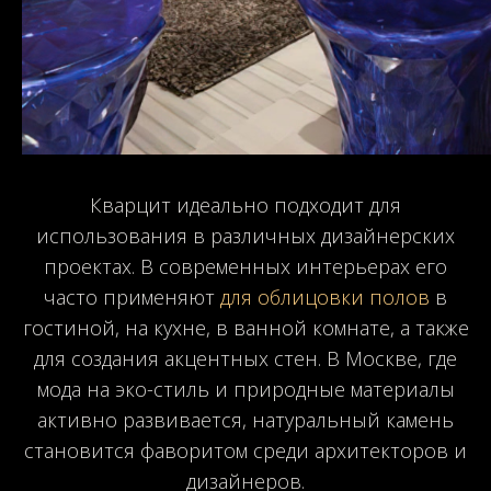
Кварцит идеально подходит для
использования в различных дизайнерских
проектах. В современных интерьерах его
часто применяют
для облицовки полов
в
гостиной, на кухне, в ванной комнате, а также
для создания акцентных стен. В Москве, где
мода на эко-стиль и природные материалы
активно развивается, натуральный камень
становится фаворитом среди архитекторов и
дизайнеров.