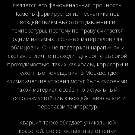
является его феноменальная прочность.
Камень формируется из песчаника под
воздействием высокого давления и
температуры, поэтому по праву считается
одним из самых прочных материалов для
облицовки. Он не подвержен царапинам и
сколам, отлично подходит для зон с высокой
проходимостью, таких как холлы, коридоры и
кухонные помещения. В Москве, где
климатические условия могут быть суровыми,
такой материал особенно актуальный,
поскольку устойчив к воздействию влаги и
перепадам температур.
Кварцит также обладает уникальной
красотой. Его естественные оттенки