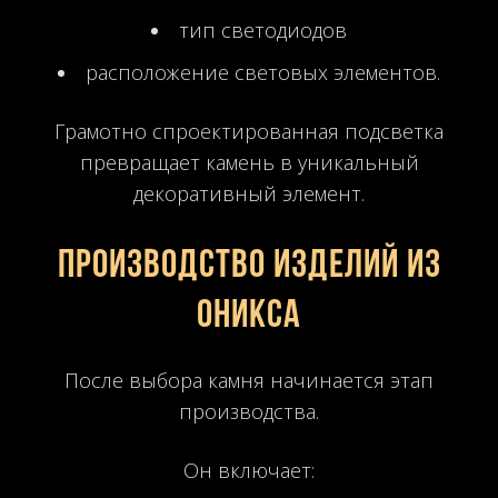
тип светодиодов
расположение световых элементов.
Грамотно спроектированная подсветка
превращает камень в уникальный
декоративный элемент.
Производство изделий из
оникса
После выбора камня начинается этап
производства.
Он включает: