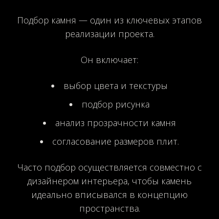
Подбор камня — один из ключевых этапов
реализации проекта.
Он включает:
выбор цвета и текстуры
подбор рисунка
анализ прозрачности камня
согласование размеров плит.
Часто подбор осуществляется совместно с
дизайнером интерьера, чтобы камень
идеально вписывался в концепцию
пространства.