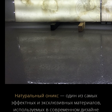
Натуральный оникс
— один из самых
эффектных и эксклюзивных материалов,
используемых в современном дизайне