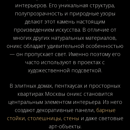
интерьеров. Его уникальная структура,
полупрозрачность и природные узоры
делают этот камень настоящим
произведением искусства. В отличие от
многих других натуральных материалов,
оникс обладает удивительной особенностью
— он пропускает свет. Именно поэтому его
часто используют в проектах с
художественной подсветкой.
В элитных домах, пентхаусах и просторных
квартирах Москвы оникс становится
центральным элементом интерьера. Из него
создают декоративные панели,
барные
стойки
,
столешницы
,
стены
и даже световые
арт-объекты.