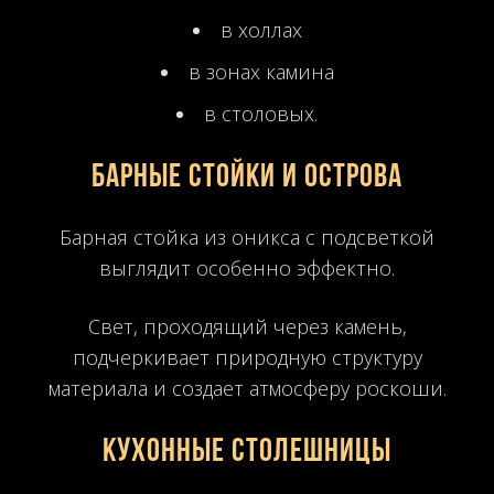
в холлах
в зонах камина
в столовых.
Барные стойки и острова
Барная стойка из оникса с подсветкой
выглядит особенно эффектно.
Свет, проходящий через камень,
подчеркивает природную структуру
материала и создает атмосферу роскоши.
Кухонные столешницы