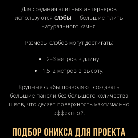
Для создания элитных интерьеров
используются
слэбы
— большие плиты
натурального камня.
Размеры слэбов могут достигать:
2–3 метров в длину
1,5–2 метров в высоту.
Крупные слэбы позволяют создавать
большие панели без большого количества
швов, что делает поверхность максимально
эффектной.
Подбор оникса для проекта