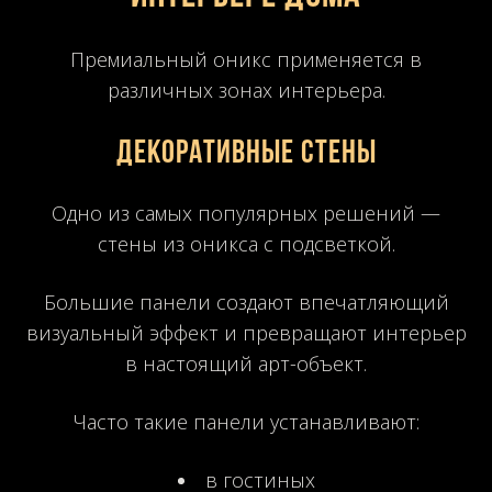
Премиальный оникс применяется в
различных зонах интерьера.
Декоративные стены
Одно из самых популярных решений —
стены из оникса с подсветкой.
Большие панели создают впечатляющий
визуальный эффект и превращают интерьер
в настоящий арт-объект.
Часто такие панели устанавливают:
в гостиных