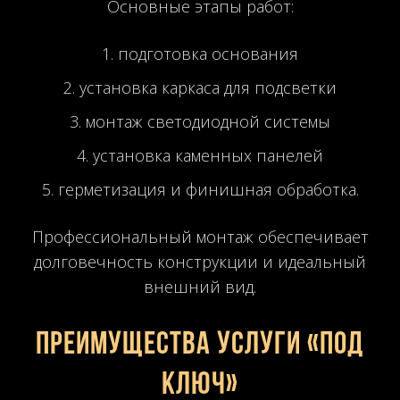
Основные этапы работ:
подготовка основания
установка каркаса для подсветки
монтаж светодиодной системы
установка каменных панелей
герметизация и финишная обработка.
Профессиональный монтаж обеспечивает
долговечность конструкции и идеальный
внешний вид.
Преимущества услуги «под
ключ»