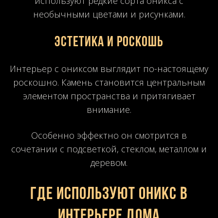
используют редкие сорта оникса с
необычными цветами и рисунками.
Эстетика и роскошь
Интерьер с ониксом выглядит по-настоящему
роскошно. Камень становится центральным
элементом пространства и притягивает
внимание.
Особенно эффектно он смотрится в
сочетании с подсветкой, стеклом, металлом и
деревом.
Где используют оникс в
интерьере дома