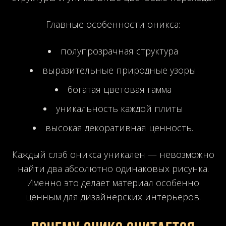
Главные особенности оникса:
полупрозрачная структура
выразительные природные узоры
богатая цветовая гамма
уникальность каждой плиты
высокая декоративная ценность.
Каждый слэб оникса уникален — невозможно
найти два абсолютно одинаковых рисунка.
Именно это делает материал особенно
ценным для дизайнерских интерьеров.