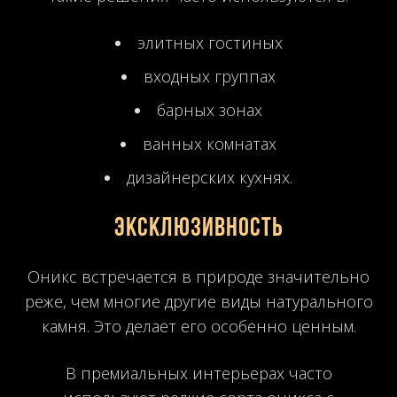
элитных гостиных
входных группах
барных зонах
ванных комнатах
дизайнерских кухнях.
Эксклюзивность
Оникс встречается в природе значительно
реже, чем многие другие виды натурального
камня. Это делает его особенно ценным.
В премиальных интерьерах часто