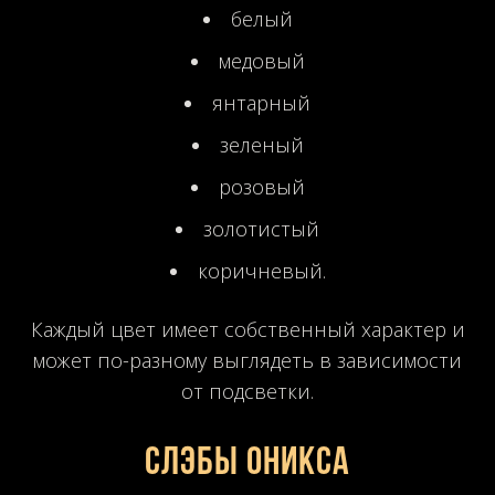
белый
медовый
янтарный
зеленый
розовый
золотистый
коричневый.
Каждый цвет имеет собственный характер и
может по-разному выглядеть в зависимости
от подсветки.
Слэбы оникса