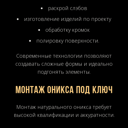
раскрой слэбов
изготовление изделий по проекту
обработку кромок
полировку поверхности.
Современные технологии позволяют
создавать сложные формы и идеально
подгонять элементы.
Монтаж оникса под ключ
Монтаж натурального оникса требует
высокой квалификации и аккуратности.