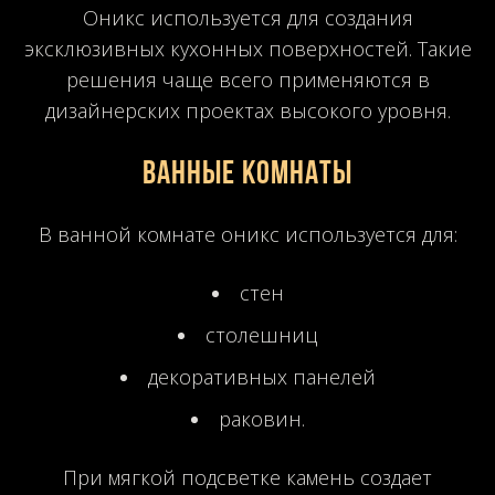
Оникс используется для создания
эксклюзивных кухонных поверхностей. Такие
решения чаще всего применяются в
дизайнерских проектах высокого уровня.
Ванные комнаты
В ванной комнате оникс используется для:
стен
столешниц
декоративных панелей
раковин.
При мягкой подсветке камень создает