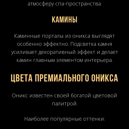
атмосферу спа-пространства.
Камины
Каминные порталы из оникса выглядят
особенно эффектно. Подсветка камня
усиливает декоративный эффект и делает
камин главным элементом интерьера.
Цвета премиального оникса
Оникс известен своей богатой цветовой
палитрой.
Наиболее популярные оттенки: