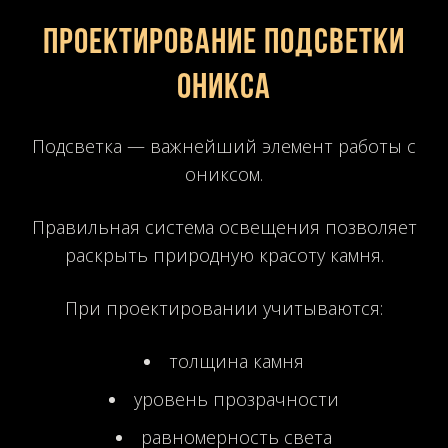
Проектирование подсветки
оникса
Подсветка — важнейший элемент работы с
ониксом.
Правильная система освещения позволяет
раскрыть природную красоту камня.
При проектировании учитываются:
толщина камня
уровень прозрачности
равномерность света