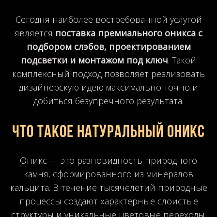
Сегодня наиболее востребованной услугой
является
поставка премиального оникса с
подбором слэбов, проектированием
подсветки и монтажом под ключ
. Такой
комплексный подход позволяет реализовать
дизайнерскую идею максимально точно и
добиться безупречного результата.
Что такое натуральный оникс
Оникс — это разновидность природного
камня, сформированного из минералов
кальцита. В течение тысячелетий природные
процессы создают характерные слоистые
структуры и уникальные цветовые переходы.