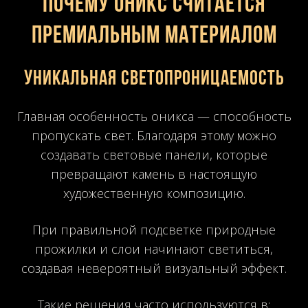
Почему оникс считается
премиальным материалом
Уникальная светопроницаемость
Главная особенность оникса — способность
пропускать свет. Благодаря этому можно
создавать световые панели, которые
превращают камень в настоящую
художественную композицию.
При правильной подсветке природные
прожилки и слои начинают светиться,
создавая невероятный визуальный эффект.
Такие решения часто используются в: