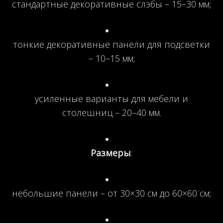
стандартные декоративные слэбы – 15–30 мм;
тонкие декоративные панели для подсветки
– 10–15 мм;
усиленные варианты для мебели и
столешниц – 20–40 мм.
Размеры
:
небольшие панели – от 30×30 см до 60×60 см;