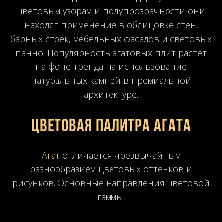
цветовым узорам и полупрозрачности они
находят применение в облицовке стен,
барных стоек, мебельных фасадов и световых
панно. Популярность агатовых плит растет
на фоне тренда на использование
натуральных камней в премиальной
архитектуре.
Цветовая палитра агата
Агат
отличается чрезвычайным
разнообразием цветовых оттенков и
рисунков. Основные направления цветовой
гаммы: