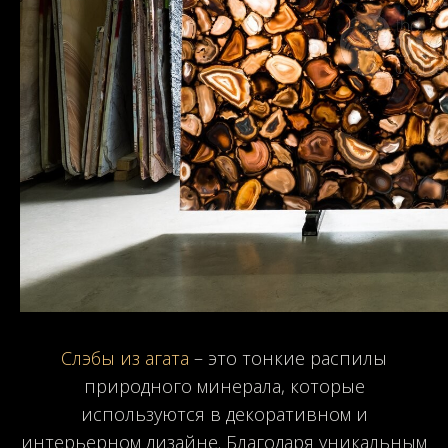
Слэбы из агата
– это тонкие распилы
природного минерала, которые
используются в декоративном и
интерьерном дизайне. Благодаря уникальным