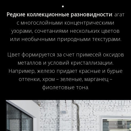
Редкие коллекционные разновидности
: агат
с многослойными концентрическими
узорами, сочетаниями нескольких цветов
или необычными природными текстурами.
Цвет формируется за счет примесей оксидов
металлов и условий кристаллизации.
Например, железо придает красные и бурые
оттенки, хром – зеленые, марганец –
фиолетовые тона.