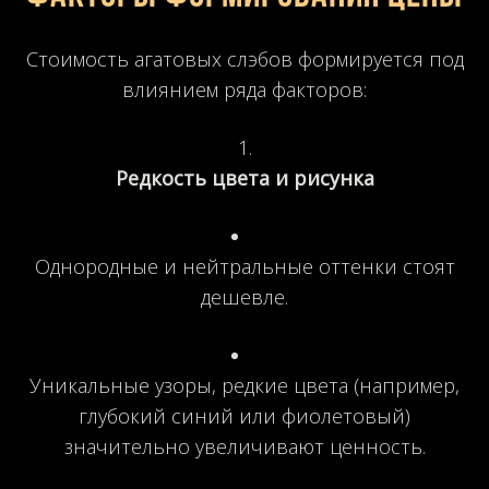
Стоимость агатовых слэбов формируется под
влиянием ряда факторов:
Редкость цвета и рисунка
Однородные и нейтральные оттенки стоят
дешевле.
Уникальные узоры, редкие цвета (например,
глубокий синий или фиолетовый)
значительно увеличивают ценность.