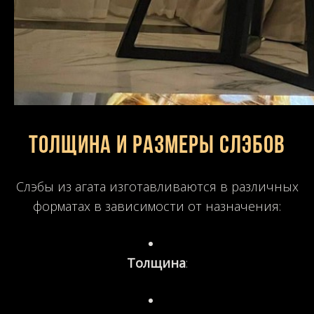
Толщина и размеры слэбов
Слэбы из агата изготавливаются в различных
форматах в зависимости от назначения:
Толщина
: