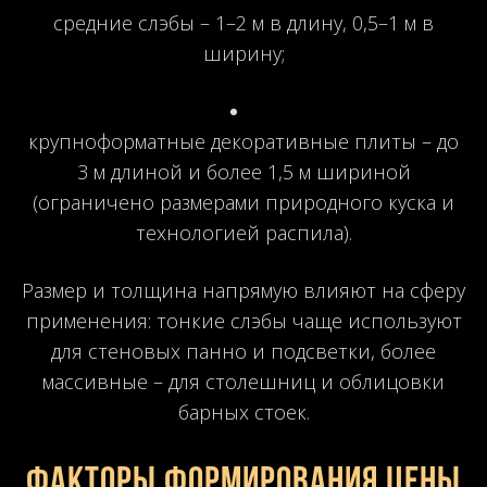
средние слэбы – 1–2 м в длину, 0,5–1 м в
ширину;
крупноформатные декоративные плиты – до
3 м длиной и более 1,5 м шириной
(ограничено размерами природного куска и
технологией распила).
Размер и толщина напрямую влияют на сферу
применения: тонкие слэбы чаще используют
для стеновых панно и подсветки, более
массивные – для столешниц и облицовки
барных стоек.
Факторы формирования цены