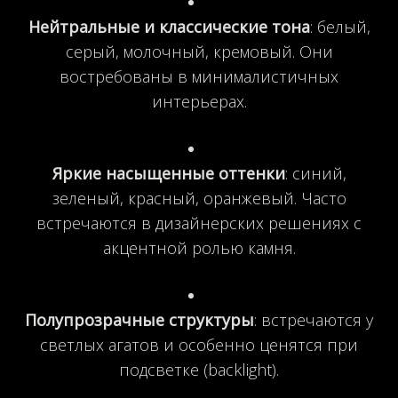
Нейтральные и классические тона
: белый,
серый, молочный, кремовый. Они
востребованы в минималистичных
интерьерах.
Яркие насыщенные оттенки
: синий,
зеленый, красный, оранжевый. Часто
встречаются в дизайнерских решениях с
акцентной ролью камня.
Полупрозрачные структуры
: встречаются у
светлых агатов и особенно ценятся при
подсветке (backlight).