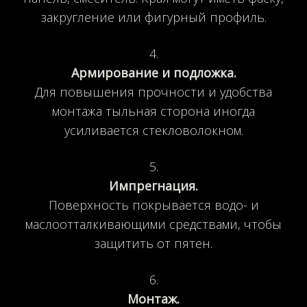
закругление или фигурный профиль.
Армирование и подложка.
Для повышения прочности и удобства
монтажа тыльная сторона иногда
усиливается стекловолокном.
Импрегнация.
Поверхность покрывается водо- и
маслоотталкивающими средствами, чтобы
защитить от пятен.
Монтаж.