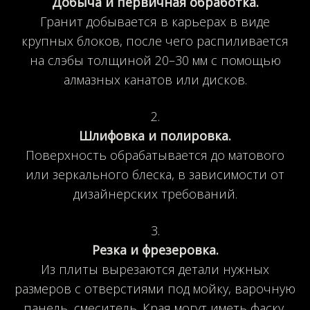
Добыча и первичная обработка.
Гранит добывается в карьерах в виде
крупных блоков, после чего распиливается
на слэбы толщиной 20–30 мм с помощью
алмазных канатов или дисков.
Шлифовка и полировка.
Поверхность обрабатывается до матового
или зеркального блеска, в зависимости от
дизайнерских требований.
Резка и фрезеровка.
Из плиты вырезаются детали нужных
размеров с отверстиями под мойку, варочную
панель, смеситель. Края могут иметь фаску,