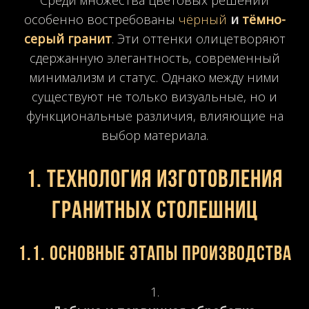
особенно востребованы
чёрный
и
тёмно-
серый гранит
. Эти оттенки олицетворяют
сдержанную элегантность, современный
минимализм и статус. Однако между ними
существуют не только визуальные, но и
функциональные различия, влияющие на
выбор материала.
1. Технология изготовления
гранитных столешниц
1.1. Основные этапы производства