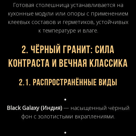
Готовая столешница устанавливается на
кухонные модули или опоры с применением
клеевых составов и герметиков, устойчивых
к температуре и влаге.
2. Чёрный гранит: сила
контраста и вечная классика
2.1. Распространённые виды
Black Galaxy (Индия)
— насыщенный чёрный
фон с золотистыми вкраплениями.