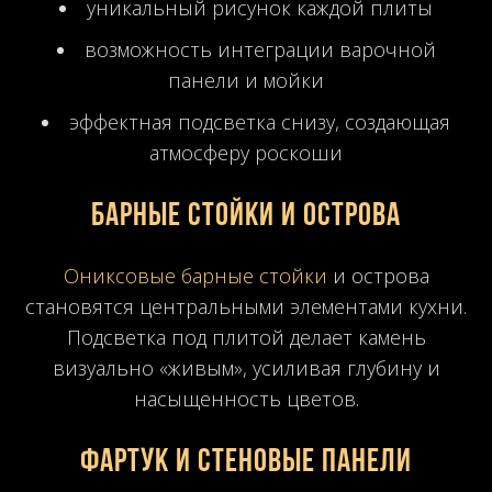
уникальный рисунок каждой плиты
возможность интеграции варочной
панели и мойки
эффектная подсветка снизу, создающая
атмосферу роскоши
Барные стойки и острова
Ониксовые барные стойки
и острова
становятся центральными элементами кухни.
Подсветка под плитой делает камень
визуально «живым», усиливая глубину и
насыщенность цветов.
Фартук и стеновые панели