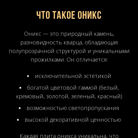
Что такое оникс
Оникс — это природный камень,
разновидность кварца, обладающая
полупрозрачной структурой и уникальными
прожилками. Он отличается:
исключительной эстетикой
богатой цветовой гаммой (белый,
кремовый, золотой, зеленый, красный)
возможностью светопропускания
высокой декоративной ценностью
Каждая плита оникса уникальна, что