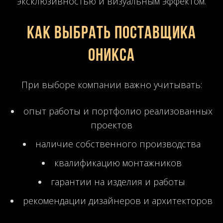
эксклюзивностью и визуальным эффектом.
Как выбрать поставщика
оникса
При выборе компании важно учитывать:
опыт работы и портфолио реализованных
проектов
наличие собственного производства
квалификацию монтажников
гарантии на изделия и работы
рекомендации дизайнеров и архитекторов