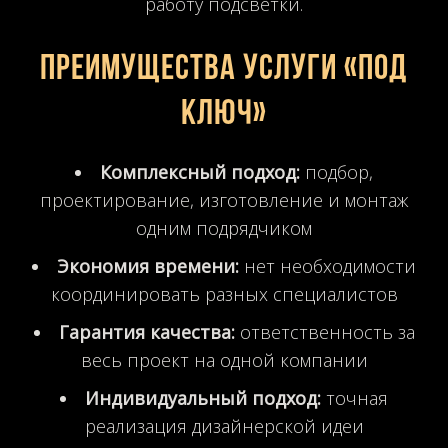
работу подсветки.
Преимущества услуги «под
ключ»
Комплексный подход:
подбор,
проектирование, изготовление и монтаж
одним подрядчиком
Экономия времени:
нет необходимости
координировать разных специалистов
Гарантия качества:
ответственность за
весь проект на одной компании
Индивидуальный подход:
точная
реализация дизайнерской идеи