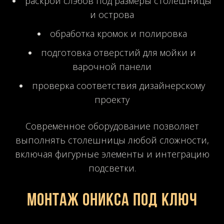
раскрой слэбов под размеры столешницы
и острова
обработка кромок и полировка
подготовка отверстий для мойки и
варочной панели
проверка соответствия дизайнерскому
проекту
Современное оборудование позволяет
выполнять столешницы любой сложности,
включая фигурные элементы и интеграцию
подсветки.
Монтаж оникса под ключ