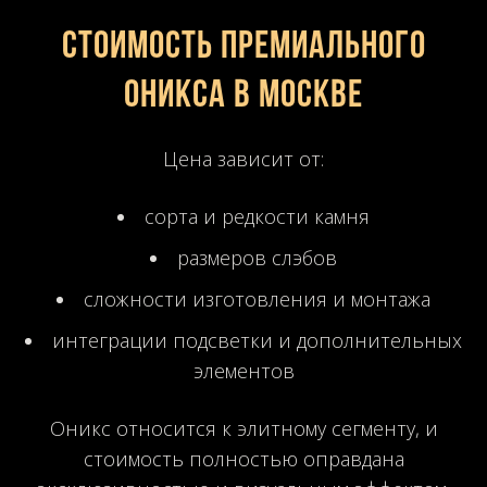
Стоимость премиального
оникса в Москве
Цена зависит от:
сорта и редкости камня
размеров слэбов
сложности изготовления и монтажа
интеграции подсветки и дополнительных
элементов
Оникс относится к элитному сегменту, и
стоимость полностью оправдана