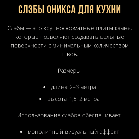
Слэбы оникса для кухни
Слэбы — это крупноформатные плиты камня,
которые позволяют создавать цельные
поверхности с минимальным количеством
швов.
Размеры:
длина: 2–3 метра
высота: 1,5–2 метра
Использование слэбов обеспечивает:
монолитный визуальный эффект