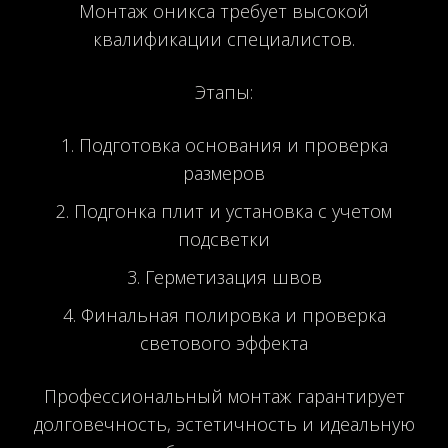
Монтаж оникса требует высокой
квалификации специалистов.
Этапы:
Подготовка основания и проверка
размеров
Подгонка плит и установка с учетом
подсветки
Герметизация швов
Финальная полировка и проверка
светового эффекта
Профессиональный монтаж гарантирует
долговечность, эстетичность и идеальную