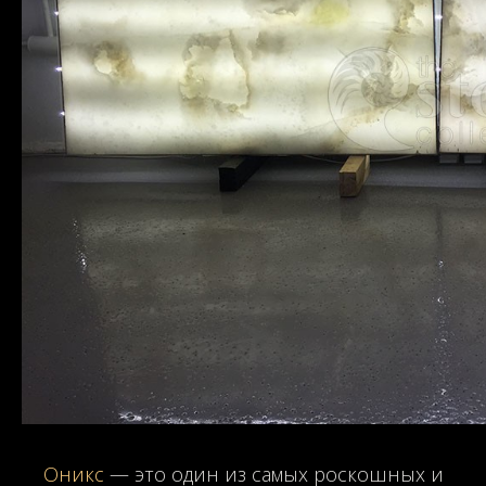
Оникс
— это один из самых роскошных и