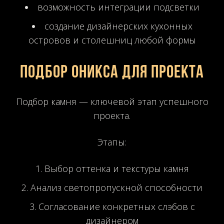
возможность интеграции подсветки
создание дизайнерских кухонных
островов и столешниц любой формы
Подбор оникса для проекта
Подбор камня — ключевой этап успешного
проекта.
Этапы:
Выбор оттенка и текстуры камня
Анализ светопропускной способности
Согласование конкретных слэбов с
дизайнером