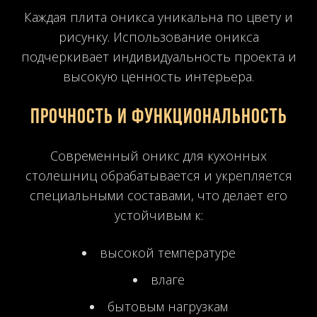
Каждая плита оникса уникальна по цвету и
рисунку. Использование оникса
подчеркивает индивидуальность проекта и
высокую ценность интерьера.
Прочность и функциональность
Современный оникс для кухонных
столешниц обрабатывается и укрепляется
специальными составами, что делает его
устойчивым к:
высокой температуре
влаге
бытовым нагрузкам