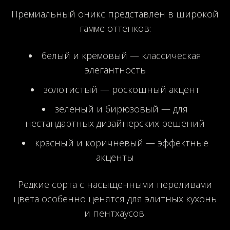
Премиальный оникс представлен в широкой
гамме оттенков:
белый и кремовый — классическая
элегантность
золотистый — роскошный акцент
зеленый и бирюзовый — для
нестандартных дизайнерских решений
красный и коричневый — эффектные
акценты
Редкие сорта с насыщенными переливами
цвета особенно ценятся для элитных кухонь
и пентхаусов.