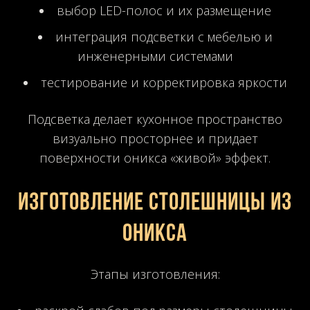
выбор LED-полос и их размещение
интеграция подсветки с мебелью и
инженерными системами
тестирование и корректировка яркости
Подсветка делает кухонное пространство
визуально просторнее и придает
поверхности оникса «живой» эффект.
Изготовление столешницы из
оникса
Этапы изготовления: