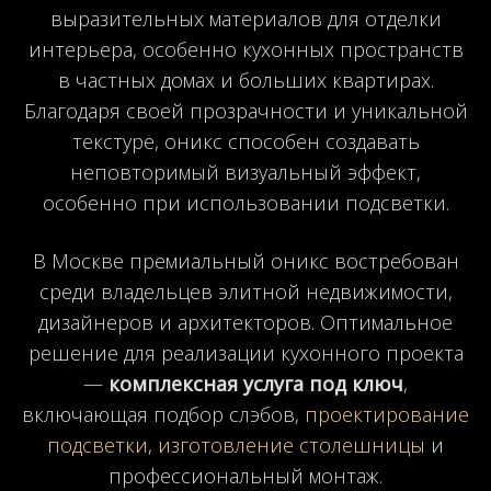
выразительных материалов для отделки
интерьера, особенно кухонных пространств
в частных домах и больших квартирах.
Благодаря своей прозрачности и уникальной
текстуре, оникс способен создавать
неповторимый визуальный эффект,
особенно при использовании подсветки.
В Москве премиальный оникс востребован
среди владельцев элитной недвижимости,
дизайнеров и архитекторов. Оптимальное
решение для реализации кухонного проекта
—
комплексная услуга под ключ
,
включающая подбор слэбов,
проектирование
подсветки
,
изготовление столешницы
и
профессиональный монтаж.