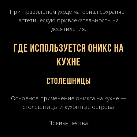
При правильном уходе материал сохраняет
эстетическую привлекательность на
десятилетия.
Где используется оникс на
кухне
Столешницы
Основное применение оникса на кухне —
столешницы и кухонные острова.
Преимущества: