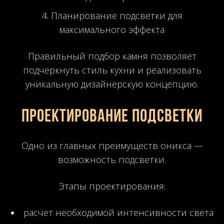
Планирование подсветки для
максимального эффекта
Правильный подбор камня позволяет
подчеркнуть стиль кухни и реализовать
уникальную дизайнерскую концепцию.
Проектирование подсветки
Одно из главных преимуществ оникса —
возможность подсветки.
Этапы проектирования:
расчет необходимой интенсивности света