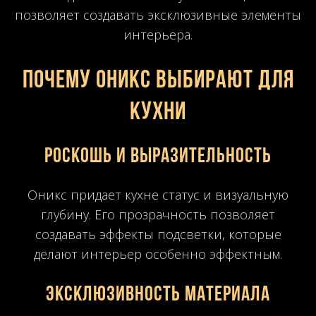
позволяет создавать эксклюзивные элементы
интерьера.
Почему оникс выбирают для
кухни
Роскошь и выразительность
Оникс придает кухне статус и визуальную
глубину. Его прозрачность позволяет
создавать эффекты подсветки, которые
делают интерьер особенно эффектным.
Эксклюзивность материала