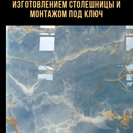
изготовлением столешницы и
монтажом под ключ