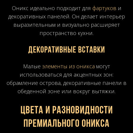
Оникс идеально подходит для
фартуков
и
декоративных панелей. Он делает интерьер
выразительным и визуально расширяет
пространство кухни.
Декоративные вставки
Малые
элементы из оникса
могут
использоваться для акцентных зон:
обрамление острова, декоративные панели в
обеденной зоне или вокруг вытяжки.
Цвета и разновидности
премиального оникса