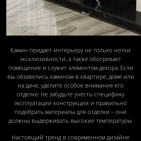
Камин придает интерьеру не только нотки
эксклюзивности, а также обогревает
помещение и служит элементом декора. Если
вы обзавелись камином в квартире, доме или
на даче, уделите особое внимание его
отделке. Не забудьте учесть специфику
эксплуатации конструкции и правильно
подобрать материалы для отделки – они
должны выдерживать высокие температуры.
Настоящий тренд в современном дизайне