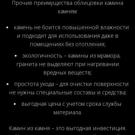
Прочие преимущества облицовки камина
камнем:
камень не боится повышенной влажности
и подходит для использования даже в
помещениях без отопления;
экологичность – камины из мрамора,
гранита не выделяют при нагревании
вредных веществ;
простота ухода – для очистки поверхности
не нужны специальные составы и средства;
выгодная цена с учетом срока службы
материала.
Камин из камня – это выгодная инвестиция.