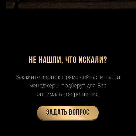
Не нашли, что искали?
Закажите звонок прямо сейчас и наши
менеджеры подберут для Вас
оптимальное решение:
Задать вопрос