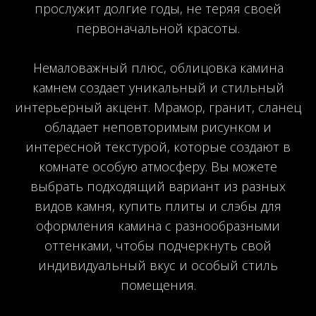
прослужит долгие годы, не теряя своей
первоначальной красоты.
Немаловажный плюс, облицовка камина
камнем создает уникальный и стильный
интерьерный акцент. Мрамор, гранит, сланец
обладает неповторимым рисунком и
интересной текстурой, которые создают в
комнате особую атмосферу. Вы можете
выбрать подходящий вариант из разных
видов камня, купить плиты и слэбы для
оформления камина с разнообразными
оттенками, чтобы подчеркнуть свой
индивидуальный вкус и особый стиль
помещения.