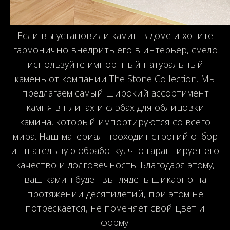
Если вы установили камин в доме и хотите
гармонично внедрить его в интерьер, смело
используйте импортный натуральный
камень от компании The Stone Collection. Мы
предлагаем самый широкий ассортимент
камня в плитах и слэбах для облицовки
камина, который импортируются со всего
мира. Наш материал проходит строгий отбор
и тщательную обработку, что гарантирует его
качество и долговечность. Благодаря этому,
ваш камин будет выглядеть шикарно на
протяжении десятилетий, при этом не
потрескается, не поменяет свой цвет и
форму.