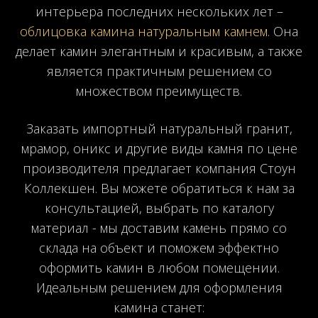
интерьера последних нескольких лет –
облицовка камина натуральным камнем
. Она
делает камин элегантным и красивым, а также
является практичным решением со
множеством преимуществ.
Заказать импортный натуральный гранит,
мрамор, оникс и другие виды камня по цене
производителя предлагает компания Стоун
Коллекшен. Вы можете обратиться к нам за
консультацией, выбрать по каталогу
материал - мы доставим камень прямо со
склада на объект и поможем эффектно
оформить камин в любом помещении.
Идеальным решением для оформления
камина станет: