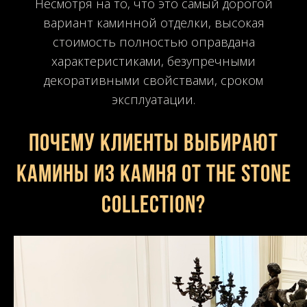
Несмотря на то, что это самый дорогой
вариант каминной отделки, высокая
стоимость полностью оправдана
характеристиками, безупречными
декоративными свойствами, сроком
эксплуатации.
Почему клиенты выбирают
камины из камня от The Stone
Collection?