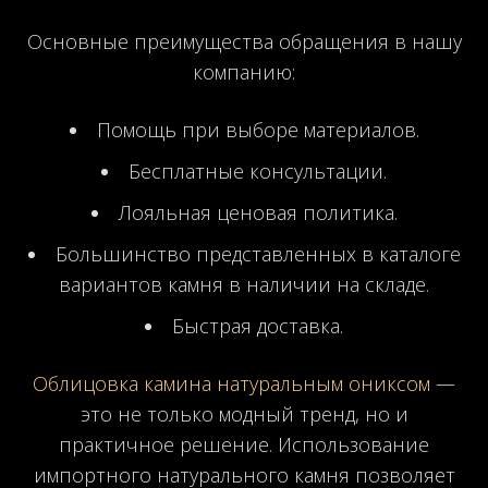
Основные преимущества обращения в нашу
компанию:
Помощь при выборе материалов.
Бесплатные консультации.
Лояльная ценовая политика.
Большинство представленных в каталоге
вариантов камня в наличии на складе.
Быстрая доставка.
Облицовка камина натуральным ониксом
—
это не только модный тренд, но и
практичное решение. Использование
импортного натурального камня позволяет