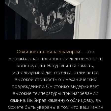
Облицовка камина мрамором
— это
максимальная прочность и долговечность
конструкции. Натуральный камень,
используемый для отделки, отличается
высокой стойкостью к механическим
повреждениям. Он стойко выдерживает
высокие температуры при нагревании
камина. Выбирая каменную облицовку, вы
можете быть уверены в том, что ваш камин