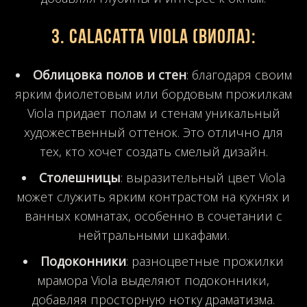
3.
Calacatta Viola (Виола)
:
Облицовка полов и стен
: благодаря своим
ярким фиолетовым или бордовым прожилкам
Viola придает полам и стенам уникальный
художественный оттенок. Это отлично для
тех, кто хочет создать смелый дизайн.
Столешницы
: выразительный цвет Viola
может служить ярким контрастом на кухнях и
ванных комнатах, особенно в сочетании с
нейтральными шкафами.
Подоконники
: разноцветные прожилки
мрамора Viola выделяют подоконники,
добавляя просторную нотку драматизма.