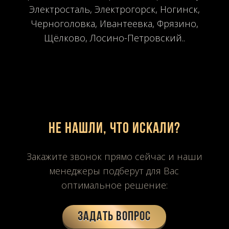
Электросталь, Электрогорск, Ногинск,
Черноголовка, Ивантеевка, Фрязино,
Щёлково, Лосино-Петровский..
Не нашли, что искали?
Закажите звонок прямо сейчас и наши
менеджеры подберут для Вас
оптимальное решение:
Задать вопрос