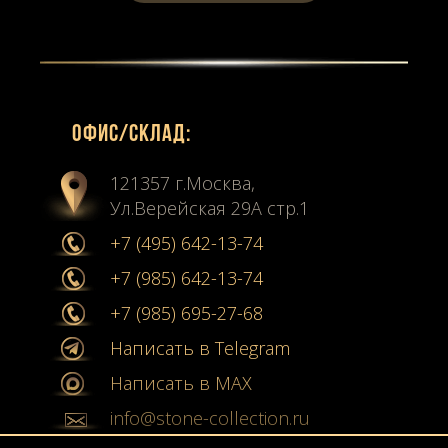
Офиc/склад:
121357 г.Москва,
Ул.Верейская 29А стр.1
+7 (495) 642-13-74
+7 (985) 642-13-74
+7 (985) 695-27-68
Написать в Telegram
Написать в MAX
info@stone-collection.ru