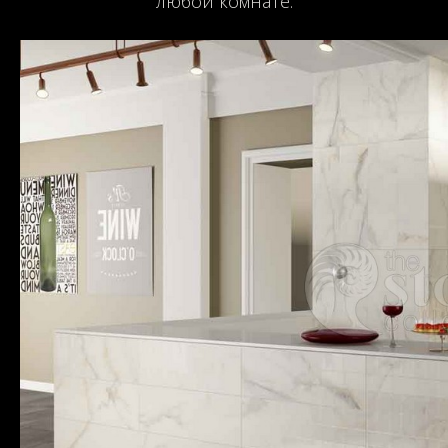
любой комнате.