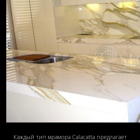
Каждый тип мрамора Calacatta предлагает