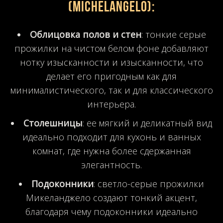
(Michelangelo)
:
Облицовка полов и стен
: тонкие серые
прожилки на чистом белом фоне добавляют
нотку изысканности и изысканности, что
делает его пригодным как для
минималистического, так и для классического
интерьера.
Столешницы
: ее мягкий и деликатный вид
идеально подходит для кухонь и ванных
комнат, где нужна более сдержанная
элегантность.
Подоконники
: светло-серые прожилки
Микеланджело создают тонкий акцент,
благодаря чему подоконники идеально