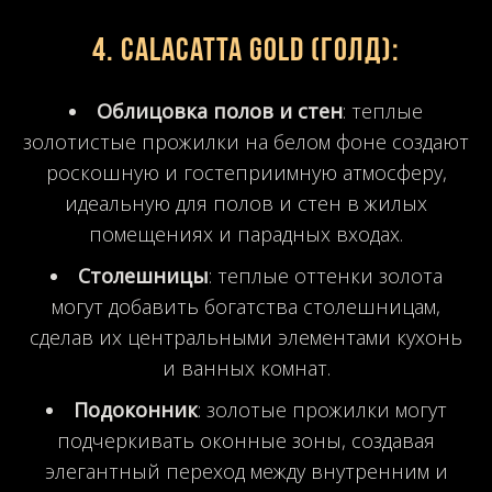
4.
Calacatta Gold (Голд)
:
Облицовка полов и стен
: теплые
золотистые прожилки на белом фоне создают
роскошную и гостеприимную атмосферу,
идеальную для полов и стен в жилых
помещениях и парадных входах.
Столешницы
: теплые оттенки золота
могут добавить богатства столешницам,
сделав их центральными элементами кухонь
и ванных комнат.
Подоконник
: золотые прожилки могут
подчеркивать оконные зоны, создавая
элегантный переход между внутренним и