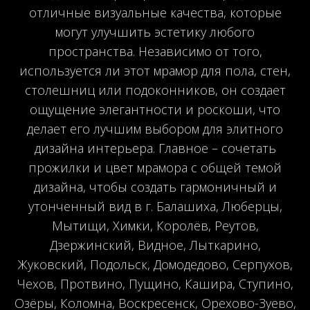
отличные визуальные качества, которые
могут улучшить эстетику любого
пространства. Независимо от того,
используется ли этот мрамор для пола, стен,
столешниц или подоконников, он создает
ощущение элегантности и роскоши, что
делает его лучшим выбором для элитного
дизайна интерьера. Главное – сочетать
прожилки и цвет мрамора с общей темой
дизайна, чтобы создать гармоничный и
утонченный вид в г. Балашиха, Люберцы,
Мытищи, Химки, Королёв, Реутов,
Дзержинский, Видное, Лыткарино,
Жуковский, Подольск, Домодедово, Серпухов,
Чехов, Протвино, Пущино, Кашира, Ступино,
Озёры, Коломна, Воскресенск, Орехово-Зуево,