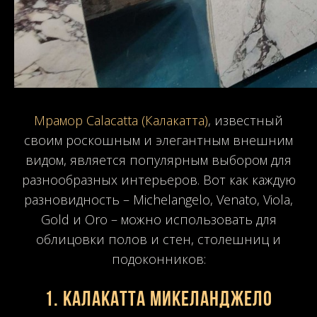
Мрамор Calacatta (Калакатта)
, известный
своим роскошным и элегантным внешним
видом, является популярным выбором для
разнообразных интерьеров. Вот как каждую
разновидность – Michelangelo, Venato, Viola,
Gold и Oro – можно использовать для
облицовки полов и стен, столешниц и
подоконников:
1.
Калакатта Микеланджело