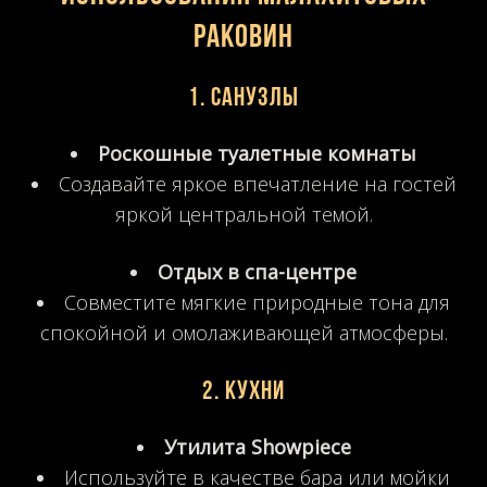
раковин
1. Санузлы
Роскошные туалетные комнаты
Создавайте яркое впечатление на гостей
яркой центральной темой.
Отдых в спа-центре
Совместите мягкие природные тона для
спокойной и омолаживающей атмосферы.
2. Кухни
Утилита Showpiece
Используйте в качестве бара или мойки