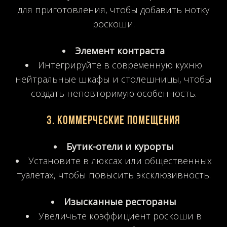
для приготовления, чтобы добавить нотку
роскоши.
Элемент контраста
Интегрируйте в современную кухню
нейтральные шкафы и столешницы, чтобы
создать неповторимую особенность.
3. Коммерческие помещения
Бутик-отели и курорты
Установите в люксах или общественных
туалетах, чтобы повысить эксклюзивность.
Изысканные рестораны
Увеличьте коэффициент роскоши в