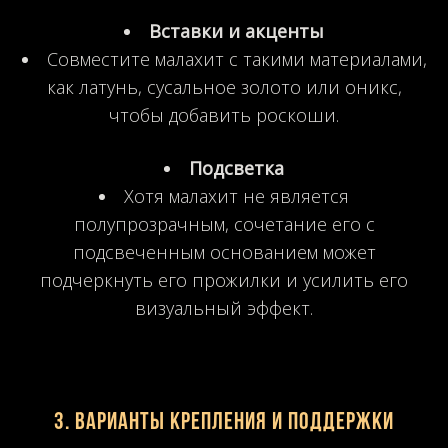
Вставки и акценты
Совместите малахит с такими материалами,
как латунь, сусальное золото или оникс,
чтобы добавить роскоши.
Подсветка
Хотя малахит не является
полупрозрачным, сочетание его с
подсвеченным основанием может
подчеркнуть его прожилки и усилить его
визуальный эффект.
3. Варианты крепления и поддержки