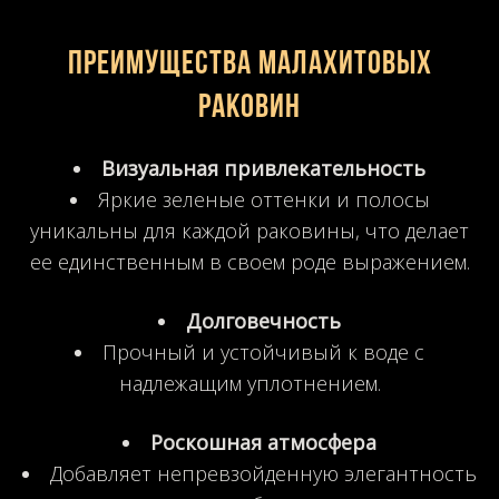
Преимущества малахитовых
раковин
Визуальная привлекательность
Яркие зеленые оттенки и полосы
уникальны для каждой раковины, что делает
ее единственным в своем роде выражением.
Долговечность
Прочный и устойчивый к воде с
надлежащим уплотнением.
Роскошная атмосфера
Добавляет непревзойденную элегантность