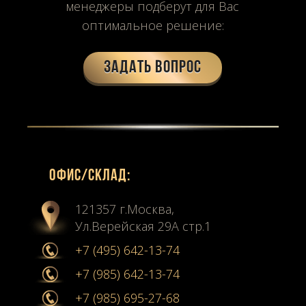
менеджеры подберут для Вас
оптимальное решение:
Задать вопрос
Офиc/склад:
121357 г.Москва,
Ул.Верейская 29А стр.1
+7 (495) 642-13-74
+7 (985) 642-13-74
+7 (985) 695-27-68