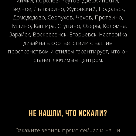
Химки, Королёв, Реутов, Дзержинский,
Видное, Лыткарино, Жуковский, Подольск,
Домодедово, Серпухов, Чехов, Протвино,
Пущино, Кашира, Ступино, Озёры, Коломна,
Зарайск, Воскресенск, Егорьевск. Настройка
дизайна в соответствии с вашим
пространством и стилем гарантирует, что он
станет любимым центром.
Не нашли, что искали?
Закажите звонок прямо сейчас и наши