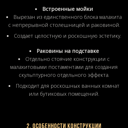
Встроенные мойки
Вырезан из единственного блока малахита
с непрерывной столешницей и раковиной.
Создает целостную и роскошную эстетику.
Раковины на подставке
Отдельно стоячие конструкции с
малахитовыми постаментами для создания
скульптурного отдельного эффекта.
Подходит для роскошных ванных комнат
или бутиковых помещений.
2. Особенности конструкции