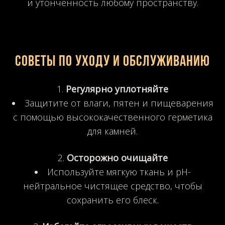
и утонченность любому пространству.
Советы по уходу и обслуживанию
Регулярно уплотняйте
Защитите от влаги, пятен и пищеварения
с помощью высококачественного герметика
для камней.
Осторожно очищайте
Используйте мягкую ткань и pH-
нейтральное чистящее средство, чтобы
сохранить его блеск.