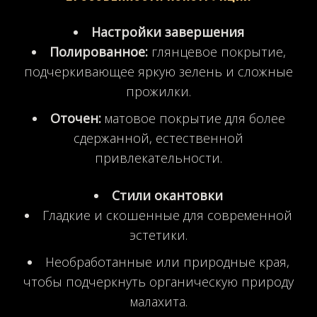
Настройки завершения
Полированное:
глянцевое покрытие,
подчеркивающее яркую зелень и сложные
прожилки.
Оточен:
матовое покрытие для более
сдержанной, естественной
привлекательности.
Стили окантовки
Гладкие и скошенные для современной
эстетики.
Необработанные или природные края,
чтобы подчеркнуть органическую природу
малахита.