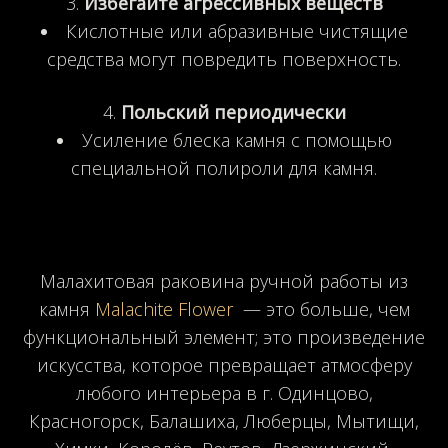
Избегайте агрессивных веществ
Кислотные или абразивные чистящие
средства могут повредить поверхность.
Польский периодически
Усиление блеска камня с помощью
специальной полироли для камня.
Малахитовая раковина ручной работы из
камня
Malachite Flower
— это больше, чем
функциональный элемент; это произведение
искусства, которое превращает атмосферу
любого интерьера в г. Одинцово,
Красногорск, Балашиха, Люберцы, Мытищи,