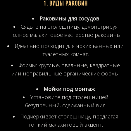
1. Виды раковин
Раковины для сосудов
Сядьте на столешницу, демонстрируя
полное малахитовое мастерство раковины.
Идеально подходит для ярких ванных или
туалетных комнат.
Формы: круглые, овальные, квадратные
или неправильные органические формы.
Мойки под монтаж
Установите под столешницей
безупречный, сдержанный вид.
Подчеркивает столешницу, предлагая
тонкий малахитовый акцент.