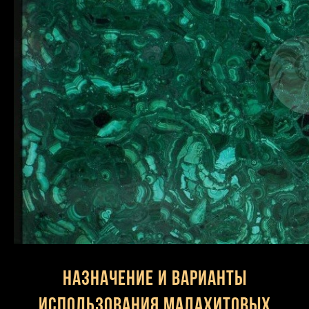
Назначение и варианты
использования малахитовых