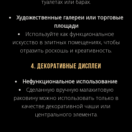
туалетах или барах.
Художественные галереи или торговые
площади
Используйте как функциональное
искусство в элитных помещениях, чтобы
отразить роскошь и креативность.
4. Декоративные дисплеи
Нефункциональное использование
Сделанную вручную малахитовую
раковину можно использовать только в
качестве декоративной чаши или
центрального элемента.