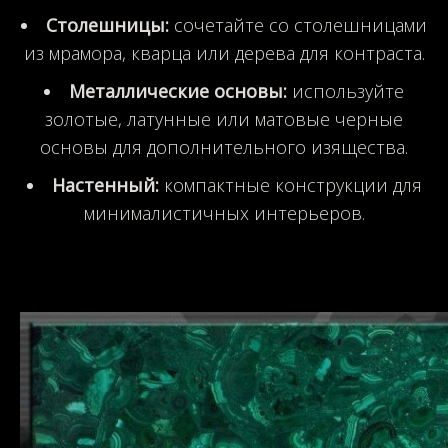
Столешницы:
сочетайте со столешницами
из мрамора, кварца или дерева для контраста.
Металлические основы:
используйте
золотые, латунные или матовые черные
основы для дополнительного изящества.
Настенный:
компактные конструкции для
минималистичных интерьеров.