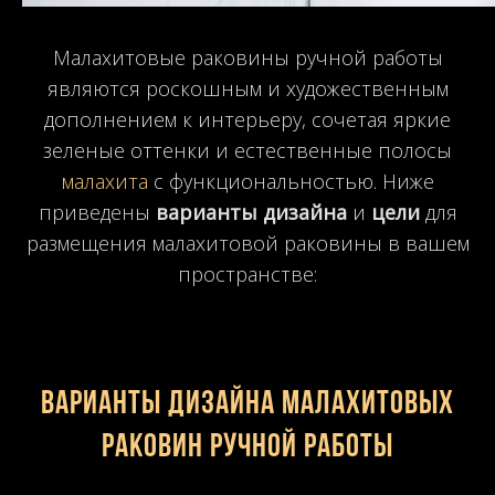
Малахитовые раковины ручной работы
являются роскошным и художественным
дополнением к интерьеру, сочетая яркие
зеленые оттенки и естественные полосы
малахита
с функциональностью. Ниже
приведены
варианты дизайна
и
цели
для
размещения малахитовой раковины в вашем
пространстве:
Варианты дизайна малахитовых
раковин ручной работы