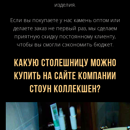
изделия.
Если вы покупаете у нас камень оптом или
делаете заказ не первый раз, мы сделаем
приятную скидку постоянному клиенту,
чтобы вы смогли сэкономить бюджет.
Какую столешницу можно
купить на сайте компании
Стоун Коллекшен?