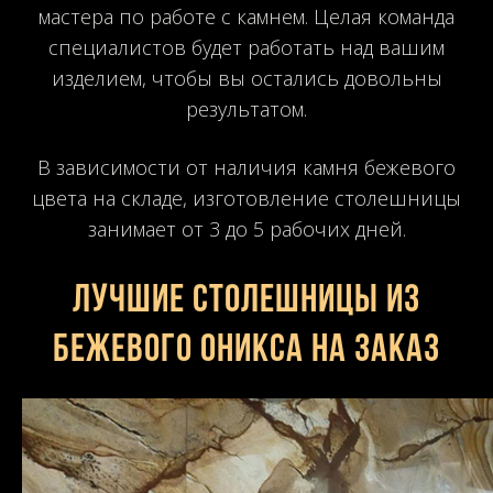
мастера по работе с камнем. Целая команда
специалистов будет работать над вашим
изделием, чтобы вы остались довольны
результатом.
В зависимости от наличия камня бежевого
цвета на складе, изготовление столешницы
занимает от 3 до 5 рабочих дней.
Лучшие столешницы из
бежевого оникса на заказ