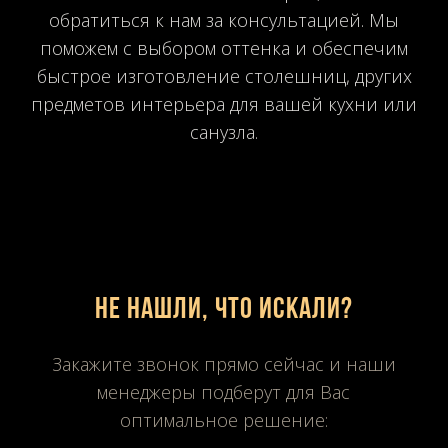
обратиться к нам за консультацией. Мы
поможем с выбором оттенка и обеспечим
быстрое изготовление столешниц, других
предметов интерьера для вашей кухни или
санузла.
Не нашли, что искали?
Закажите звонок прямо сейчас и наши
менеджеры подберут для Вас
оптимальное решение: