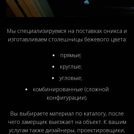
Мы специализируемся на поставках оникса и
изготавливаем столешницы бежевого цвета:
прямые;
круглые;
угловые;
комбинированные (сложной
конфигурации).
Вы выбираете материал по каталогу, после
чего замерщик выезжает на объект. К вашим
услугам также дизайнеры, проектировщики,