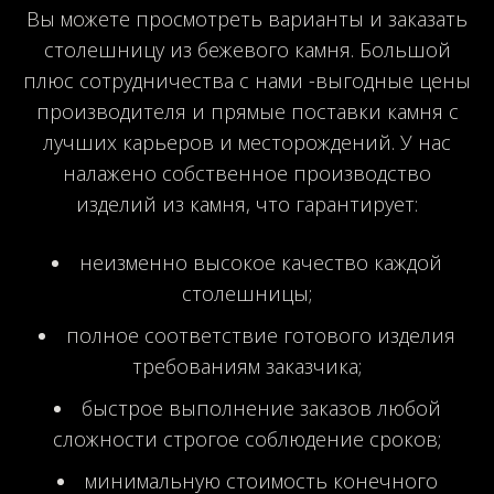
Вы можете просмотреть варианты и заказать
столешницу из бежевого камня. Большой
плюс сотрудничества с нами -выгодные цены
производителя и прямые поставки камня с
лучших карьеров и месторождений. У нас
налажено собственное производство
изделий из камня, что гарантирует:
неизменно высокое качество каждой
столешницы;
полное соответствие готового изделия
требованиям заказчика;
быстрое выполнение заказов любой
сложности строгое соблюдение сроков;
минимальную стоимость конечного