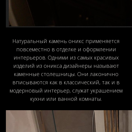
Натуральный камень оникс применяется
повсеместно в отделке и оформлении
интерьеров. Одними из самых красивых
изделий из оникса дизайнеры называют
каменные столешницы. Они лаконично
вписываются как в классический, так и в
модерновый интерьер, служат украшением
кухни или ванной комнаты.