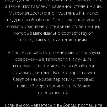
а также изготовления каменной столешницы.
Материал достаточно податливый и легко
поддается обработке. С его помощью можно
создать красивые и стильные столешницы,
которые максимально соответствуют
последним модным тенденциям.
В процессе работы с камнем мы используем
современные технологии и лучшие
материалы, в том числе для обработки
поверхности плит. Все это гарантирует
безупречные характеристики готовых
изделий и долговечность рабочих
поверхностей.
Если вы сомневаетесь с выбором, поспешите