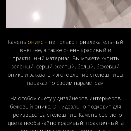
Камень
оникс
– не только привлекательный
внешне, а также очень красивый и
практичный материал. Вы можете купить
зелёный, серый, желтый, белый, бежевый
оникс и заказать изготовление столешницы
на заказ по своим параметрам.
На особом счету у дизайнеров интерьеров
бежевый оникс. Он идеально подходит для
производства столешниц. Камень светлого
цвета необычайно красивый, практичный, а
столешницы из него – стильные и