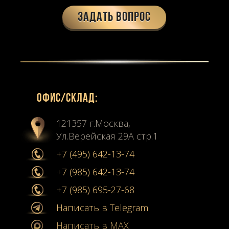
Задать вопрос
Офиc/склад:
121357 г.Москва,
Ул.Верейская 29А стр.1
+7 (495) 642-13-74
+7 (985) 642-13-74
+7 (985) 695-27-68
Написать в Telegram
Написать в MAX