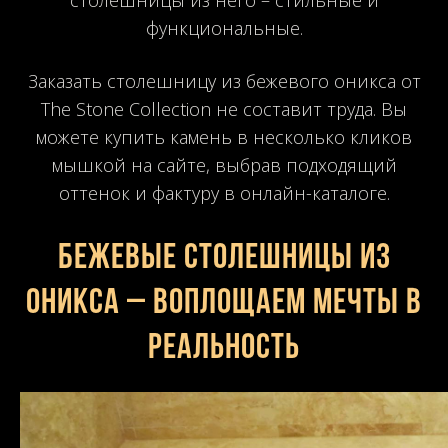
функциональные.
Заказать столешницу из бежевого оникса от
The Stone Collection не составит труда. Вы
можете купить камень в несколько кликов
мышкой на сайте, выбрав подходящий
оттенок и фактуру в онлайн-каталоге.
Бежевые столешницы из
оникса – воплощаем мечты в
реальность