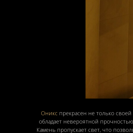
Оникс
прекрасен не только своей
обладает невероятной прочностью 
Камень пропускает свет, что позвол