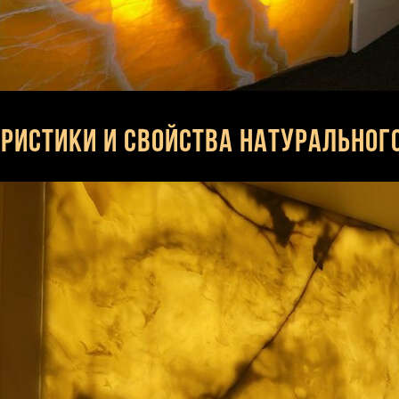
ристики и свойства натуральног