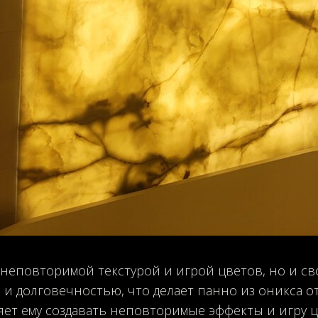
 неповторимой текстурой и игрой цветов, но и с
и долговечностью, что делает панно из оникса о
яет ему создавать неповторимые эффекты и игру ц