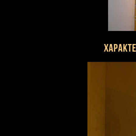
Характе