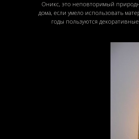
Оникс, это неповторимый природн
дома, если умело использовать мат
годы пользуются декоративные 