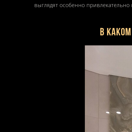
выглядят особенно привлекательно и
В каком