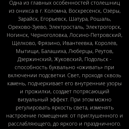
Одна из главных особенностей столешниц
из оникса в г. Коломна, Воскресенск, Озёры,
Зарайск, Егорьевск, Шатура, Рошаль,
Орехово-Зуево, Электросталь, Электрогорск,
Ногинск, Черноголовка, Лосино-Петровский,
Щёлково, Фрязино, Ивантеевка, Королёв,
Мытищи, Балашиха, Люберцы, Реутов,
Дзержинский, Жуковский, Подольск -
способность буквально «оживать» при
включении подсветки. Свет, проходя сквозь
камень, подчеркивает его внутренние узоры
и прожилки, создает потрясающий
визуальный эффект. При этом можно
регулировать яркость света, изменять
настроение помещения: от приглушенного и
расслабляющего, до яркого и праздничного.