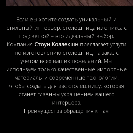
Если вы хотите создать уникальный и
стильный интерьер, столешница из оникса с
подсветкой – это идеальный выбор.
Компания
Стоун Коллекшн
предлагает услуги
по изготовлению столешниц на заказ с
учетом всех ваших пожеланий. Мы
используем только качественные импортные
материалы и современные технологии,
чтобы создать для вас столешницу, которая
станет главным украшением вашего
интерьера.
Преимущества обращения к нам: