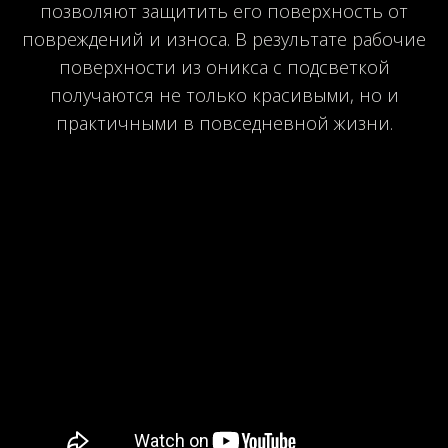
позволяют защитить его поверхность от
повреждений и износа. В результате рабочие
поверхности из оникса с подсветкой
получаются не только красивыми, но и
практичными в повседневной жизни.