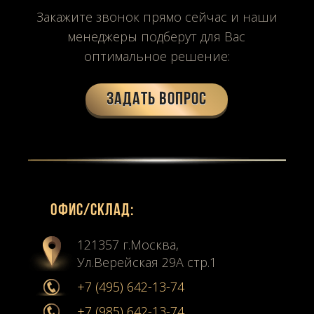
Закажите звонок прямо сейчас и наши
менеджеры подберут для Вас
оптимальное решение:
Задать вопрос
Офиc/склад:
121357 г.Москва,
Ул.Верейская 29А стр.1
+7 (495) 642-13-74
+7 (985) 642-13-74