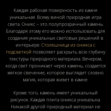
Каждая рабочая поверхность из камня
уникальная. Всему виной природная игра
света. Оникс – это полупрозрачный камень.
Благодаря этому его можно использовать для
создания уникальных световых решений в
интерьере.
Столешница из оникса с
подсветкой
позволяет раскрыть всю глубину
текстуры природного материала. Вечером,
когда свет проникает через камень, создается
мягкое свечение, которое выглядит словно
магия, которая живет в камне.
Кроме того, камень имеет уникальный
рисунок. Каждая плита оникса уникальна.
Никакой другой природный материал не