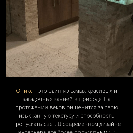
Оникс
– это один из самых красивых и
загадочных камней в природе. На
протяжении веков он ценится за свою
изысканную текстуру и способность
пропускать свет. В современном дизайне
интерьера все более популярными и