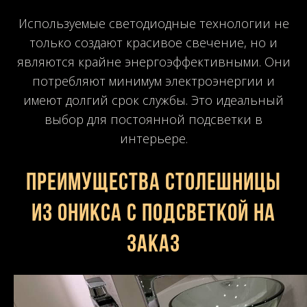
Используемые светодиодные технологии не
только создают красивое свечение, но и
являются крайне энергоэффективными. Они
потребляют минимум электроэнергии и
имеют долгий срок службы. Это идеальный
выбор для постоянной подсветки в
интерьере.
Преимущества столешницы
из оникса с подсветкой на
заказ