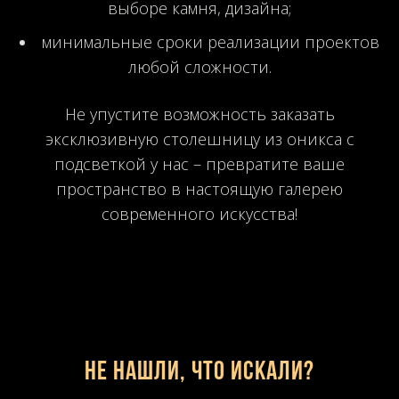
выборе камня, дизайна;
минимальные сроки реализации проектов
любой сложности.
Не упустите возможность заказать
эксклюзивную столешницу из оникса с
подсветкой у нас – превратите ваше
пространство в настоящую галерею
современного искусства!
Не нашли, что искали?