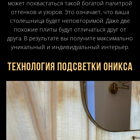
может похвастаться такой богатой палитрой
оттенков и узоров. Это означает, что ваша
столешница будет неповторимой. Даже две
похожие плиты будут отличаться друг от
друга. В результате вы получите максимально
уникальный и индивидуальный интерьер.
Технология подсветки оникса