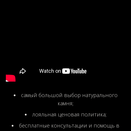
самый большой выбор натурального
камня;
лояльная ценовая политика;
бесплатные консультации и помощь в