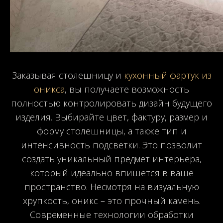
Заказывая столешницу и
кухонный фартук из
оникса
, вы получаете возможность
полностью контролировать дизайн будущего
изделия. Выбирайте цвет, фактуру, размер и
форму столешницы, а также тип и
интенсивность подсветки. Это позволит
создать уникальный предмет интерьера,
который идеально впишется в ваше
пространство. Несмотря на визуальную
хрупкость, оникс – это прочный камень.
Современные технологии обработки