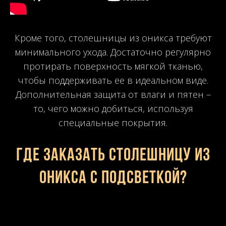
Кроме того, столешницы из оникса требуют
минимального ухода. Достаточно регулярно
протирать поверхность мягкой тканью,
чтобы поддерживать ее в идеальном виде.
Дополнительная защита от влаги и пятен –
то, чего можно добиться, используя
специальные покрытия.
Где заказать столешницу из
оникса с подсветкой?