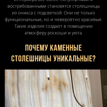
востребованными становятся столешницы
из оникса с подсветкой. Они не только
функциональные, но и невероятно красивые.
Такие изделия создают в помещении
атмосферу роскоши и уюта.
Почему каменные
столешницы уникальные?