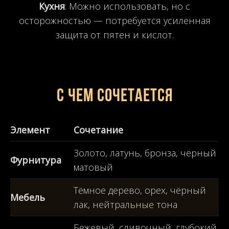
Кухня
: Можно использовать, но с
осторожностью — потребуется усиленная
защита от пятен и кислот.
С чем сочетается
Элемент
Сочетание
Золото, латунь, бронза, чёрный
Фурнитура
матовый
Тёмное дерево, орех, чёрный
Мебель
лак, нейтральные тона
Бежевый, сливочный, глубокий