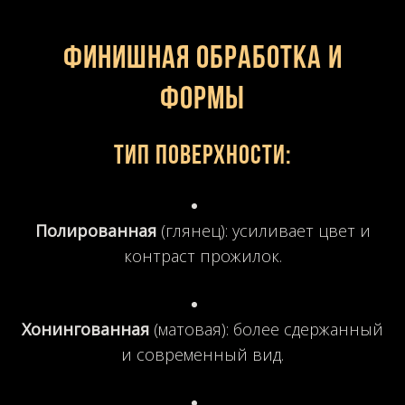
Финишная обработка и
формы
Тип поверхности
:
Полированная
(глянец): усиливает цвет и
контраст прожилок.
Хонингованная
(матовая): более сдержанный
и современный вид.