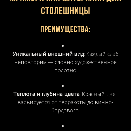
столешницы
Преимущества:
Уникальный внешний вид
: Каждый слэб
неповторим — словно художественное
полотно.
Теплота и глубина цвета
: Красный цвет
варьируется от терракоты до винно-
бордового.