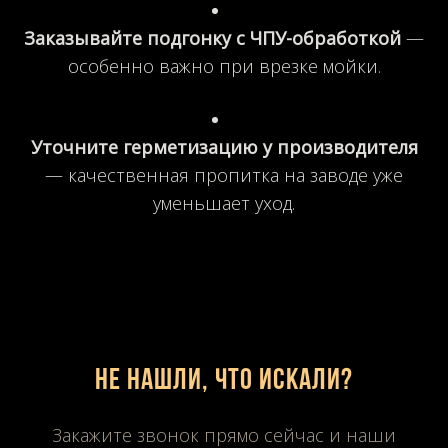
Заказывайте подгонку с ЧПУ-обработкой
—
особенно важно при врезке мойки.
Уточните герметизацию у производителя
— качественная пропитка на заводе уже
уменьшает уход.
Не нашли, что искали?
Закажите звонок прямо сейчас и наши