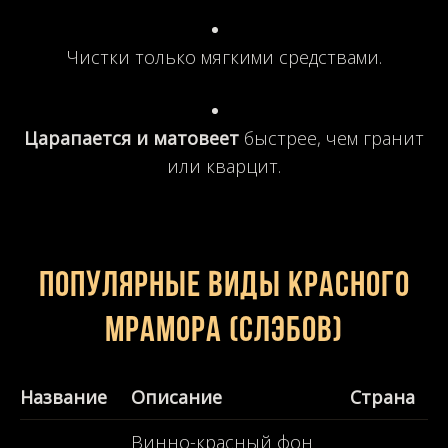
Чистки только мягкими средствами.
Царапается и матовеет
быстрее, чем гранит
или кварцит.
Популярные виды красного
мрамора (слэбов)
Название
Описание
Страна
Винно-красный фон