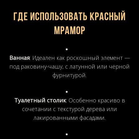
Где использовать красный
мрамор
Ванная
: Идеален как роскошный элемент —
под раковину-чашу, с латунной или чёрной
фурнитурой.
Туалетный столик
: Особенно красиво в
сочетании с текстурой дерева или
лакированными фасадами.