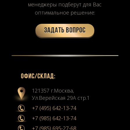
менеджеры подберут для Вас
оптимальное решение:
Задать вопрос
Офиc/склад:
121357 г.Москва,
Ул.Верейская 29А стр.1
+7 (495) 642-13-74
+7 (985) 642-13-74
+7 (985) 695-27-68