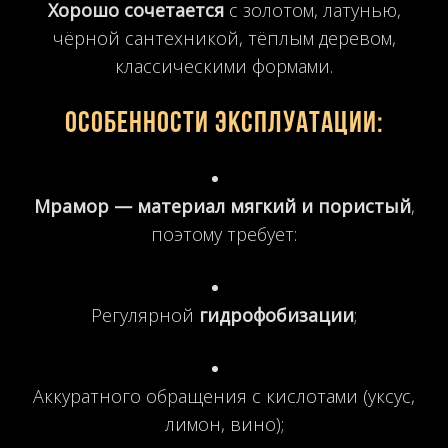
Хорошо сочетается
с золотом, латунью,
чёрной сантехникой, тёплым деревом,
классическими формами.
Особенности эксплуатации:
Мрамор — материал мягкий и пористый
,
поэтому требует:
Регулярной
гидрофобизации
;
Аккуратного обращения с кислотами (уксус,
лимон, вино);