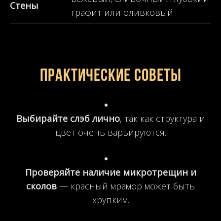
Стены
графит или оливковый
Практические советы
Выбирайте слэб лично
, так как структура и
цвет очень варьируются.
Проверяйте наличие микротрещин и
сколов
— красный мрамор может быть
хрупким.