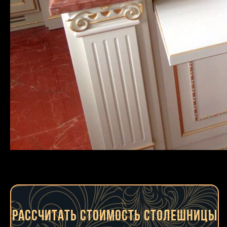
Рассчитать стоимость столешницы