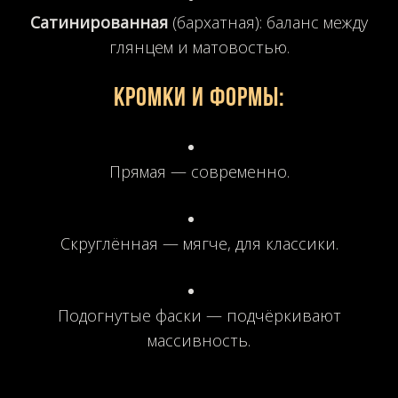
Сатинированная
(бархатная): баланс между
глянцем и матовостью.
Кромки и формы
:
Прямая — современно.
Скруглённая — мягче, для классики.
Подогнутые фаски — подчёркивают
массивность.