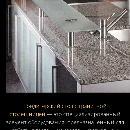
Кондитерский стол с гранитной
столешницей
— это специализированный
элемент оборудования, предназначенный для