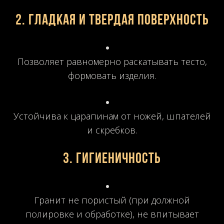
2.
Гладкая и твердая поверхность
Позволяет равномерно раскатывать тесто,
формовать изделия.
Устойчива к царапинам от ножей, шпателей
и скребков.
3.
Гигиеничность
Гранит не пористый (при должной
полировке и обработке), не впитывает