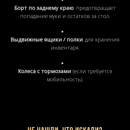
Борт по заднему краю
: предотвращает
попадание муки и остатков за стол.
Выдвижные ящики / полки
: для хранения
инвентаря.
Колеса с тормозами
(если требуется
мобильность).