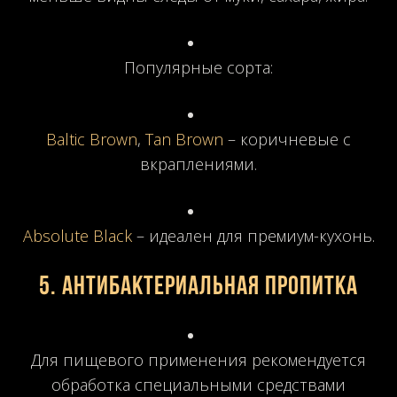
Популярные сорта:
Baltic Brown
,
Tan Brown
– коричневые с
вкраплениями.
Absolute Black
– идеален для премиум-кухонь.
5.
Антибактериальная пропитка
Для пищевого применения рекомендуется
обработка специальными средствами