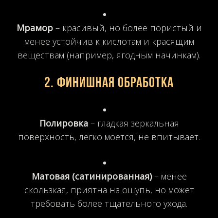
Мрамор
– красивый, но более пористый и
менее устойчив к кислотам и красящим
веществам (например, ягодным начинкам).
2.
Финишная обработка
Полировка
– гладкая зеркальная
поверхность, легко моется, не впитывает.
Матовая (сатинированная)
– менее
скользкая, приятна на ощупь, но может
требовать более тщательного ухода.