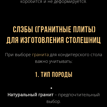
коробится и не деформируется.
Слэбы (гранитные плиты)
для изготовления столешниц
При выборе
гранита
для кондитерского стола
важно учитывать:
1.
Тип породы
Натуральный гранит
– предпочтительный
выбор.