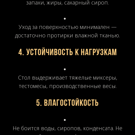
запахи, жиры, сахарный сироп.
Уход за поверхностью минимален —
достаточно протирки влажной тканью.
4.
Устойчивость к нагрузкам
Стол выдерживает тяжелые миксеры,
тестомесы, производственные весы.
5.
Влагостойкость
Не боится воды, сиропов, конденсата. Не