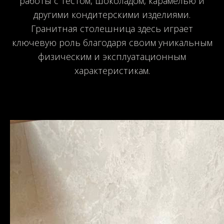
работы с тестом, шоколадом, карамелью и
другими кондитерскими изделиями.
Гранитная столешница здесь играет
ключевую роль благодаря своим уникальным
физическим и эксплуатационным
характеристикам.