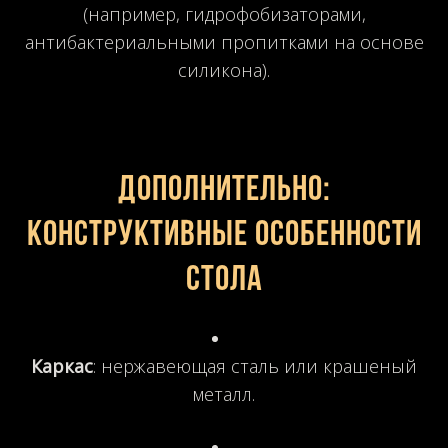
(например, гидрофобизаторами,
антибактериальными пропитками на основе
силикона).
Дополнительно:
конструктивные особенности
стола
Каркас
: нержавеющая сталь или крашеный
металл.