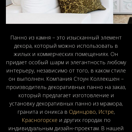
Панно из камня – это изысканный элемент
декора, который можно использовать в
жилых и коммерческих помещениях. Он
придает особый шарм и элегантность любому
интерьеру, независимо от того, в каком стиле
он выполнен. Компания Стоун Коллекшен –
производитель декоративных панно на заказ,
который предлагает изготовление и
установку декоративных панно из мрамора,
гранита и оникса в
Одинцово
,
Истре
,
Красногорске
и других городах по
индивидуальным дизайн-проектам. В нашей