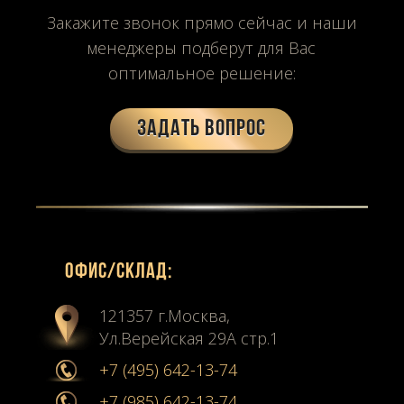
Закажите звонок прямо сейчас и наши
менеджеры подберут для Вас
оптимальное решение:
Задать вопрос
Офиc/склад:
121357 г.Москва,
Ул.Верейская 29А стр.1
+7 (495) 642-13-74
+7 (985) 642-13-74