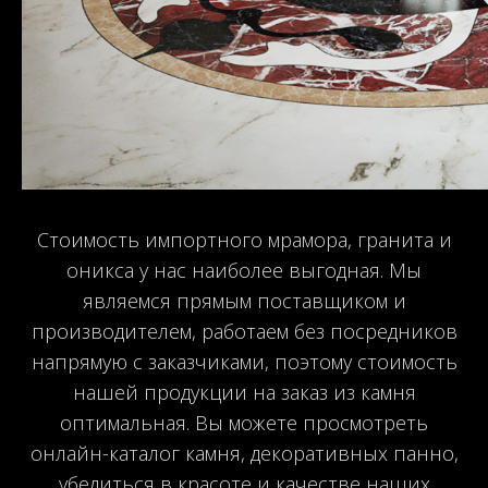
Стоимость импортного мрамора, гранита и
оникса у нас наиболее выгодная. Мы
являемся прямым поставщиком и
производителем, работаем без посредников
напрямую с заказчиками, поэтому стоимость
нашей продукции на заказ из камня
оптимальная. Вы можете просмотреть
онлайн-каталог камня, декоративных панно,
убедиться в красоте и качестве наших