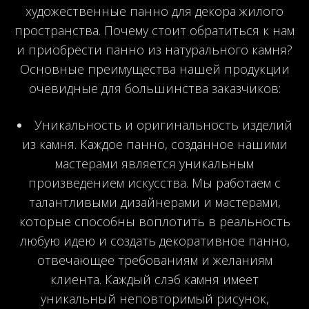
художественные панно для декора жилого
пространства. Почему стоит обратиться к нам
и приобрести панно из натурального камня?
Основные преимущества нашей продукции
очевидные для большинства заказчиков:
Уникальность и оригинальность изделий
из камня. Каждое панно, созданное нашими
мастерами является уникальным
произведением искусства. Мы работаем с
талантливыми дизайнерами и мастерами,
которые способны воплотить в реальность
любую идею и создать декоративное панно,
отвечающее требованиям и желаниям
клиента. Каждый слэб камня имеет
уникальный неповторимый рисунок,