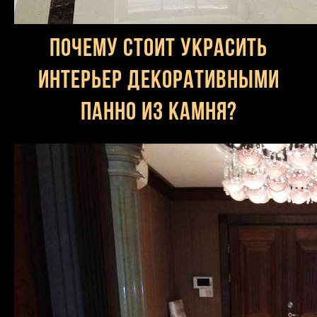
Почему стоит украсить
интерьер декоративными
панно из камня?