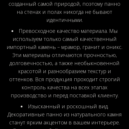
созданный самой природой, поэтому панно
на стенах и полах никогда не бывают
идентичными.
Превосходное качество материала. Мы
используем только самый качественный
импортный камень – мрамор, гранит и оникс.
Эти материалы отличаются прочностью,
долговечностью, а также необыкновенной
красотой и разнообразием текстур и
оттенков. Вся продукция проходит строгий
контроль качества на всех этапах
производство и перед поставкой клиенту.
Изысканный и роскошный вид.
Декоративные панно из натурального камня
станут ярким акцентом в вашем интерьере.