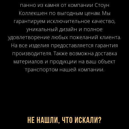
панно из камня от компании Стоун
Коллекшен по выгодным ценам. Мы
гарантируем исключительное качество,
уникальный дизайн и полное
удовлетворение любых пожеланий клиента.
На все изделия предоставляется гарантия
производителя. Также возможна доставка
материалов и продукции на ваш объект
транспортом нашей компании.
Не нашли, что искали?