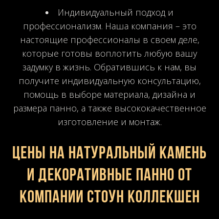
Индивидуальный подход и
профессионализм. Наша компания – это
настоящие профессионалы в своем деле,
которые готовы воплотить любую вашу
задумку в жизнь. Обратившись к нам, вы
получите индивидуальную консультацию,
помощь в выборе материала, дизайна и
размера панно, а также высококачественное
изготовление и монтаж.
Цены на натуральный камень
и декоративные панно от
компании Стоун Коллекшен