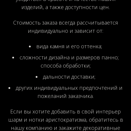
изделий, а также доступности цен.
Стоимость заказа всегда рассчитывается
индивидуально и зависит от:
вида камня и его оттенка;
сложности дизайна и размеров панно;
способа обработки;
дальности доставки;
других индивидуальных предпочтений и
пожеланий заказчика.
Если вы хотите добавить в свой интерьер
шарм и нотки аристократизма, обратитесь в
нашу компанию и закажите декоративные