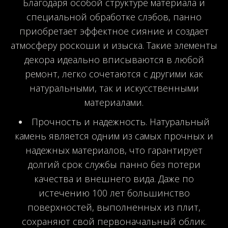
Благодаря особой структуре материала и
специальной обработке слэбов, панно
приобретает эффектное сияние и создает
атмосферу роскоши и изыска. Такие элементы
декора идеально вписываются в любой
ремонт, легко сочетаются с другими как
натуральными, так и искусственными
материалами.
Прочность и надежность. Натуральный
камень является одним из самых прочных и
надежных материалов, что гарантирует
долгий срок службы панно без потери
качества и внешнего вида. Даже по
истечению 100 лет большинство
поверхностей, выполненных из плит,
сохраняют свой первоначальный облик.