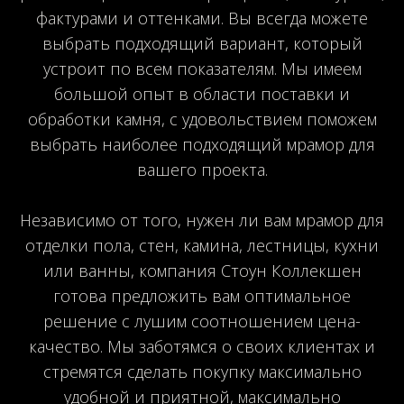
фактурами и оттенками. Вы всегда можете
выбрать подходящий вариант, который
устроит по всем показателям. Мы имеем
большой опыт в области поставки и
обработки камня, с удовольствием поможем
выбрать наиболее подходящий мрамор для
вашего проекта.
Независимо от того, нужен ли вам мрамор для
отделки пола, стен, камина, лестницы, кухни
или ванны, компания Стоун Коллекшен
готова предложить вам оптимальное
решение с лушим соотношением цена-
качество. Мы заботямся о своих клиентах и
стремятся сделать покупку максимально
удобной и приятной, максимально