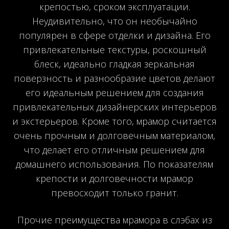
крепостью, сроком эксплуатации.
Неудивительно, что он необычайно
популярен в сфере отделки и дизайна. Его
привлекательные текстуры, роскошный
блеск, идеально гладкая зеркальная
поверзность и разнообразие цветов делают
его идеальным решением для создания
привлекательных дизайнерских интерьеров
и экстерьеров. Кроме того, мрамор считается
очень прочным и долговечным материалом,
что делает его отличным решением для
домашнего использования. По показателям
крепости и долговечности мрамор
превосходит только гранит.
Прочие преимущества мрамора в слэбах из