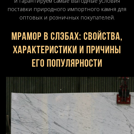
и гарантируем самые выгодные условия
поставки природного импортного камня для
оптовых и розничных покупателей.
Мрамор в слэбах: свойства,
характеристики и причины
его популярности