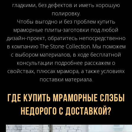
гладкими, без дефектов и иметь хорошую
полировку.
Чтобы выгодно и без проблем купить
мраморные плиты-заготовки под любой
дизайн-проект, обратитесь непосредственно
в компанию The Stone Collection. Мы поможем
с выбором материалов, в ходе бесплатной
консультации подробнее расскажем о
свойствах, плюсах мрамора, а также условиях
поставки материала.
Где купить мраморные слэбы
недорого с доставкой?