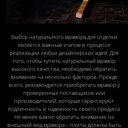
Выбор натурального мрамора для отделки
является важным этапом в процессе
реализации любых дизайнерских идей. Для
того, чтобы купить натуральный мрамор
высокого качества, необходимо обратить
внимание на несколько факторов. Прежде
всего, рекомендуется приобретать мрамор у
проверенных поставщиков или
производителей, которые гарантируют
подлинность и надежность своего продукта.
Не менее важно обратить внимание на
внешний вид мрамора – плиты должны быть