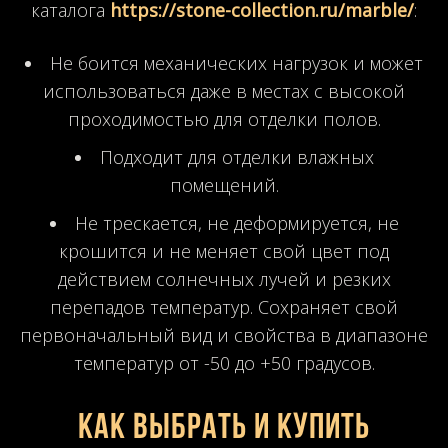
каталога
https://stone-collection.ru/marble/
:
Не боится механических нагрузок и может
использоваться даже в местах с высокой
проходимостью для отделки полов.
Подходит для отделки влажных
помещений.
Не трескается, не деформируется, не
крошится и не меняет свой цвет под
действием солнечных лучей и резких
перепадов температур. Сохраняет свой
первоначальный вид и свойства в диапазоне
температур от -50 до +50 градусов.
Как выбрать и купить