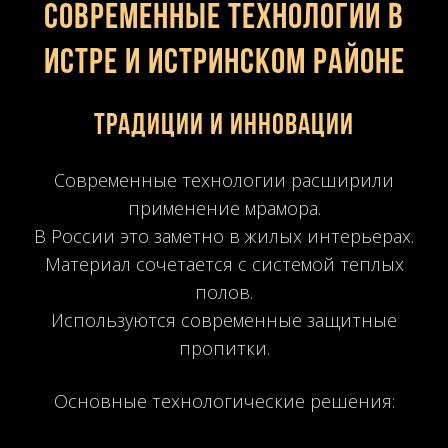
современные технологии в
Истре и Истринском районе
Традиции и инновации
Современные технологии расширили
применение мрамора.
В России это заметно в жилых интерьерах.
Материал сочетается с системой теплых
полов.
Используются современные защитные
пропитки.
Основные технологические решения: