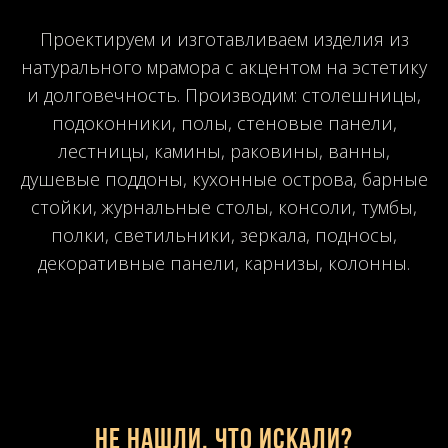
Проектируем и изготавливаем изделия из
натурального мрамора с акцентом на эстетику
и долговечность. Производим: столешницы,
подоконники, полы, стеновые панели,
лестницы, камины, раковины, ванны,
душевые поддоны, кухонные острова, барные
стойки, журнальные столы, консоли, тумбы,
полки, светильники, зеркала, подносы,
декоративные панели, карнизы, колонны.
Не нашли, что искали?