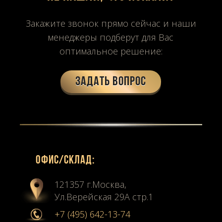
Закажите звонок прямо сейчас и наши
менеджеры подберут для Вас
оптимальное решение:
Задать вопрос
Офиc/склад:
121357 г.Москва,
Ул.Верейская 29А стр.1
+7 (495) 642-13-74