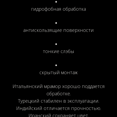
гидрофобная обработка
антискользящие поверхности
тонкие слэбы
скрытый монтаж
Итальянский мрамор хорошо поддается
обработке.
Турецкий стабилен в эксплуатации.
Индийский отличается прочностью.
Иранский сохраняет цвет.