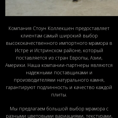
Компания Стоун Коллекшен предоставляет
клиентам самый широкий выбор
высококачественного импортного мрамора в
Истре и Истринском районе, который
поставляется из стран Европы, Азии,
Америки. Наша компании-партнеры являются
надежными поставщиками и
производителями натурального камня,
гарантируют подлинность и качество каждой
плиты.
Мы предлагаем большой выбор мрамора с
разными цветовыми вариациями, текстурами,