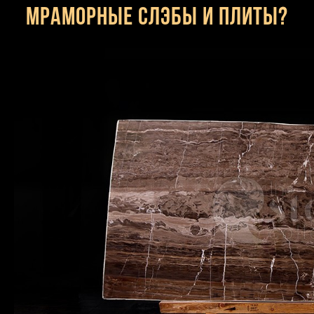
мраморные слэбы и плиты?