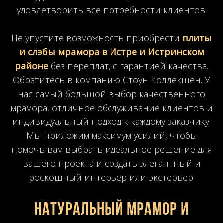
удовлетворить все потребности клиентов.
Не упустите возможность приобрести
плиты
и слэбы мрамора в Истре и Истринском
районе
без переплат, с гарантией качества.
Обратитесь в компанию Стоун Коллекшен. У
нас самый большой выбор качественного
мрамора, отличное обслуживание клиентов и
индивидуальный подход к каждому заказчику.
Мы приложим максимум усилий, чтобы
помочь вам выбрать идеальное решение для
вашего проекта и создать элегантный и
роскошный интерьер или экстерьер.
Натуральный мрамор и