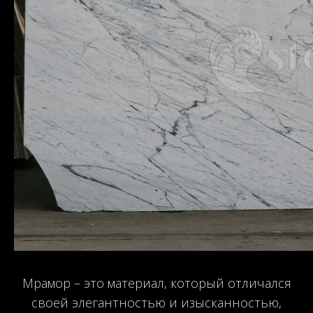
Мрамор – это материал, который отличался
своей элегантностью и изысканностью,