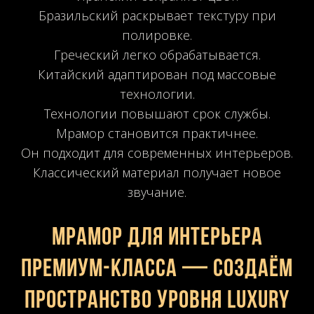
Бразильский раскрывает текстуру при
полировке.
Греческий легко обрабатывается.
Китайский адаптирован под массовые
технологии.
Технологии повышают срок службы.
Мрамор становится практичнее.
Он подходит для современных интерьеров.
Классический материал получает новое
звучание.
Мрамор для интерьера
премиум-класса — создаём
пространство уровня luxury