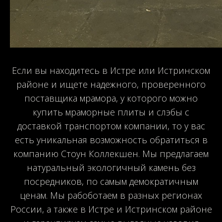
Если вы находитесь в Истре или Истринском
районе и ищете надежного, проверенного
поставщика мрамора, у которого можно
купить мраморные плиты и слэбы с
доставкой транспортом компании, то у вас
есть уникальная возможность обратиться в
компанию Стоун Коллекшен. Мы предлагаем
натуральный экологичный камень без
посредников, по самым демократичным
ценам. Мы рабоботаем в разных регионах
России, а также в Истре и Истринском районе