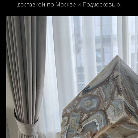
доставкой по Москве и Подмосковью.