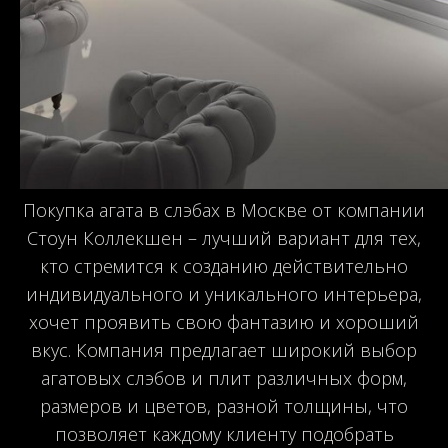
Покупка агата в слэбах в Москве от компании
Стоун Коллекшен – лучший вариант для тех,
кто стремится к созданию действительно
индивидуального и уникального интерьера,
хочет проявить свою фантазию и хороший
вкус. Компания предлагает широкий выбор
агатовых слэбов и плит различных форм,
размеров и цветов, разной толщины, что
позволяет каждому клиенту подобрать