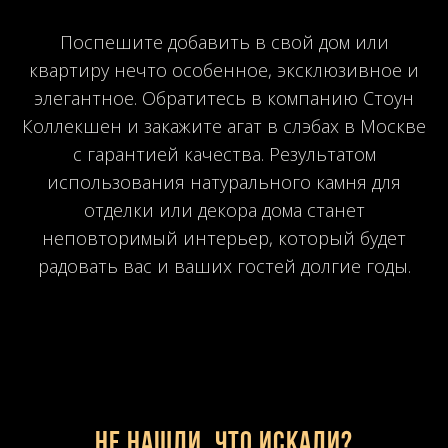
Поспешите добавить в свой дом или
квартиру нечто особенное, эксклюзивное и
элегантное. Обратитесь в компанию Стоун
Коллекшен и закажите агат в слэбах в Москве
с гарантией качества. Результатом
использования натурального камня для
отделки или декора дома станет
неповторимый интерьер, который будет
радовать вас и ваших гостей долгие годы.
Не нашли, что искали?