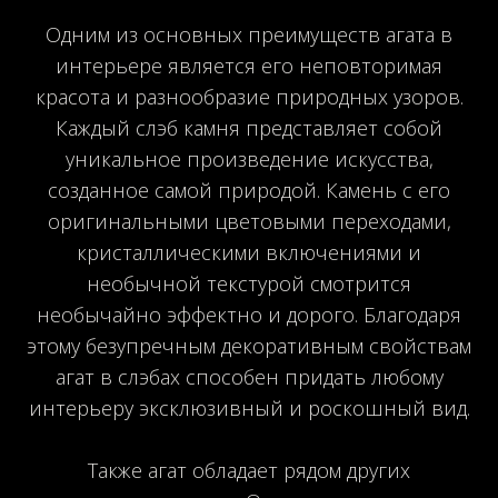
Одним из основных преимуществ агата в
интерьере является его неповторимая
красота и разнообразие природных узоров.
Каждый слэб камня представляет собой
уникальное произведение искусства,
созданное самой природой. Камень с его
оригинальными цветовыми переходами,
кристаллическими включениями и
необычной текстурой смотрится
необычайно эффектно и дорого. Благодаря
этому безупречным декоративным свойствам
агат в слэбах способен придать любому
интерьеру эксклюзивный и роскошный вид.
Также агат обладает рядом других