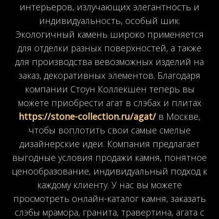
интерьеров, излучающих элегантность и
индивидуальность, особый шик.
Экологичный камень широко применяется
для отделки разных поверхностей, а также
для производства вевозможных изделий на
заказ, декоративных элементов. Благодаря
компании Стоун Коллекшен теперь вы
можете приобрести агат в слэбах и плитах
https://stone-collection.ru/agat/
в Москве,
чтобы воплотить свои самые смелые
дизайнерские идеи. Компания предлагает
выгодные условия продажи камня, понятное
ценообразование, индивидуальный подход к
каждому клиенту. У нас вы можете
просмотреть онлайн-каталог камня, заказать
слэбы мрамора, гранита, травертина, агата с