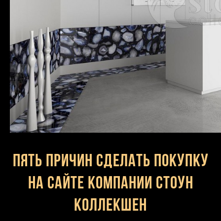
Пять причин сделать покупку
на сайте компании Стоун
Коллекшен