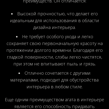
преимуществ. Он отличается:
Высокой прочностью, что делает его
идеальным для использования в области
дизайна интерьера.
Не требует особого ухода и легко
сохраняет свою первоначальную красоту на
протяжении долгого времени. Благодаря его
гладкой поверхности, слэбы легко чистятся,
при этом не впитывают пыль и грязь.
Отлично сочетается с другими
материалами, подходит для обустройства
интерьера в любом стиле.
Еще одним преимуществом агата в интерьере
является его способность придавать