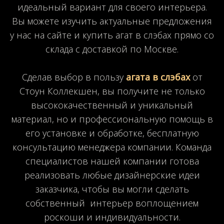
идеальный вариант для своего интерьера.
Вы можете изучить актуальные предложения
у нас на сайте и купить агат в слэбах прямо со
склада с доставкой по Москве.
Сделав выбор в пользу
агата в слэбах
от
Стоун Коллекшен, вы получите не только
высококачественный и уникальный
материал, но и профессиональную помощь в
его установке и обработке, бесплатную
консультацию менеджера компании. Команда
специалистов нашей компании готова
реализовать любые дизайнерские идеи
заказчика, чтобы вы могли сделать
собственный интерьер воплощением
роскоши и индивидуальности.