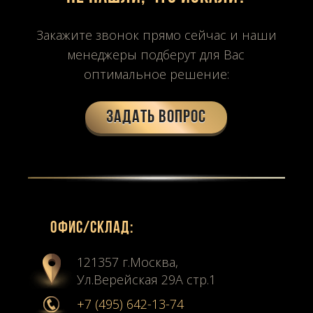
Закажите звонок прямо сейчас и наши
менеджеры подберут для Вас
оптимальное решение:
Задать вопрос
Офиc/склад:
121357 г.Москва,
Ул.Верейская 29А стр.1
+7 (495) 642-13-74