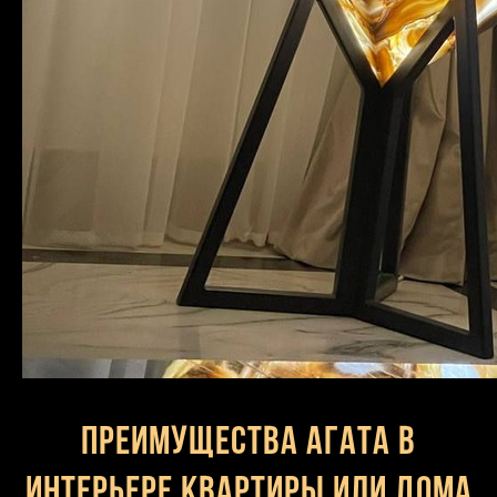
Преимущества агата в
интерьере квартиры или дома