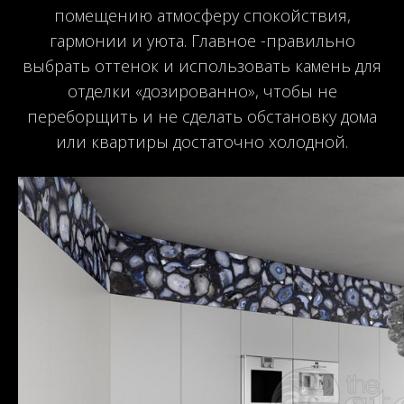
помещению атмосферу спокойствия,
гармонии и уюта. Главное -правильно
выбрать оттенок и использовать камень для
отделки «дозированно», чтобы не
переборщить и не сделать обстановку дома
или квартиры достаточно холодной.