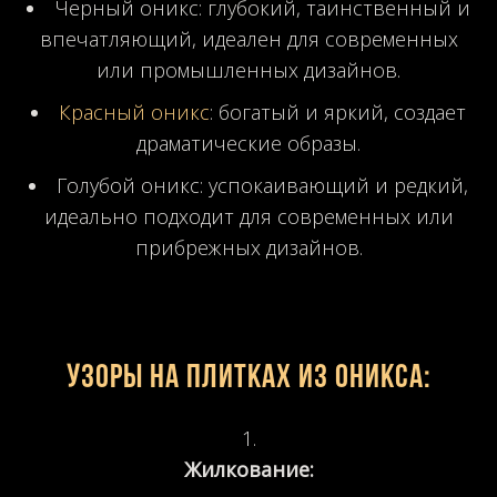
Черный оникс: глубокий, таинственный и
впечатляющий, идеален для современных
или промышленных дизайнов.
Красный оникс
: богатый и яркий, создает
драматические образы.
Голубой оникс: успокаивающий и редкий,
идеально подходит для современных или
прибрежных дизайнов.
Узоры на плитках из оникса:
Жилкование: