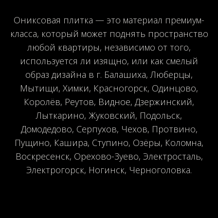
Ониксовая плитка — это материал премиум-
класса, который может поднять пространство
любой квартиры, независимо от того,
используется ли изящно, или как смелый
образ дизайна в г. Балашиха, Люберцы,
Мытищи, Химки, Красногорск, Одинцово,
Королёв, Реутов, Видное, Дзержинский,
Лыткарино, Жуковский, Подольск,
Домодедово, Серпухов, Чехов, Протвино,
Пущино, Кашира, Ступино, Озёры, Коломна,
Воскресенск, Орехово-Зуево, Электросталь,
Электрогорск, Ногинск, Черноголовка.