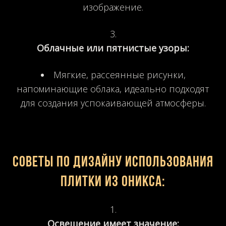
изображение.
Облачные или пятнистые узоры:
Мягкие, рассеянные рисунки,
напоминающие облака, идеально подходят
для создания успокаивающей атмосферы.
Советы по дизайну использования
плитки из оникса:
Освещение имеет значение: