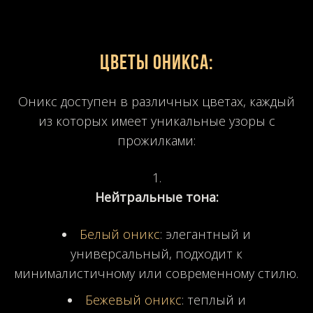
Цветы оникса:
Оникс доступен в различных цветах, каждый
из которых имеет уникальные узоры с
прожилками:
Нейтральные тона:
Белый оникс
: элегантный и
универсальный, подходит к
минималистичному или современному стилю.
Бежевый оникс
: теплый и