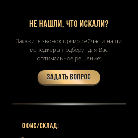
Не нашли, что искали?
Закажите звонок прямо сейчас и наши
менеджеры подберут для Вас
оптимальное решение:
Задать вопрос
Офиc/склад: