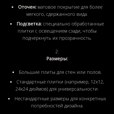
Оточен:
матовое покрытие для более
мягкого, сдержанного вида.
Подсветка:
специально обработанные
плитки с освещением сзади, чтобы
подчеркнуть их прозрачность.
Размеры:
Большие плиты для стен или полов.
Стандартные плитки (например, 12x12,
24x24 дюймов) для универсальности.
Нестандартные размеры для конкретных
потребностей дизайна.