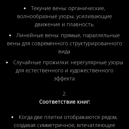
Текучие вены: органические,
волнообразные узоры, усиливающие
движение и плавность.
Линейные вены: прямые, параллельные
вены для современного структурированного
вида.
Случайные прожилки: нерегулярные узоры
для естественного и художественного
эффекта.
Соответствие книг:
Когда две плитки отображаются рядом,
создавая симметричное, впечатляющее