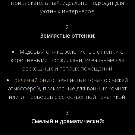
привлекательный, идеально подходит для
уютных интерьеров.
Землястые оттенки:
Медовый оникс: золотистые оттенки с
коричневыми прожилками, идеальные для
роскошных и теплых помещений.
Зеленый оникс
: землистые тона со свежей
атмосферой, прекрасные для ванных комнат
или интерьеров с естественной тематикой.
Смелый и драматический: