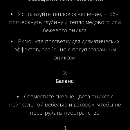
Используйте теплое освещение, чтобы
подчеркнуть глубину и тепло медового или
бежевого оникса.
Включите подсветку для драматических
эффектов, особенно с полупрозрачным
ониксом.
Баланс:
Совместите смелые цвета оникса с
нейтральной мебелью и декором, чтобы не
перегружать пространство.