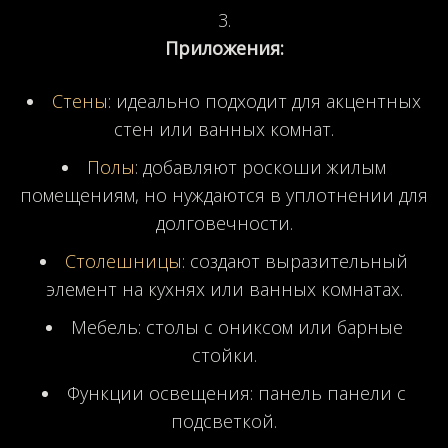
Приложения:
Стены
: идеально подходит для акцентных
стен или ванных комнат.
Полы
: добавляют роскоши жилым
помещениям, но нуждаются в уплотнении для
долговечности.
Столешницы
: создают выразительный
элемент на кухнях или ванных комнатах.
Мебель: столы с ониксом или барные
стойки.
Функции освещения: панель панели с
подсветкой.