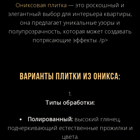
Ониксовая плитка
— это роскошный и
элегантный выбор для интерьера квартиры,
она предлагает уникальные узоры и
полупрозрачность, которая может создавать
потрясающие эффекты. /p>
Варианты плитки из оникса:
Типы обработки:
Полированный:
высокий глянец,
подчеркивающий естественные прожилки и
цвета.