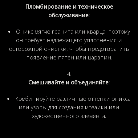
Пломбирование и техническое
обслуживание:
Оникс мягче гранита или кварца, поэтому
он требует надлежащего уплотнения и
осторожной очистки, чтобы предотвратить
появление пятен или царапин.
Смешивайте и объединяйте:
Комбинируйте различные оттенки оникса
или узоры для создания мозаики или
художественного элемента.