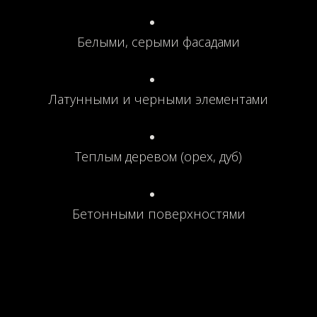
Белыми, серыми фасадами
Латунными и черными элементами
Теплым деревом (орех, дуб)
Бетонными поверхностями