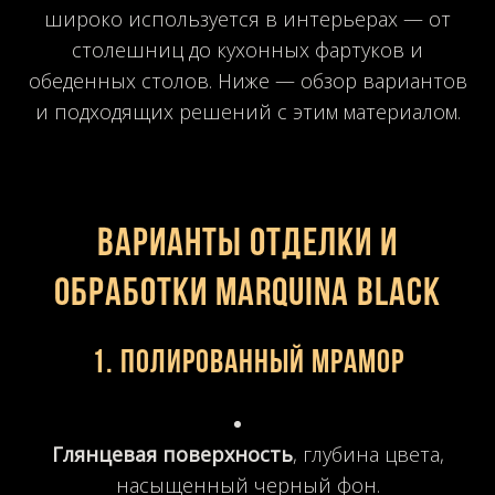
широко используется в интерьерах — от
столешниц до кухонных фартуков и
обеденных столов. Ниже — обзор вариантов
и подходящих решений с этим материалом.
ВАРИАНТЫ ОТДЕЛКИ И
ОБРАБОТКИ Marquina Black
1.
Полированный мрамор
Глянцевая поверхность
, глубина цвета,
насыщенный черный фон.