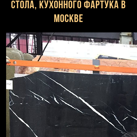
стола, кухонного фартука в
Москве