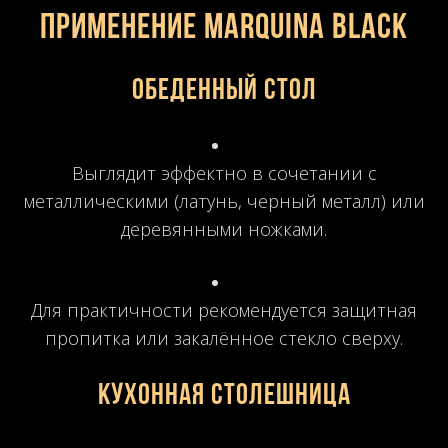
ПРИМЕНЕНИЕ Marquina Black
Обеденный стол
Выглядит эффектно в сочетании с
металлическими (латунь, черный металл) или
деревянными ножками.
Для практичности рекомендуется защитная
пропитка или закалённое стекло сверху.
Кухонная столешница