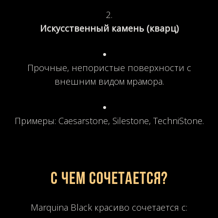
Искусственный камень (кварц)
Прочные, непористые поверхности с
внешним видом мрамора.
Примеры: Caesarstone, Silestone, TechniStone.
С ЧЕМ СОЧЕТАЕТСЯ?
Marquina Black красиво сочетается с: