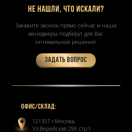
Не нашли, что искали?
Закажите звонок прямо сейчас и наши
менеджеры подберут для Вас
оптимальное решение:
Задать вопрос
Офиc/склад:
121357 г.Москва,
Ул.Верейская 29А стр.1