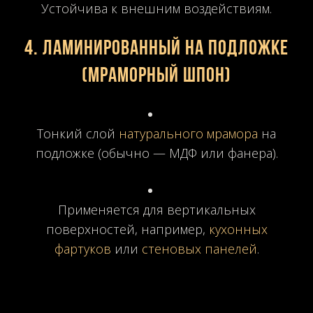
Устойчива к внешним воздействиям.
4.
Ламинированный на подложке
(мраморный шпон)
Тонкий слой
натурального мрамора
на
подложке (обычно — МДФ или фанера).
Применяется для вертикальных
поверхностей, например,
кухонных
фартуков
или
стеновых панелей
.