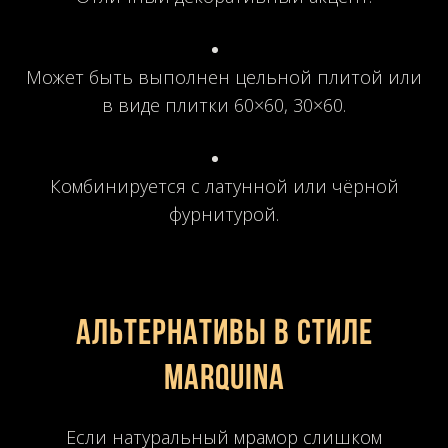
Может быть выполнен цельной плитой или
в виде плитки 60×60, 30×60.
Комбинируется с латунной или чёрной
фурнитурой.
АЛЬТЕРНАТИВЫ В СТИЛЕ
Marquina
Если натуральный мрамор слишком