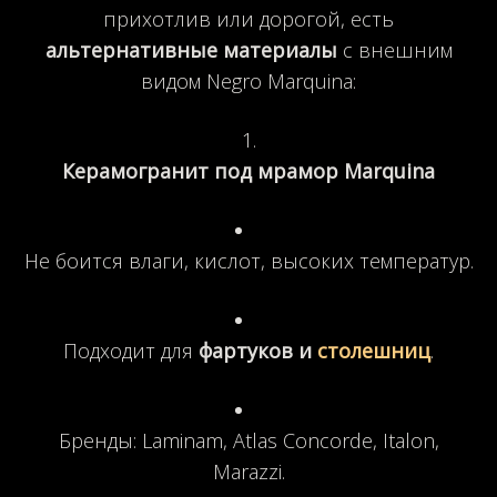
прихотлив или дорогой, есть
альтернативные материалы
с внешним
видом Negro Marquina:
Керамогранит под мрамор Marquina
Не боится влаги, кислот, высоких температур.
Подходит для
фартуков и
столешниц
.
Бренды: Laminam, Atlas Concorde, Italon,
Marazzi.