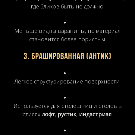
где бликов быть не должно.
Меньше видны царапины, но материал
становится более пористым.
3.
Брашированная (антик)
Лёгкое структурирование поверхности.
Используется для столешниц и столов в
стилях
лофт
,
рустик
,
индастриал
.