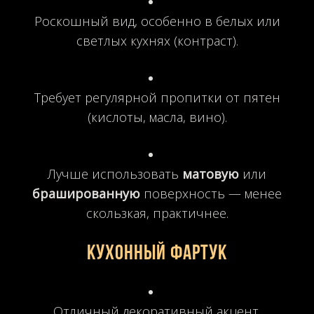
Роскошный вид, особенно в белых или
светлых кухнях (контраст).
Требует регулярной пропитки от пятен
(кислоты, масла, вино).
Лучше использовать
матовую
или
брашированную
поверхность — менее
скользкая, практичнее.
Кухонный фартук
Отличный декоративный акцент.