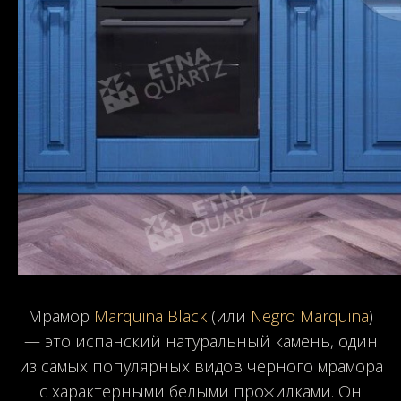
Мрамор
Marquina Black
(или
Negro Marquina
)
— это испанский натуральный камень, один
из самых популярных видов черного мрамора
с характерными белыми прожилками. Он