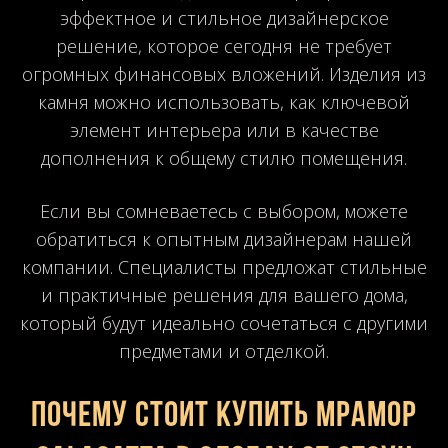
эффектное и стильное дизайнерское
решение, которое сегодня не требует
огромных финансовых вложений. Изделия из
камня можно использовать, как ключевой
элемент интерьера или в качестве
дополнения к общему стилю помещения.
Если вы сомневаетесь с выбором, можете
обратиться к опытным дизайнерам нашей
компании. Специалисты предложат стильные
и практичные решения для вашего дома,
который будут идеально сочетаться с другими
предметами и отделкой.
Почему стоит купить мрамор