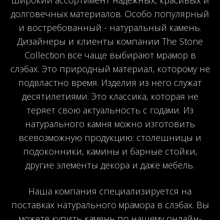
долговечных материалов. Особо популярный
и востребованный - натуральный камень.
Дизайнеры и клиенты компании The Stone
Collection все чаще выбирают мрамор в
слэбах. Это природный материал, которому не
подвластно время. Изделия из него служат
десятилетиями. Это классика, которая не
теряет свою актуальность с годами. Из
натурального камня можно изготовить
всевозможную продукцию: столешницы и
подоконники, камины и барные стойки,
другие элементы декора и даже мебель.
Наша компания специализируется на
поставках натурального мрамора в слэбах. Вы
можете купить камень по нашему онлайн-