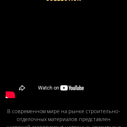
В современном мире на рынке строительно-
отделочных материалов представлен
широкий ассортимент надежных, красивых и