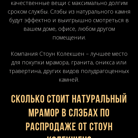
качественные вещи с максимально долгим
сроком службы. Слэбы из натурального камня
будут эффектно и выигрышно смотреться в
вашем доме, офисе, любом другом
помещении.
Компания Стоун Колекшен – лучшее место
для покупки мрамора, гранита, оникса или
травертина, других видов полудрагоценных
камней.
Сколько стоит натуральный
мрамор в слэбах по
распродаже от Стоун