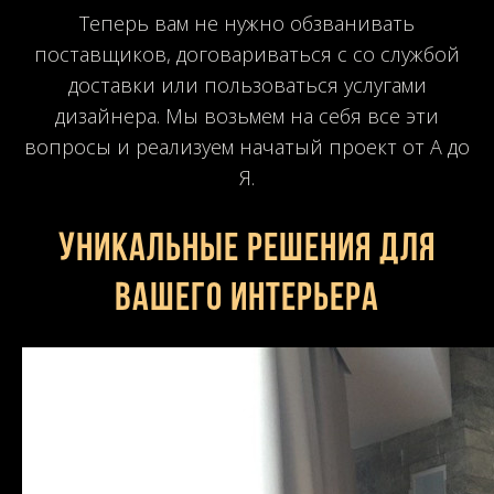
Теперь вам не нужно обзванивать
поставщиков, договариваться с со службой
доставки или пользоваться услугами
дизайнера. Мы возьмем на себя все эти
вопросы и реализуем начатый проект от А до
Я.
Уникальные решения для
вашего интерьера