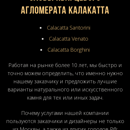
агломерата Калакатта
Calacatta Santorini
Calacatta Venato
Calacatta Borghini
Работая на рынке более 10 лет, мы быстро и
точно можем определить, что именно нужно
нашему заказчику и предложить лучшие
варианты натурального или искусственного
камня для тех или иных задач.
Почему услугами нашей компании
пользуются заказчики и дизайнеры не только
из Москвы, а также из других городов РФ: