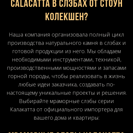
Calacatta в слэбах от Стоун
Колекшен?
Наша компания организовала полный цикл
производства натурального камня в слэбах и
готовой продукции из него. Мы обладаем
необходимыми инструментами, техникой,
производственными мощностями и запасами
горной породы, чтобы реализовать в жизнь
любые идеи заказчика, создавать по-
настоящему уникальные проекты и решения.
Выбирайте мраморные слэбы серии
Калакатта от официального импортера для
вашего дома и квартиры: