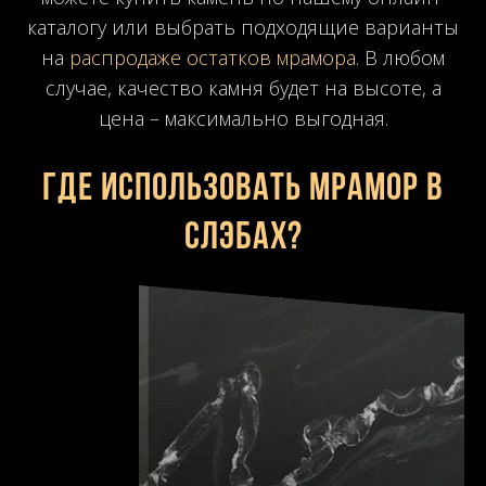
каталогу или выбрать подходящие варианты
на
распродаже остатков мрамора
. В любом
случае, качество камня будет на высоте, а
цена – максимально выгодная.
Где использовать мрамор в
слэбах?