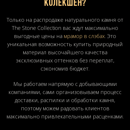
Колекшен?
Только на распродаже натурального камня от
The Stone Collection вас ждут максимально
выгодные цены на
мрамор в слэбах
. Это
уникальная возможность купить природный
материал высочайшего качества
эксклюзивных оттенков без переплат,
сэкономив бюджет.
Мы работаем напрямую с добывающими
компаниями, сами организовываем процесс
доставки, распилки и обработки камня,
поэтому можем радовать клиентов
максимально привлекательными расценками.