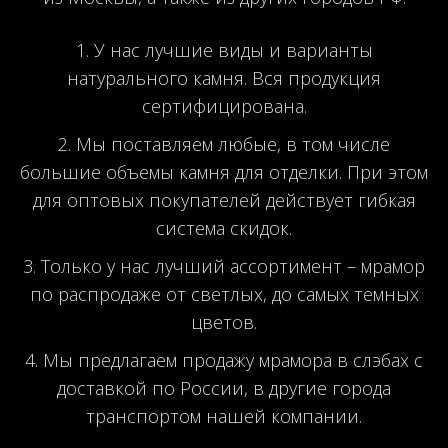
У нас лучшие виды и варианты
натурального камня. Вся продукция
сертифицирована.
Мы поставляем любые, в том числе
большие объемы камня для отделки. При этом
для оптовых покупателей действует гибкая
система скидок.
Только у нас лучший ассортимент – мрамор
по распродаже от светлых, до самых темных
цветов.
Мы предлагаем продажу мрамора в слэбах с
доставкой по России, в другие города
транспортом нашей компании.