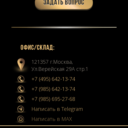
Задать вопрос
Офиc/склад:
121357 г.Москва,
Ул.Верейская 29А стр.1
+7 (495) 642-13-74
+7 (985) 642-13-74
+7 (985) 695-27-68
Написать в Telegram
Написать в MAX