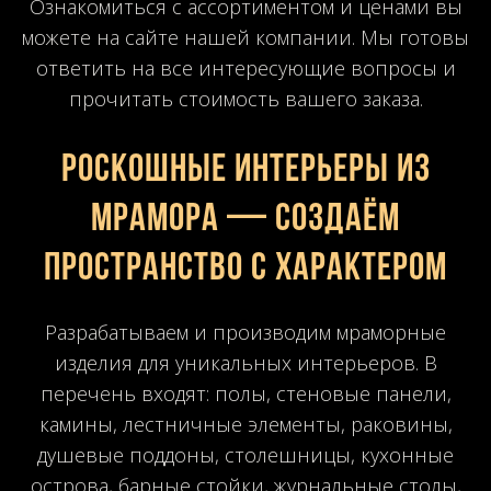
Ознакомиться с ассортиментом и ценами вы
можете на сайте нашей компании. Мы готовы
ответить на все интересующие вопросы и
прочитать стоимость вашего заказа.
Роскошные интерьеры из
мрамора — создаём
пространство с характером
Разрабатываем и производим мраморные
изделия для уникальных интерьеров. В
перечень входят: полы, стеновые панели,
камины, лестничные элементы, раковины,
душевые поддоны, столешницы, кухонные
острова, барные стойки, журнальные столы,