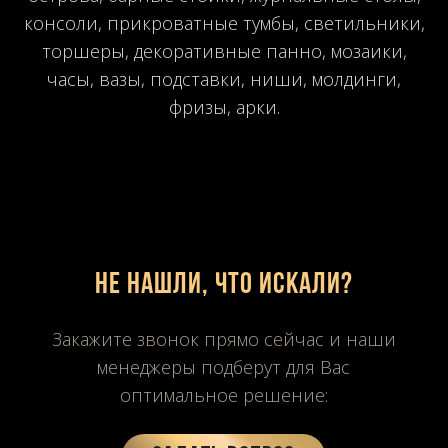
консоли, прикроватные тумбы, светильники,
торшеры, декоративные панно, мозаики,
часы, вазы, подставки, ниши, молдинги,
фризы, арки.
Не нашли, что искали?
Закажите звонок прямо сейчас и наши
менеджеры подберут для Вас
оптимальное решение: