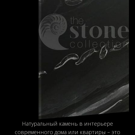
Натуральный камень в интерьере
современного дома или квартиры – это