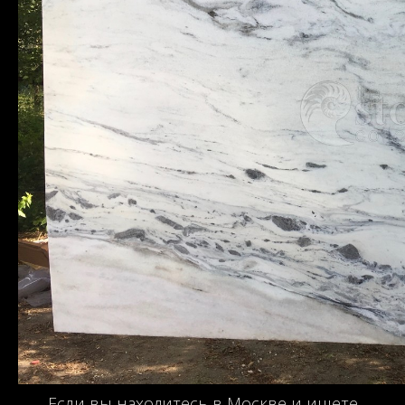
Если вы находитесь в Москве и ищете