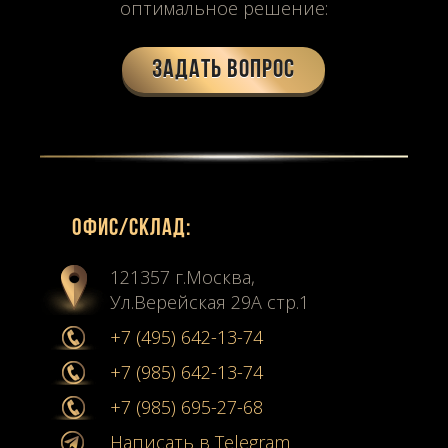
оптимальное решение:
Задать вопрос
Офиc/склад:
121357 г.Москва,
Ул.Верейская 29А стр.1
+7 (495) 642-13-74
+7 (985) 642-13-74
+7 (985) 695-27-68
Написать в Telegram