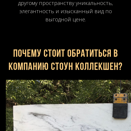
другому пространству уникальность,
элегантность и изысканный вид по
выгодной цене.
Почему стоит обратиться в
компанию Стоун Коллекшен?