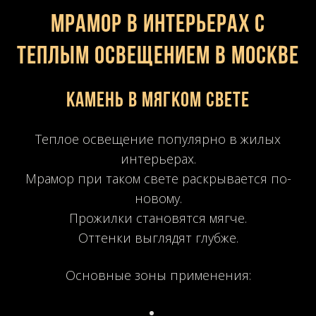
Мрамор в интерьерах с
теплым освещением в Москве
Камень в мягком свете
Теплое освещение популярно в жилых
интерьерах.
Мрамор при таком свете раскрывается по-
новому.
Прожилки становятся мягче.
Оттенки выглядят глубже.
Основные зоны применения: