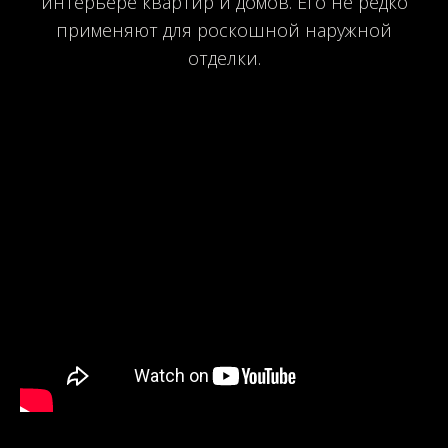
интерьере квартир и домов. Его не редко
применяют для роскошной наружной
отделки.