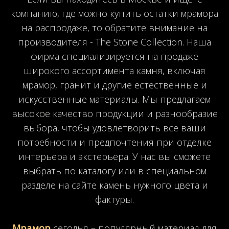
компанию, где можно купить остатки мрамора
на распродаже, то обратите внимание на
производителя - The Stone Collection. Наша
фирма специализируется на продаже
широкого ассортимента камня, включая
мрамор, гранит и другие естественные и
искусственные материалы. Мы предлагаем
высокое качество продукции и разнообразие
выбора, чтобы удовлетворить все ваши
потребности и предпочтения при отделке
интерьера и экстерьера. У нас вы сможете
выбрать по каталогу или в специальном
разделе на сайте камень нужного цвета и
фактуры.
Мрамор
сегодня – популярный материал для