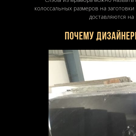
колоссальных размеров на заготовки
доставляются на 
Почему дизайнер