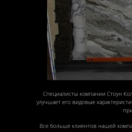
Специалисты компании Стоун Кол
улучшает его видовые характеристи
при
Все больше клиентов нашей компа