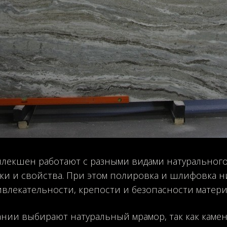
лекшен работают с разными видами натурального 
ки и свойства. При этом полировка и шлифовка ни
влекательности, крепости и безопасности матери
нии выбирают натуральный мрамор, так как каме