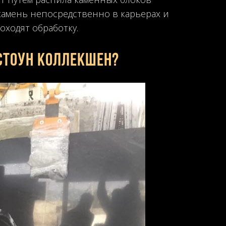
камень непосредственно в карьерах и
оходят обработку.
Стоун Коллекшен?