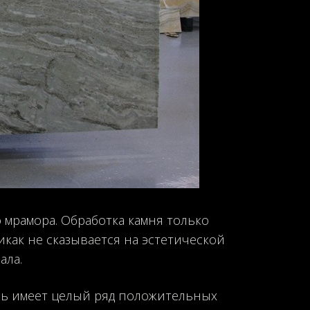
мрамора. Обработка камня только
как не сказывается на эстетической
ала.
нь имеет целый ряд положительных