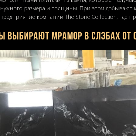
 нужного размера и толщины. При этом добывают 
предприятие компании The Stone Collection, где пр
ы выбирают мрамор в слэбах от 