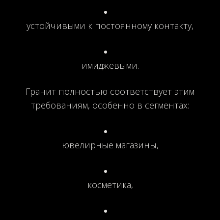
устойчивыми к постоянному контакту,
имиджевыми.
Гранит полностью соответствует этим
требованиям, особенно в сегментах:
ювелирные магазины,
косметика,