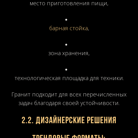
место приготовления пищи,
барная стойка
,
зона хранения,
технологическая площадка для техники.
Гранит подходит для всех перечисленных
задач благодаря своей устойчивости.
2.2. Дизайнерские решения