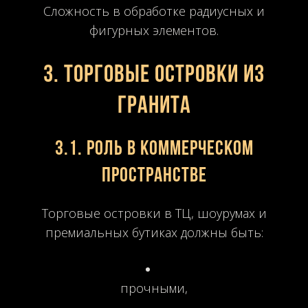
Сложность в обработке радиусных и
фигурных элементов.
3. Торговые островки из
гранита
3.1. Роль в коммерческом
пространстве
Торговые островки в ТЦ, шоурумах и
премиальных бутиках должны быть:
прочными,