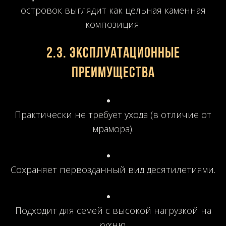
островок выглядит как цельная каменная
композиция.
2.3. Эксплуатационные
преимущества
Практически не требует ухода (в отличие от
мрамора).
Сохраняет первозданный вид десятилетиями.
Подходит для семей с высокой нагрузкой на
кухню.