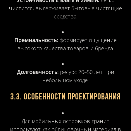
чистится, выдерживает бытовые чистящие
средства.
Премиальность:
формирует ощущение
высокого качества товаров и бренда.
Долговечность:
ресурс 20–50 лет при
небольшом уходе.
3.3. Особенности проектирования
Для мобильных островков гранит
используют как облицовочный материал в