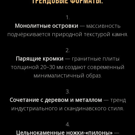
Трендовые форматы:
Монолитные островки
— массивность
подчёркивается природной текстурой камня.
Парящие кромки
— гранитные плиты
толщиной 20–30 мм создают современный
минималистичный образ.
Сочетание с деревом и металлом
— тренд
индустриального и скандинавского стиля.
Цельнокаменные ножки-«пилоны»
—