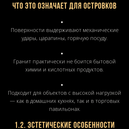
Что это означает для островков
Поверхности выдерживают механические
удары, царапины, горячую посуду.
Гранит практически не боится бытовой
химии и кислотных продуктов.
Подходит для объектов с высокой нагрузкой
— как в домашних кухнях, так и в торговых
павильонах.
1.2. Эстетические особенности