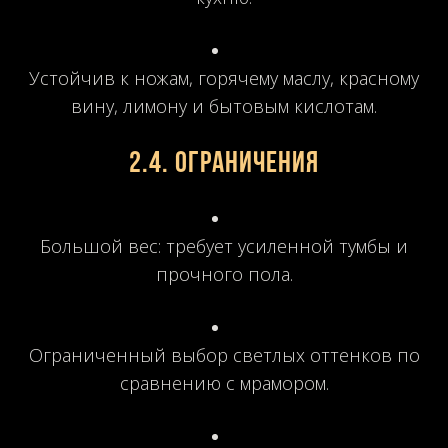
Устойчив к ножам, горячему маслу, красному
вину, лимону и бытовым кислотам.
2.4. Ограничения
Большой вес: требует усиленной тумбы и
прочного пола.
Ограниченный выбор светлых оттенков по
сравнению с мрамором.