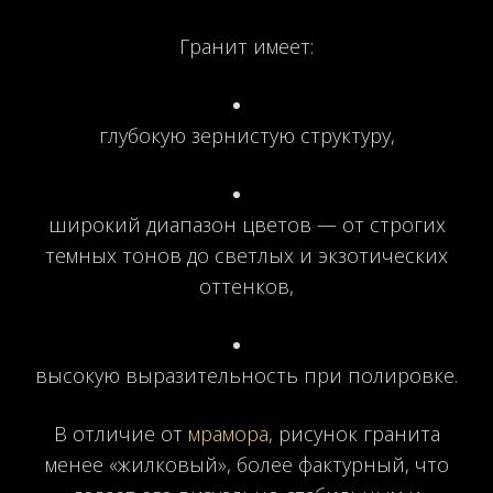
Гранит имеет:
глубокую зернистую структуру,
широкий диапазон цветов — от строгих
темных тонов до светлых и экзотических
оттенков,
высокую выразительность при полировке.
В отличие от
мрамора
, рисунок гранита
менее «жилковый», более фактурный, что