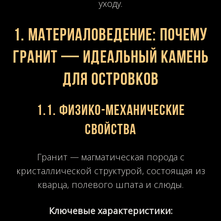
уходу.
1. Материаловедение: почему
гранит — идеальный камень
для островков
1.1. Физико-механические
свойства
Гранит — магматическая порода с
кристаллической структурой, состоящая из
кварца, полевого шпата и слюды.
Ключевые характеристики: