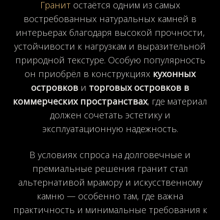
Гранит
остаётся одним из самых
востребованных натуральных камней в
интерьерах благодаря высокой прочности,
устойчивости к нагрузкам и выразительной
природной текстуре. Особую популярность
он приобрёл в конструкциях
кухонных
островков
и
торговых островков в
коммерческих пространствах
, где материал
должен сочетать эстетику и
эксплуатационную надежность.
В условиях спроса на долговечные и
премиальные решения гранит стал
альтернативой мрамору и искусственному
камню — особенно там, где важна
практичность и минимальные требования к