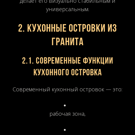
делает его визуально стабильным и
универсальным.
2. Кухонные островки из
гранита
2.1. Современные функции
кухонного островка
Современный кухонный островок — это:
рабочая зона,