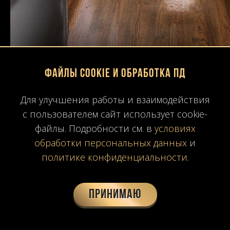
Файлы Cookie и обработка ПД
Для улучшения работы и взаимодействия
с пользователем сайт использует cookie-
файлы. Подробности см. в
условиях
обработки персональных данных
и
политике конфиденциальности
.
Принимаю