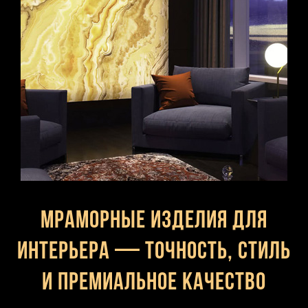
Мраморные изделия для
интерьера — точность, стиль
и премиальное качество