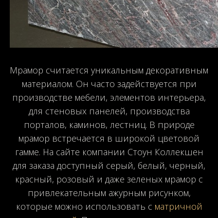
Мрамор считается уникальным декоративным
материалом. Он часто задействуется при
производстве мебели, элементов интерьера,
для стеновых панелей, производства
порталов, каминов, лестниц. В природе
мрамор встречается в широкой цветовой
гамме. На сайте компании Стоун Коллекшен
для заказа доступный серый, белый, черный,
красный, розовый и даже зеленых мрамор с
привлекательным ажурным рисунком,
которые можно использовать с
матричной