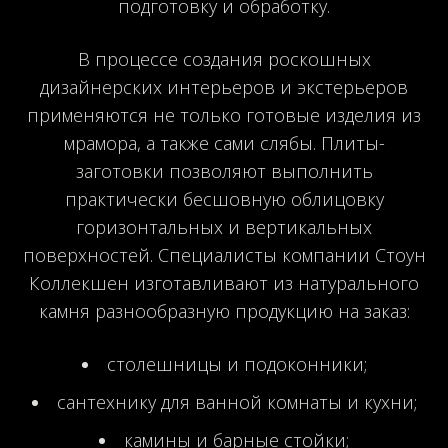
подготовку и обработку.
В процессе создания роскошных
дизайнерских интерьеров и экстерьеров
применяются не только готовые изделия из
мрамора, а также сами слябы. Плиты-
заготовки позволяют выполнить
практически бесшовную облицовку
горизонтальных и вертикальных
поверхностей. Специалисты компании Стоун
Коллекшен изготавливают из натурального
камня разнообразную продукцию на заказ:
столешницы и подоконники;
сантехнику для ванной комнаты и кухни;
камины и барные стойки;