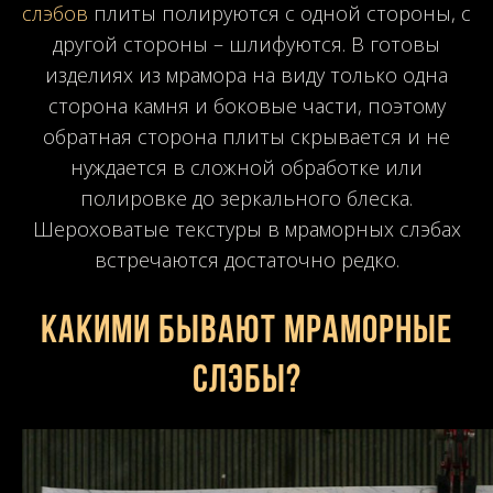
слэбов
плиты полируются с одной стороны, с
другой стороны – шлифуются. В готовы
изделиях из мрамора на виду только одна
сторона камня и боковые части, поэтому
обратная сторона плиты скрывается и не
нуждается в сложной обработке или
полировке до зеркального блеска.
Шероховатые текстуры в мраморных слэбах
встречаются достаточно редко.
Какими бывают мраморные
слэбы?