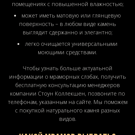
помещениях с повышенной влажностью;
может иметь матовую или глянцевую
поверхность – в любом виде камень
выглядит сдержанно и элегантно;
легко очищается универсальными
моющими средствами.
Чтобы узнать больше актуальной
информации о мраморных слэбах, получить
бесплатную консультацию менеджеров
компании Стоун Коллекшен, позвоните по
телефонам, указанным на сайте. Мы поможем
с покупкой натурального камня разных
видов.