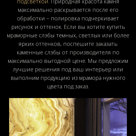
подсветкой
. Природная красота камня
максимально раскрывается после его
обработки – полировка подчеркивает
рисунок и оттенок. Если вы хотите купить
мраморные слэбы темных, светлых или более
ярких оттенков, поспешите заказать
каменные слэбы от производителя по
максимально выгодной цене. Мы предложим
лучшие решения под ваш интерьер или
выполним продукцию из мрамора нужного
цвета под заказ.