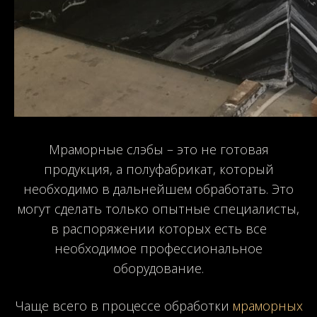
Мраморные слэбы – это не готовая
продукция, а полуфабрикат, который
необходимо в дальнейшем обработать. Это
могут сделать только опытные специалисты,
в распоряжении которых есть все
необходимое профессиональное
оборудование.
Чаще всего в процессе обработки
мраморных