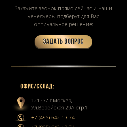
Закажите звонок прямо сейчас и наши
менеджеры подберут для Вас
оптимальное решение:
Задать вопрос
Офиc/склад:
121357 г.Москва,
Ул.Верейская 29А стр.1
+7 (495) 642-13-74