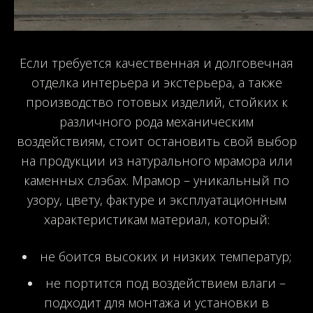
Если требуется качественная и долговечная
отделка интерьера и экстерьера, а также
производство готовых изделий, стойких к
различного рода механическим
воздействиям, стоит остановить свой выбор
на продукции из натурального мрамора или
каменных слэбах. Мрамор – уникальный по
узору, цвету, фактуре и эксплуатационным
характеристикам материал, который:
не боится высоких и низких температур;
не портится под воздействием влаги –
подходит для монтажа и установки в