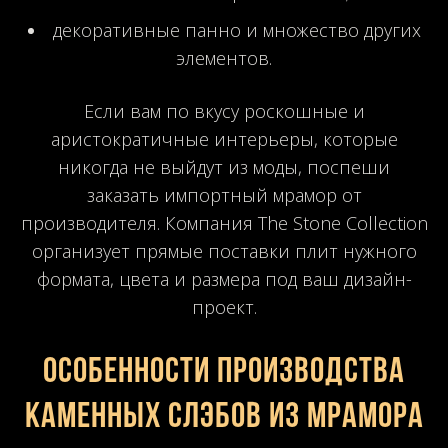
декоративные панно и множество других
элементов.
Если вам по вкусу роскошные и
аристократичные интерьеры, которые
никогда не выйдут из моды, поспеши
заказать импортный мрамор от
производителя. Компания The Stone Collection
организует прямые поставки плит нужного
формата, цвета и размера под ваш дизайн-
проект.
Особенности производства
каменных слэбов из мрамора