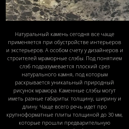
Натуральный камень сегодня все чаще
применяется при обустройстве интерьеров
и экстерьеров. А особом счету у дизайнеров и
строителей мраморные слэбы. Под понятием
слэб подразумевается плоский срез
натурального камня, под которым
раскрывается уникальный природный
рисунок мрамора. Каменные слэбы могут
иметь разные габариты: толщину, ширину и
длину. Чаще всего речь идет про
крупноформатные плиты толщиной до 30 мм,
которые прошли предварительную