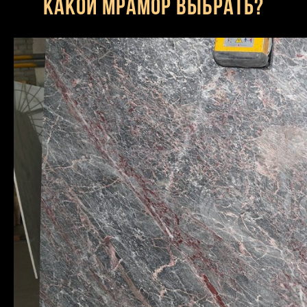
Какой мрамор выбрать?