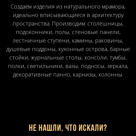
Создаём изделия из натурального мрамора,
идеально вписывающиеся в архитектуру
пространства. Производим: столешницы,
подоконники, полы, стеновые панели,
лестничные ступени, камины, раковины,
душевые поддоны, кухонные острова, барные
стойки, журнальные столы, консоли, тумбы,
полки, светильники, вазы, подносы, зеркала,
декоративные панно, карнизы, колонны.
Не нашли, что искали?