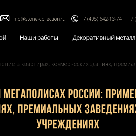
info@stone-collection.ru
+7 (495) 642-13-74
+7 
ой
Наши работы
Декоративный металл
ение в квартирах, коммерческих зданиях, премиа
 мегаполисах России: приме
ях, премиальных заведения
учреждениях