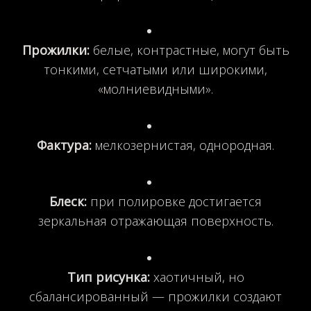
Прожилки:
белые, контрастные, могут быть
тонкими, сетчатыми или широкими,
«молниевидными».
Фактура:
мелкозернистая, однородная.
Блеск:
при полировке достигается
зеркальная отражающая поверхность.
Тип рисунка:
хаотичный, но
сбалансированный — прожилки создают