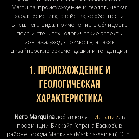
Marquina: происхождение и геологическая
характеристика, свойства, особенности
внешнего вида, применение в облицовке
пола и стен, технологические аспекты
монтажа, уход, стоимость, а также
дизайнерские рекомендации и тенденции.
1. Происхождение и
геологическая
характеристика
Nero Marquina
добывается
в Испании
, в
провинции Бискайя (страна Басков), в
районе города Маркина (Markina-Xemein). Этот