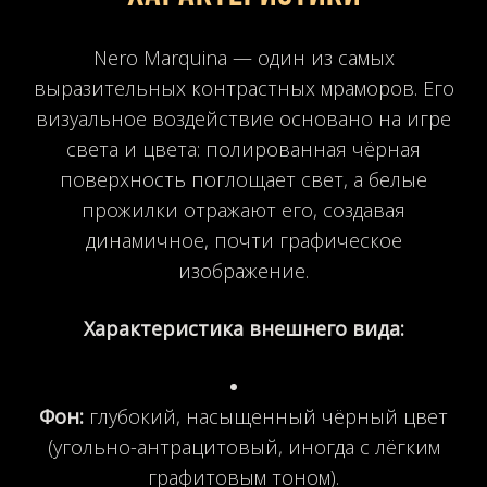
Nero Marquina — один из самых
выразительных контрастных мраморов. Его
визуальное воздействие основано на игре
света и цвета: полированная чёрная
поверхность поглощает свет, а белые
прожилки отражают его, создавая
динамичное, почти графическое
изображение.
Характеристика внешнего вида:
Фон:
глубокий, насыщенный чёрный цвет
(угольно-антрацитовый, иногда с лёгким
графитовым тоном).