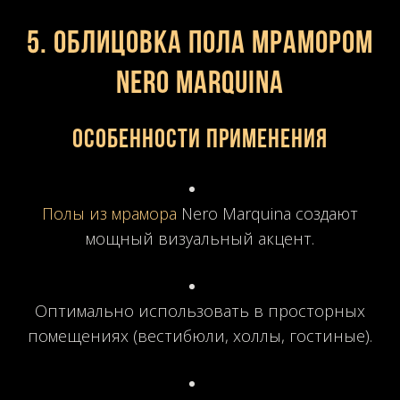
5. Облицовка пола мрамором
Nero Marquina
Особенности применения
Полы из мрамора
Nero Marquina создают
мощный визуальный акцент.
Оптимально использовать в просторных
помещениях (вестибюли, холлы, гостиные).