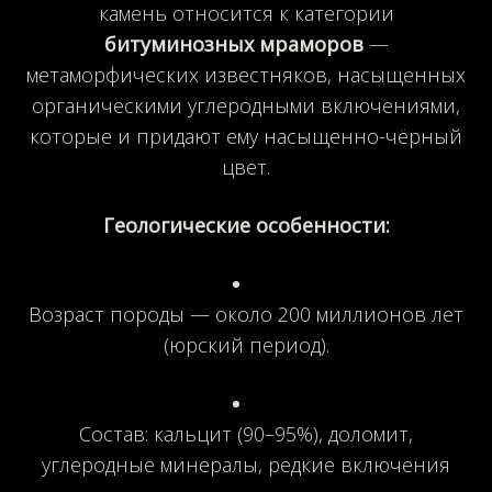
камень относится к категории
битуминозных мраморов
—
метаморфических известняков, насыщенных
органическими углеродными включениями,
которые и придают ему насыщенно-чёрный
цвет.
Геологические особенности:
Возраст породы — около 200 миллионов лет
(юрский период).
Состав: кальцит (90–95%), доломит,
углеродные минералы, редкие включения