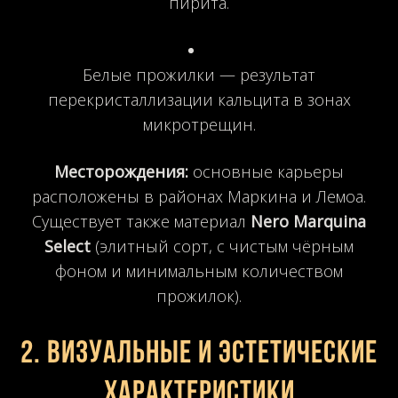
пирита.
Белые прожилки — результат
перекристаллизации кальцита в зонах
микротрещин.
Месторождения:
основные карьеры
расположены в районах Маркина и Лемоа.
Существует также материал
Nero Marquina
Select
(элитный сорт, с чистым чёрным
фоном и минимальным количеством
прожилок).
2. Визуальные и эстетические
характеристики