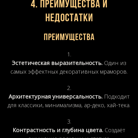
4. Преимущества и
недостатки
Преимущества
Эстетическая выразительность.
Один из
самых эффектных декоративных мраморов.
Архитектурная универсальность.
Подходит
для классики, минимализма, ар-деко, хай-тека.
Контрастность и глубина цвета.
Создаёт