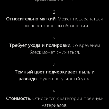
Относительно мягкий.
Может поцарапаться
при неосторожном обращении.
Требует ухода и полировки.
Со временем
блеск может снижаться.
Темный цвет подчеркивает пыль и
разводы.
Нужен регулярный уход.
Стоимость.
Относится к категории премиум-
материалов.