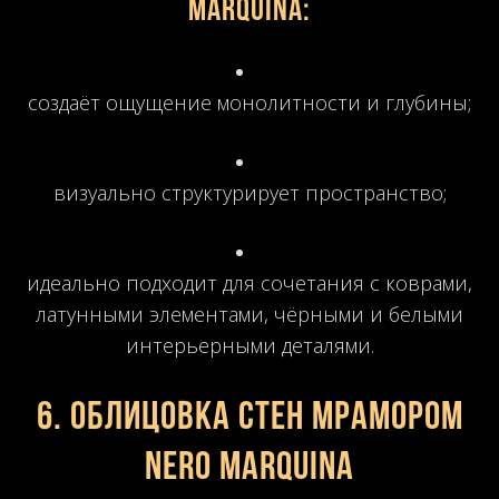
Marquina:
создаёт ощущение монолитности и глубины;
визуально структурирует пространство;
идеально подходит для сочетания с коврами,
латунными элементами, чёрными и белыми
интерьерными деталями.
6. Облицовка стен мрамором
Nero Marquina