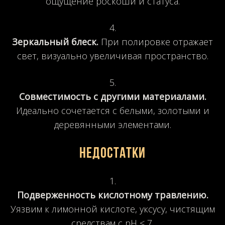
ощущение роскоши и статуса.
Зеркальный блеск.
При полировке отражает
свет, визуально увеличивая пространство.
Совместимость с другими материалами.
Идеально сочетается с белыми, золотыми и
деревянными элементами.
Недостатки
Подверженность кислотному травлению.
Уязвим к лимонной кислоте, уксусу, чистящим
средствам с pH < 7.