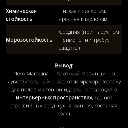
Химическая
Низкая к кислотам,
стойкость
средняя к щелочам
Средняя (при наружном
Морозостойкость
применении требует
защиты)
Вывод:
Nero Marquina — плотный, прочный, но
чувствительный к кислотам мрамор. Поэтому
для полов и стен он идеально подходит в
интерьерных пространствах
, где нет
агрессивных сред (кухня, ванная, гостиная,
холл).