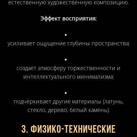
естественную художественную композицию.
Эффект восприятия:
усиливает ощущение глубины пространства;
создаёт атмосферу торжественности и
интеллектуального минимализма;
подчёркивает другие материалы (латунь,
стекло, дерево, белый камень).
3. Физико-технические