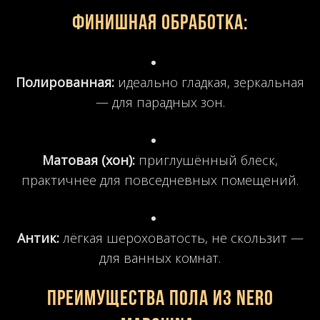
Финишная обработка:
Полированная:
идеально гладкая, зеркальная
— для парадных зон.
Матовая (хон):
приглушённый блеск,
практичнее для повседневных помещений.
Антик:
лёгкая шероховатость, не скользит —
для ванных комнат.
Преимущества пола из Nero