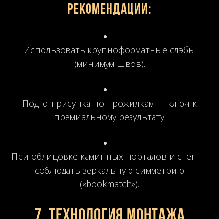
Рекомендации:
Использовать крупноформатные слэбы
(минимум швов).
Подгон рисунка по прожилкам — ключ к
премиальному результату.
При облицовке каминных порталов и стен —
соблюдать зеркальную симметрию
(«bookmatch»).
7. Технология монтажа