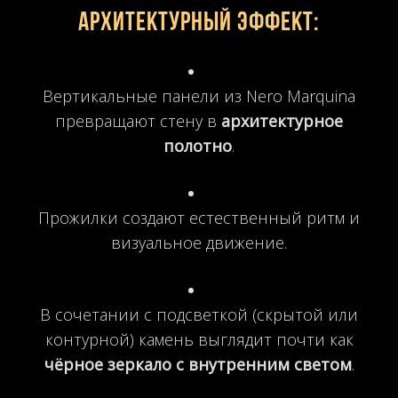
Архитектурный эффект:
Вертикальные панели из Nero Marquina
превращают стену в
архитектурное
полотно
.
Прожилки создают естественный ритм и
визуальное движение.
В сочетании с подсветкой (скрытой или
контурной) камень выглядит почти как
чёрное зеркало с внутренним светом
.