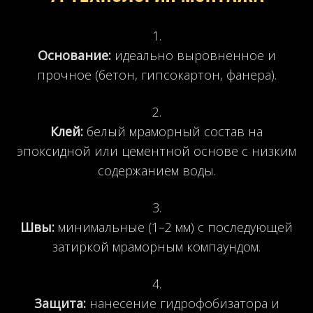
Основание:
идеально выровненное и
прочное (бетон, гипсокартон, фанера).
Клей:
белый мраморный состав на
эпоксидной или цементной основе с низким
содержанием воды.
Швы:
минимальные (1–2 мм) с последующей
затиркой мраморным компаундом.
Защита:
нанесение гидрофобизатора и