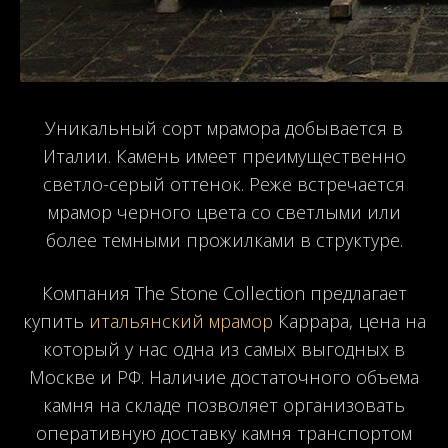
Уникальный сорт мрамора добывается в
Италии. Камень имеет преимущественно
светло-серый оттенок. Реже встречается
мрамор черного цвета со светлыми или
более темными прожилками в структуре.
Компания The Stone Collection предлагает
купить
итальянский мрамор
Каррара, цена на
который у нас одна из самых выгодных в
Москве и РФ. Наличие достаточного объема
камня на складе позволяет организовать
оперативную доставку камня транспортом