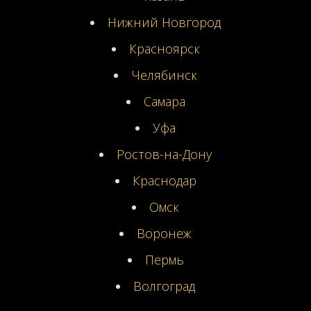
Нижний Новгород
Красноярск
Челябинск
Самара
Уфа
Ростов-на-Дону
Краснодар
Омск
Воронеж
Пермь
Волгоград