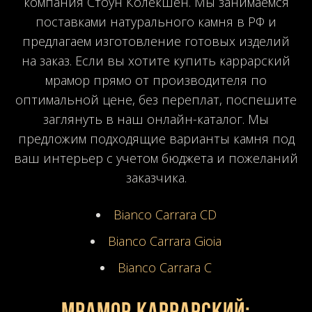
компания Стоун Колекшен. Мы занимаемся
поставками натурального камня в РФ и
предлагаем изготовление готовых изделий
на заказ. Если вы хотите купить каррарский
мрамор прямо от производителя по
оптимальной цене, без переплат, поспешите
заглянуть в наш онлайн-каталог. Мы
предложим подходящие варианты камня под
ваш интерьер с учетом бюджета и пожеланий
заказчика.
Bianco Carrara CD
Bianco Carrara Gioia
Bianco Carrara C