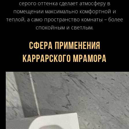
серого оттенка сделает атмосферу в
помещении максимально комфортной и
теплой, а само пространство комнаты – более
спокойным и светлым.
Сфера применения
каррарского мрамора