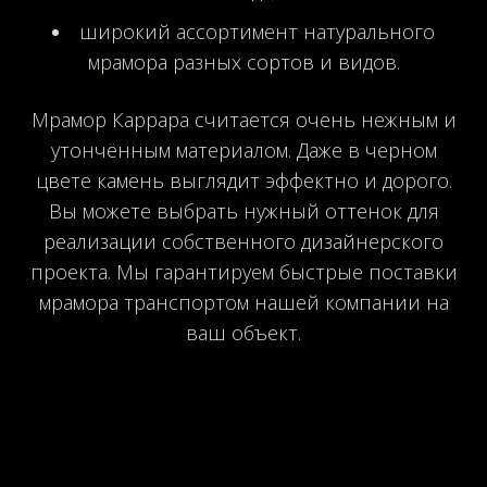
широкий ассортимент натурального
мрамора разных сортов и видов.
Мрамор Каррара считается очень нежным и
утончённым материалом. Даже в черном
цвете камень выглядит эффектно и дорого.
Вы можете выбрать нужный оттенок для
реализации собственного дизайнерского
проекта. Мы гарантируем быстрые поставки
мрамора транспортом нашей компании на
ваш объект.