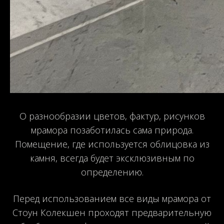
О разнообразии цветов, фактур, рисунков
мрамора позаботилась сама природа.
Помещение, где используется облицовка из
камня, всегда будет эксклюзивным по
определению.
Перед использованием все виды мрамора от
Стоун Колекшен проходят предварительную