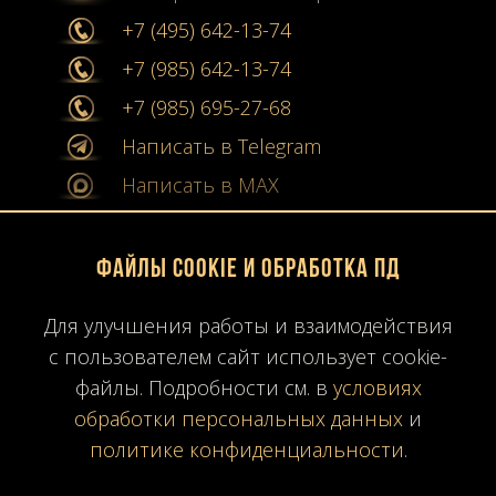
+7 (495) 642-13-74
+7 (985) 642-13-74
+7 (985) 695-27-68
Написать в Telegram
Написать в MAX
info@stone-collection.ru
Файлы Cookie и обработка ПД
Мы в социальных сетях:
Для улучшения работы и взаимодействия
Instagram
с пользователем сайт использует cookie-
Youtube
файлы. Подробности см. в
условиях
обработки персональных данных
и
Карта сайта
политике конфиденциальности
.
Политика конфиденциальности