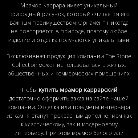
Мрамор Каррара имеет уникальный
природный рисунок, который считается его
важным преимуществом. Орнамент никогда
не повторяется в природе, поэтому любое
изделие и отделка получаются уникальными.
Эксклюзивная продукция компании The Stone
Collection может использоваться в жилых,
общественных и коммерческих помещениях.
Чтобы
купить мрамор каррарский
,
достаточно оформить заказ на сайте нашей
компании. Отделка или предметы интерьера
из камня станут прекрасным дополнением как
к классическому, так и модерновому
интерьеру. При этом мрамор белого или