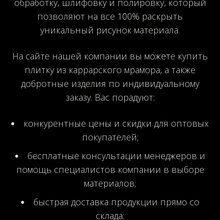
обработку, шлифовку и полировку, который
позволяют на все 100% раскрыть
уникальный рисунок материала.
На сайте нашей компании вы можете купить
плитку из каррарского мрамора, а также
добротные изделия по индивидуальному
заказу. Вас порадуют:
конкурентные цены и скидки для оптовых
покупателей;
бесплатные консультации менеджеров и
помощь специалистов компании в выборе
материалов;
быстрая доставка продукции прямо со
склада;