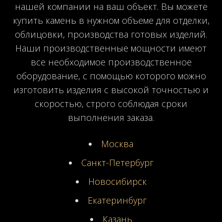
нашей компании на ваш объект. Вы можете
купить камень в нужном объеме для отделки,
облицовки, производства готовых изделий.
Наши производственные мощности имеют
все необходимое производственное
оборудование, с помощью которого можно
изготовить изделия с высокой точностью и
скоростью, строго соблюдая сроки
выполнения заказа.
Москва
Санкт-Петербург
Новосибирск
Екатеринбург
Казань