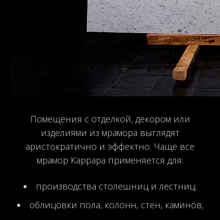
Помещения с отделкой, декором или
изделиями из мрамора выглядят
аристократично и эффектно. Чаще все
мрамор Каррара применяется для:
производства столешниц и лестниц;
облицовки пола, колонн, стен, каминов;