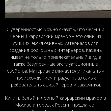
С уверенностью можно сказать, что белый и
черный каррарский мрамор – это один из
лучших, эксклюзивных материалов для
создания роскошных интерьеров. Камень
имеет не только привлекательный вид, а
также безупречные эксплуатационные
свойства. Материал отличается уникальным
происхождением и радует глаз самых
требовательных дизайнеров и заказчиков.
Купить белый и черный каррарский мрамор в
Москве и городах России предлагает