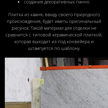
создания декоративных панно.
Плитка из камня, ввиду своего природного
происхождения, будет иметь оригинальный
рисунок. Такой материал для отделки не
сравнится с типовой керамической плиткой,
которая выходит из-под конвейера и
штампуется по шаблону.