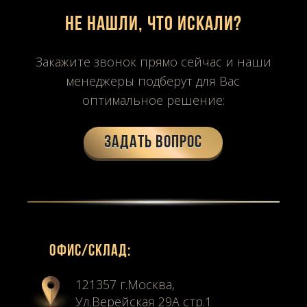
Не нашли, что искали?
Закажите звонок прямо сейчас и наши
менеджеры подберут для Вас
оптимальное решение:
Задать вопрос
Офиc/склад:
121357 г.Москва,
Ул.Верейская 29А стр.1