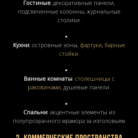
Гостиные
: декоративные панели,
подсвеченные колонны, журнальные
столики.
Кухни
: островные зоны,
фартуки
,
барные
стойки
.
Ванные комнаты
:
столешницы
с
раковинами
, душевые панели.
Спальни
: акцентные элементы из
полупрозрачного мрамора за изголовьем.