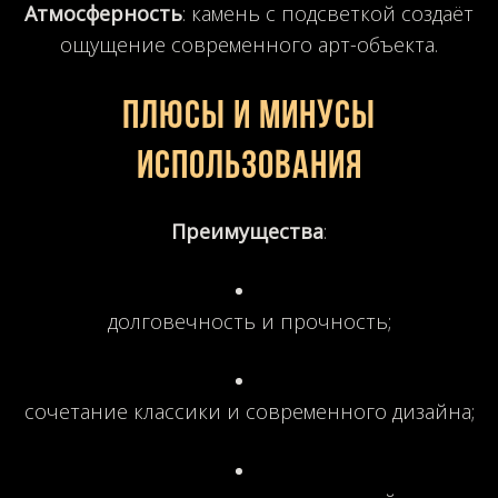
Атмосферность
: камень с подсветкой создаёт
ощущение современного арт-объекта.
Плюсы и минусы
использования
Преимущества
:
долговечность и прочность;
сочетание классики и современного дизайна;