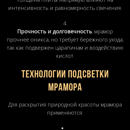
интенсивность и равномерность свечения.
Прочность и долговечность
: мрамор
прочнее оникса, но требует бережного ухода,
так как подвержен царапинам и воздействию
кислот.
Технологии подсветки
мрамора
Для раскрытия природной красоты мрамора
применяются: