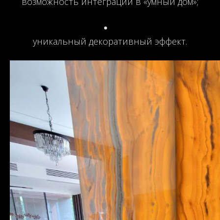
возможность интеграции в «умный дом»;
уникальный декоративный эффект.