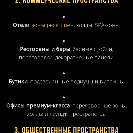
2. Коммерческие пространства
Отели
:
зоны ресепшен
, холлы, SPA-зоны.
Рестораны и бары
: барные стойки,
перегородки, декоративные панели.
Бутики
: подсвеченные подиумы и витрины.
Офисы премиум-класса
: переговорные зоны,
холлы и лаундж-пространства.
3. Общественные пространства