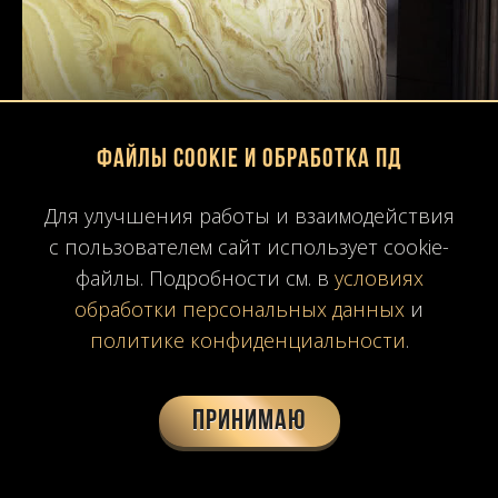
Файлы Cookie и обработка ПД
Для улучшения работы и взаимодействия
с пользователем сайт использует cookie-
файлы. Подробности см. в
условиях
обработки персональных данных
и
политике конфиденциальности
.
Принимаю