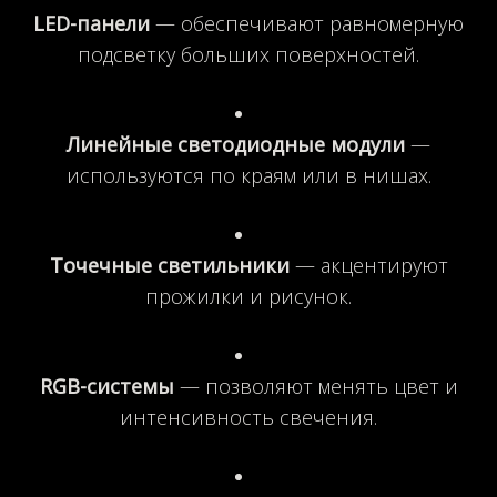
LED-панели
— обеспечивают равномерную
подсветку больших поверхностей.
Линейные светодиодные модули
—
используются по краям или в нишах.
Точечные светильники
— акцентируют
прожилки и рисунок.
RGB-системы
— позволяют менять цвет и
интенсивность свечения.