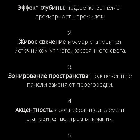
Эффект глубины
: подсветка выявляет
трёхмерность прожилок.
Живое свечение
: мрамор становится
источником мягкого, рассеянного света.
Зонирование пространства
: подсвеченные
панели заменяют перегородки.
Акцентность
: даже небольшой элемент
становится центром внимания.