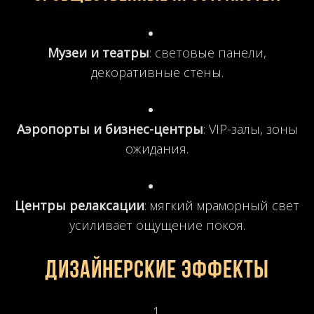
Музеи и театры
: световые панели,
декоративные стены.
Аэропорты и бизнес-центры
: VIP-залы, зоны
ожидания.
Центры релаксации
: мягкий мраморный свет
усиливает ощущение покоя.
Дизайнерские эффекты