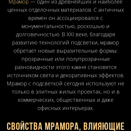
Мрамор
— один из древнейших и наиболее
ценных отделочных материалов. С античных
времён он ассоциировался с
монументальностью, роскошью и
долговечностью. В XXI веке, благодаря
развитию технологий подсветки, мрамор
обретает новые выразительные формы:
прозрачные или полупрозрачные
разновидности этого камня становятся
источником света и декоративных эффектов.
Мрамор с подсветкой сегодня используют не
только в элитных жилых проектах, но и в
коммерческих, общественных и даже
офисных интерьерах.
Свойства мрамора, влияющие