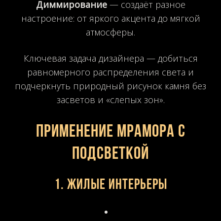
Диммирование
— создаёт разное
настроение: от яркого акцента до мягкой
атмосферы.
Ключевая задача дизайнера — добиться
равномерного распределения света и
подчеркнуть природный рисунок камня без
засветов и «слепых зон».
Применение мрамора с
подсветкой
1. Жилые интерьеры