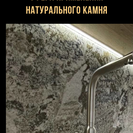
натурального камня