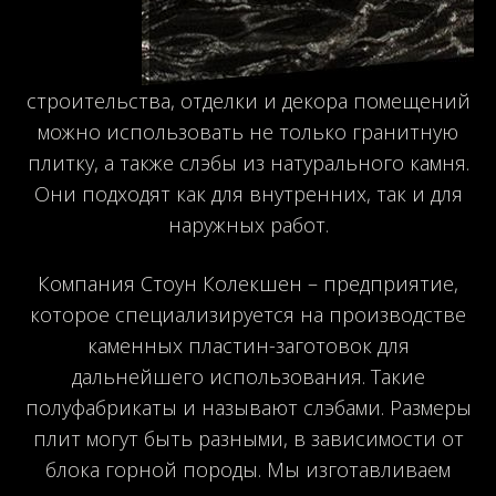
строительства, отделки и декора помещений
можно использовать не только гранитную
плитку, а также слэбы из натурального камня.
Они подходят как для внутренних, так и для
наружных работ.
Компания Стоун Колекшен – предприятие,
которое специализируется на производстве
каменных пластин-заготовок для
дальнейшего использования. Такие
полуфабрикаты и называют слэбами. Размеры
плит могут быть разными, в зависимости от
блока горной породы. Мы изготавливаем