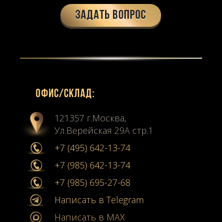
Задать вопрос
Офиc/склад:
121357 г.Москва,
Ул.Верейская 29А стр.1
+7 (495) 642-13-74
+7 (985) 642-13-74
+7 (985) 695-27-68
Написать в Telegram
Написать в MAX