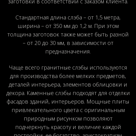
заготовки в соответствии с заказом клиента.
Стандартная длина слэба – от 1,5 метра,
ширина – от 350 мм до 1,2 м. При этом
толщина заготовок также может быть разной
– от 20 до 30 мм, в зависимости от
предназначения.
Чаще всего гранитные слэбы используются
для производства более мелких предметов,
деталей интерьера, элементов облицовки и
декора. Каменные слэбы подходят для отделки
фасадов зданий, интерьеров. Мощные плиты
привлекательного цвета с оригинальным
природным рисунком позволяют
подчеркнуть красоту и величие каждой
постройки, ее богатство, аристократизм.