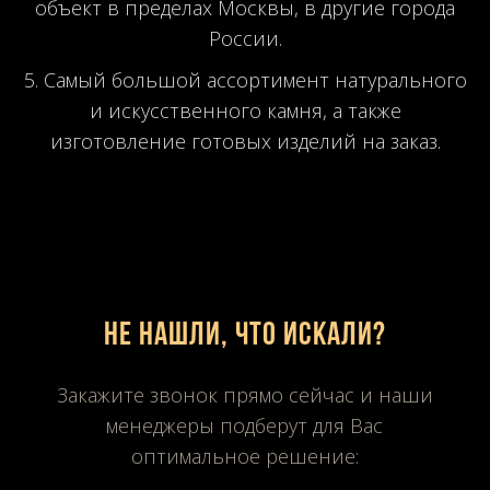
объект в пределах Москвы, в другие города
России.
Самый большой ассортимент натурального
и искусственного камня, а также
изготовление готовых изделий на заказ.
Не нашли, что искали?
Закажите звонок прямо сейчас и наши
менеджеры подберут для Вас
оптимальное решение: