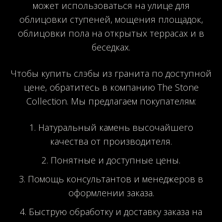
может использоваться на улице для
облицовки ступеней, мощения площадок,
облицовки пола на открытых террасах и в
беседках.
Чтобы купить слэбы из гранита по доступной
цене, обратитесь в компанию The Stone
Collection. Мы предлагаем покупателям:
Натуральный камень высочайшего
качества от производителя.
Понятные и доступные цены.
Помощь консультантов и менеджеров в
оформлении заказа.
Быструю обработку и доставку заказа на