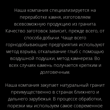
Наша компания специализируется на
переработке камня, изготовляем
всевозможную продукцию из гранита.
Качество заготовок зависит, прежде всего, от
способа добычи. Чаще всего
горнодобывающие предприятия используют
метод взрыва, откалывание глыб с помощью
воздушной подушки, метод камнереза. Во
всех случаях камень получается крепким и
долговечным.
Наша компания закупает натуральный гранит
преимущественно в странах ближнего и
дальнего зарубежья. В процессе обработки,
порезки мы используем самое современное