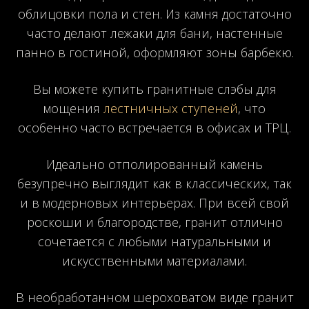
облицовки пола и стен. Из камня достаточно
часто делают лежаки для бани, настенные
панно в гостиной, оформляют зоны барбекю.
Вы можете купить гранитные слэбы для
мощения
лестничных ступеней
, что
особенно часто встречается в офисах и ТРЦ.
Идеально отполированный камень
безупречно выглядит как в классических, так
и в модерновых интерьерах. При всей свой
роскоши и благородстве, гранит отлично
сочетается с любыми натуральными и
искусственными материалами.
В необработанном шероховатом виде гранит