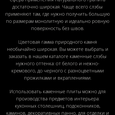
достаточно широкая. Чаще всего слэбы
применяют там, где нужно получить большую
по размерам монолитную и идеально ровную
поверхность без швов.
Цветовая гамма природного камня
необычайно широкая. Вы можете выбрать и
заказать в нашем каталоге каменные слэбы
нужного оттенка: от белого и нежно-
кремового, до черного с разноцветными
прожилками и вкраплениями.
Использовать каменные плиты можно для
производства предметов интерьера:
кухонных столешниц, подоконников,
каминов, декоративных панно, для отделки и