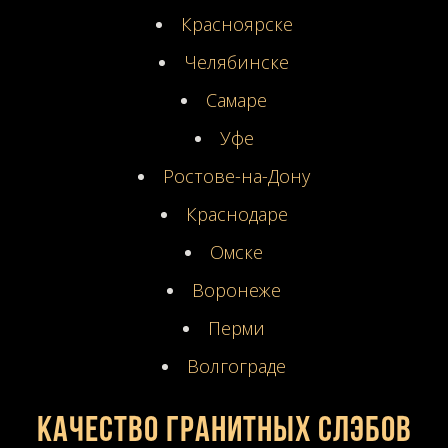
Красноярске
Челябинске
Самаре
Уфе
Ростове-на-Дону
Краснодаре
Омске
Воронеже
Перми
Волгограде
Качество гранитных слэбов