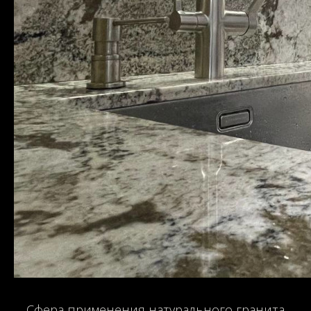
Сфера применения натурального гранита