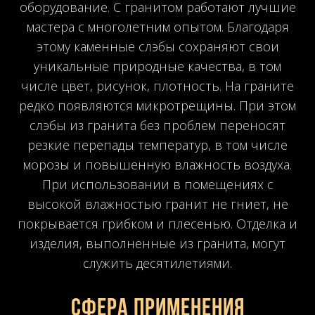
оборудование. С гранитом работают лучшие
мастера с многолетним опытом. Благодаря
этому каменные слэбы сохраняют свои
уникальные природные качества, в том
числе цвет, рисунок, плотность. На граните
редко появляются микротрещины. При этом
слэбы из гранита без проблем переносят
резкие перепады температур, в том числе
морозы и повышенную влажность воздуха.
При использовании в помещениях с
высокой влажностью гранит не гниет, не
покрывается грибком и плесенью. Отделка и
изделия, выполненные из гранита, могут
служить десятилетиями.
Сфера применения