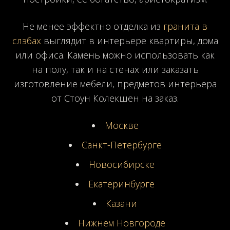
Не менее эффектно отделка из
гранита в
слэбах
выглядит в интерьере квартиры, дома
или офиса. Камень можно использовать как
на полу, так и на стенах или заказать
изготовление мебели, предметов интерьера
от Стоун Колекшен на заказ.
Москве
Санкт-Петербурге
Новосибирске
Екатеринбурге
Казани
Нижнем Новгороде