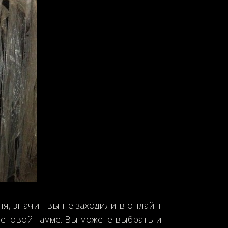
я, значит вы не заходили в онлайн-
етовой гамме. Вы можете выбрать и