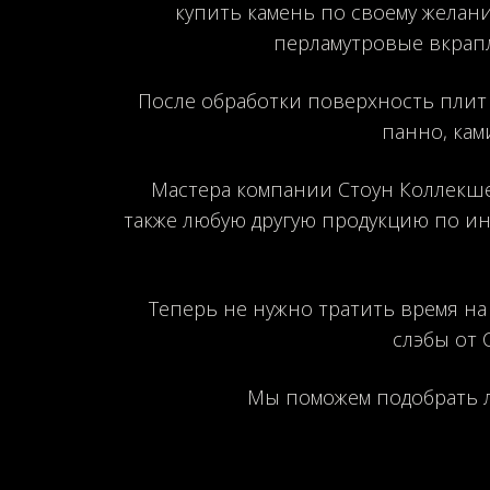
купить камень по своему желани
перламутровые вкрап
После обработки поверхность плит
панно, кам
Мастера компании Стоун Коллекше
также любую другую продукцию по ин
Теперь не нужно тратить время на
слэбы от 
Мы поможем подобрать л