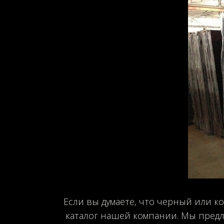
Если вы думаете, что черный или к
каталог нашей компании. Мы предл