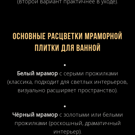
(второй вариант практичнее в уходе).
Основные расцветки мраморной
плитки для ванной
Белый мрамор
с серыми прожилками
(классика, подходит для светлых интерьеров,
визуально расширяет пространство).
Чёрный мрамор
с золотыми или белыми
прожилками (роскошный, драматичный
интерьер).