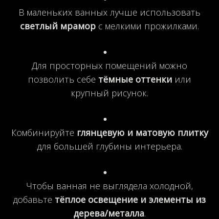
В маленьких ванных лучше использовать
светлый мрамор
с мелкими прожилками.
Для просторных помещений можно
позволить себе
тёмные оттенки
или
крупный рисунок.
Комбинируйте
глянцевую и матовую плитку
для большей глубины интерьера.
Чтобы ванная не выглядела холодной,
добавьте
тёплое освещение и элементы из
дерева/металла
.