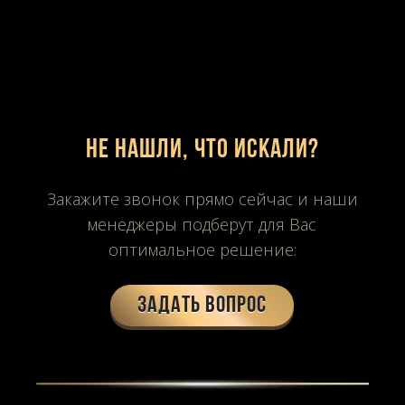
Не нашли, что искали?
Закажите звонок прямо сейчас и наши
менеджеры подберут для Вас
оптимальное решение:
Задать вопрос