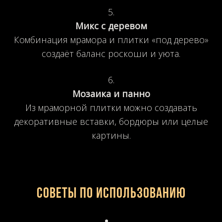
Микс с деревом
Комбинация мрамора и плитки «под дерево»
создаёт баланс роскоши и уюта.
Мозаика и панно
Из мраморной плитки можно создавать
декоративные вставки, бордюры или целые
картины.
Советы по использованию