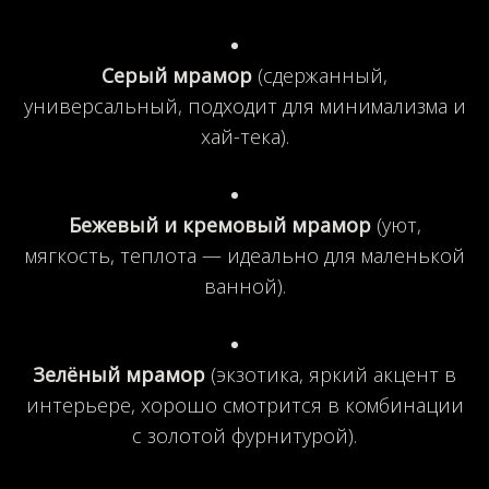
Серый мрамор
(сдержанный,
универсальный, подходит для минимализма и
хай-тека).
Бежевый и кремовый мрамор
(уют,
мягкость, теплота — идеально для маленькой
ванной).
Зелёный мрамор
(экзотика, яркий акцент в
интерьере, хорошо смотрится в комбинации
с золотой фурнитурой).