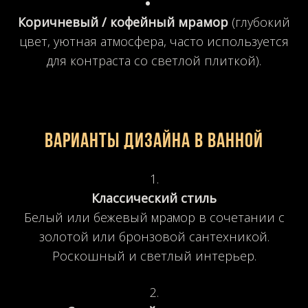
Коричневый / кофейный мрамор
(глубокий
цвет, уютная атмосфера, часто используется
для контраста со светлой плиткой).
Варианты дизайна в ванной
Классический стиль
Белый или бежевый мрамор в сочетании с
золотой или бронзовой сантехникой.
Роскошный и светлый интерьер.