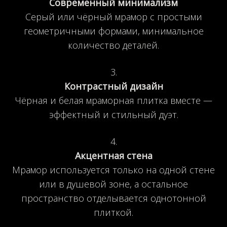
Современный минимализм
Серый или чёрный мрамор с простыми
геометричными формами, минимальное
количество деталей.
Контрастный дизайн
Чёрная и белая мраморная плитка вместе —
эффектный и стильный дуэт.
Акцентная стена
Мрамор используется только на одной стене
или в душевой зоне, а остальное
пространство отделывается однотонной
плиткой.